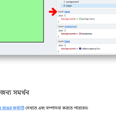
জন্য সমর্থন
রঙের ফর্ম্যাট
দেখতে এবং সম্পাদনা করতে পারবেন।