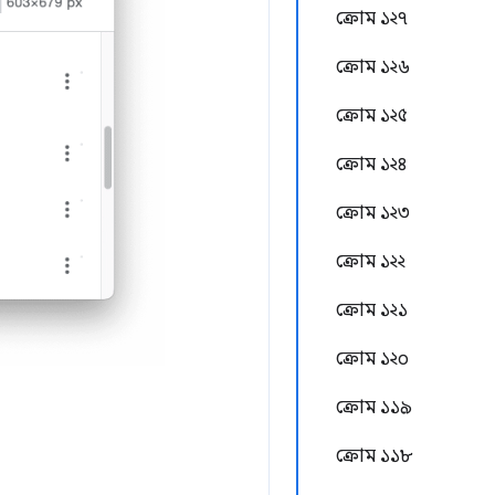
ক্রোম ১২৭
ক্রোম ১২৬
ক্রোম ১২৫
ক্রোম ১২৪
ক্রোম ১২৩
ক্রোম ১২২
ক্রোম ১২১
ক্রোম ১২০
ক্রোম ১১৯
ক্রোম ১১৮