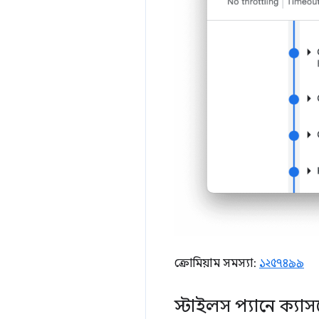
ক্রোমিয়াম সমস্যা:
১২৫৭৪৯৯
স্টাইলস প্যানে ক্যা