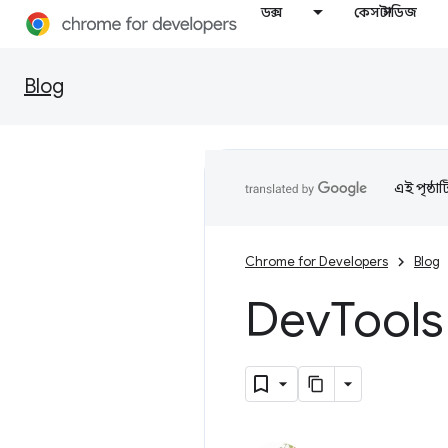
ডক্স
কেস স্টাডিজ
Blog
এই পৃষ্ঠা
Chrome for Developers
Blog
Dev
Tools