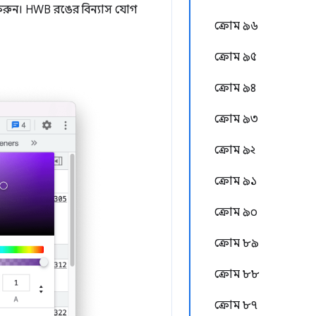
ক করুন। HWB রঙের বিন্যাস যোগ
ক্রোম ৯৬
ক্রোম ৯৫
ক্রোম ৯৪
ক্রোম ৯৩
ক্রোম ৯২
ক্রোম ৯১
ক্রোম ৯০
ক্রোম ৮৯
ক্রোম ৮৮
ক্রোম ৮৭