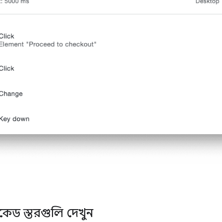
সকেড স্তরগুলি দেখুন