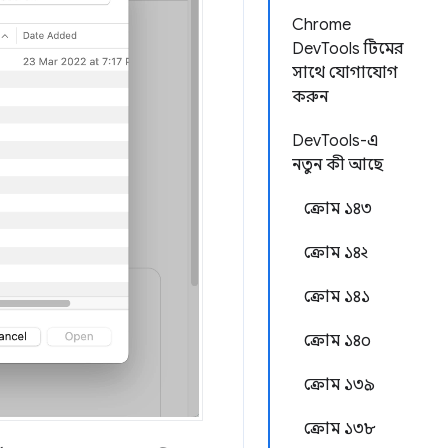
Chrome
DevTools টিমের
সাথে যোগাযোগ
করুন
DevTools-এ
নতুন কী আছে
ক্রোম ১৪৩
ক্রোম ১৪২
ক্রোম ১৪১
ক্রোম ১৪০
ক্রোম ১৩৯
ক্রোম ১৩৮