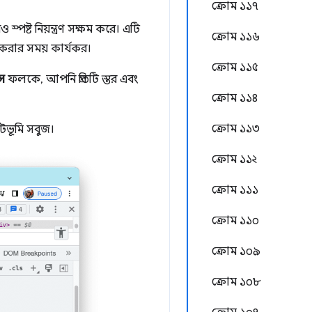
ক্রোম ১১৭
পষ্ট নিয়ন্ত্রণ সক্ষম করে। এটি
ক্রোম ১১৬
 করার সময় কার্যকর।
ক্রোম ১১৫
স
ফলকে, আপনি প্রতিটি স্তর এবং
ক্রোম ১১৪
ক্রোম ১১৩
ভূমি সবুজ।
ক্রোম ১১২
ক্রোম ১১১
ক্রোম ১১০
ক্রোম ১০৯
ক্রোম ১০৮