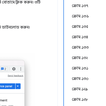
্ট বোতামে ক্লিক করুন। ৩টি
ক্রোম ১৩৭
ক্রোম ১৩৬
ক্রোম ১৩৫
ডিংটি ডাউনলোড করুন।
ক্রোম ১৩৪
ক্রোম ১৩৩
ক্রোম ১৩২
ক্রোম ১৩১
ক্রোম ১৩০
ক্রোম ১২৯
ক্রোম ১২৮