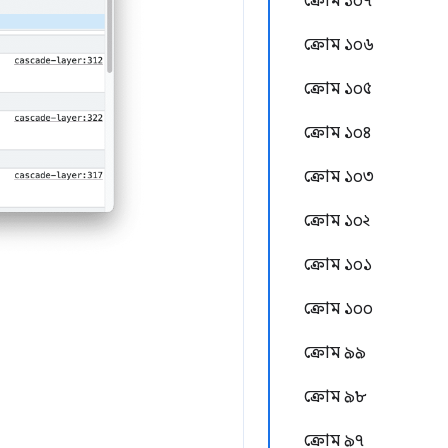
ক্রোম ১০৭
ক্রোম ১০৬
ক্রোম ১০৫
ক্রোম ১০৪
ক্রোম ১০৩
ক্রোম ১০২
ক্রোম ১০১
ক্রোম ১০০
ক্রোম ৯৯
ক্রোম ৯৮
ক্রোম ৯৭