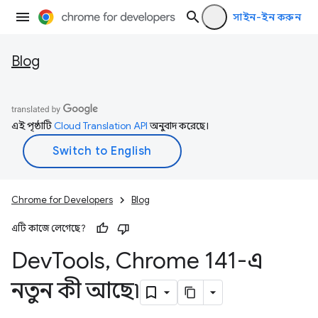
সাইন-ইন করুন
Blog
এই পৃষ্ঠাটি
Cloud Translation API
অনুবাদ করেছে।
Chrome for Developers
Blog
এটি কাজে লেগেছে?
Dev
Tools
,
Chrome 141-এ
নতুন কী আছে৷