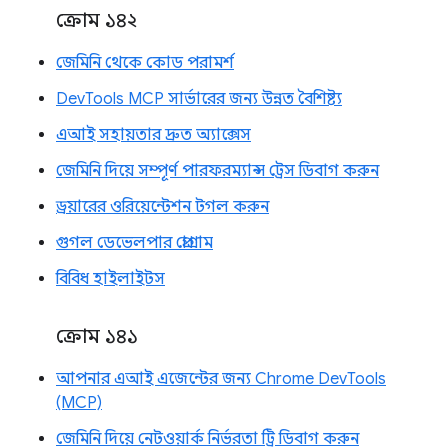
ক্রোম ১৪২
জেমিনি থেকে কোড পরামর্শ
DevTools MCP সার্ভারের জন্য উন্নত বৈশিষ্ট্য
এআই সহায়তার দ্রুত অ্যাক্সেস
জেমিনি দিয়ে সম্পূর্ণ পারফরম্যান্স ট্রেস ডিবাগ করুন
ড্রয়ারের ওরিয়েন্টেশন টগল করুন
গুগল ডেভেলপার প্রোগ্রাম
বিবিধ হাইলাইটস
ক্রোম ১৪১
আপনার এআই এজেন্টের জন্য Chrome DevTools
(MCP)
জেমিনি দিয়ে নেটওয়ার্ক নির্ভরতা ট্রি ডিবাগ করুন