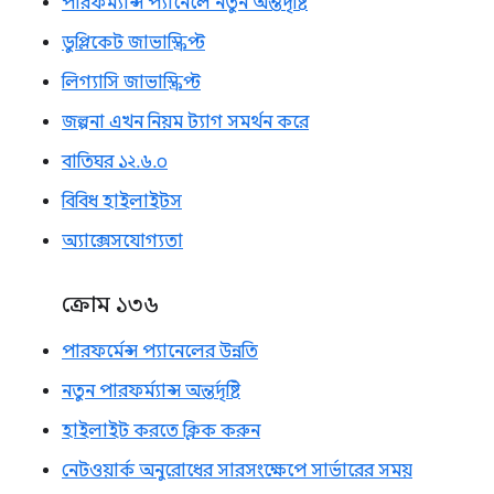
পারফর্ম্যান্স প্যানেলে নতুন অন্তর্দৃষ্টি
ডুপ্লিকেট জাভাস্ক্রিপ্ট
লিগ্যাসি জাভাস্ক্রিপ্ট
জল্পনা এখন নিয়ম ট্যাগ সমর্থন করে
বাতিঘর ১২.৬.০
বিবিধ হাইলাইটস
অ্যাক্সেসযোগ্যতা
ক্রোম ১৩৬
পারফর্মেন্স প্যানেলের উন্নতি
নতুন পারফর্ম্যান্স অন্তর্দৃষ্টি
হাইলাইট করতে ক্লিক করুন
নেটওয়ার্ক অনুরোধের সারসংক্ষেপে সার্ভারের সময়