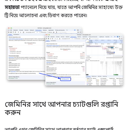
সহায়তা
প্যানেলে নিয়ে যায়, যাতে আপনি জেমিনির সাহায্যে উক্ত
ট্রি নিয়ে আলোচনা এবং ডিবাগ করতে পারেন।
জেমিনির সাথে আপনার চ্যাটগুলি রপ্তানি
করুন