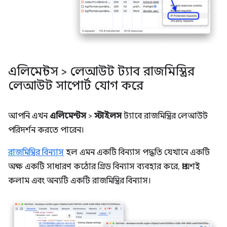
এলিমেন্টস > লেআউট ট্যাব রাজমিস্ত্রির
লেআউট সাপোর্ট যোগ করে
আপনি এখন
এলিমেন্টস
>
স্টাইলস
ট্যাবে রাজমিস্ত্রির লেআউট
পরিদর্শন করতে পারেন।
রাজমিস্ত্রির বিন্যাস
হল এমন একটি বিন্যাস পদ্ধতি যেখানে একটি
অক্ষ একটি সাধারণ কঠোর গ্রিড বিন্যাস ব্যবহার করে, প্রায়শই
কলাম এবং অন্যটি একটি রাজমিস্ত্রির বিন্যাস।