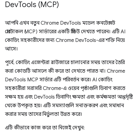
Dev
Tools (MCP)
আপনি এখন নতুন Chrome DevTools মডেল কনটেক্সট
প্রোটোকল (MCP) সার্ভারের একটি প্রিভিউ দেখতে পারেন। এটি AI
কোডিং সহকারীদের জন্য Chrome DevTools-এর শক্তি নিয়ে
আসে।
পূর্বে, কোডিং এজেন্টরা ব্রাউজারে চালানোর সময় তাদের তৈরি
করা কোডটি আসলে কী করে তা দেখতে পারত না। Chrome
DevTools MCP সার্ভার এটি পরিবর্তন করে। AI কোডিং
সহকারীরা সরাসরি Chrome-এ ওয়েব পৃষ্ঠাগুলি ডিবাগ করতে
সক্ষম হয় এবং DevTools ডিবাগিং ক্ষমতা এবং কর্মক্ষমতা অন্তর্দৃষ্টি
থেকে উপকৃত হয়। এটি সমস্যাগুলি সনাক্তকরণ এবং সমাধান
করার সময় তাদের নির্ভুলতা উন্নত করে।
এটি কীভাবে কাজ করে তা নিজেই দেখুন: