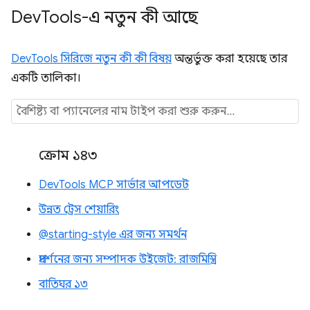
Dev
Tools-এ নতুন কী আছে
DevTools সিরিজে নতুন কী কী বিষয়
অন্তর্ভুক্ত করা হয়েছে তার
একটি তালিকা।
ক্রোম ১৪৩
DevTools MCP সার্ভার আপডেট
উন্নত ট্রেস শেয়ারিং
@starting-style এর জন্য সমর্থন
প্রদর্শনের জন্য সম্পাদক উইজেট: রাজমিস্ত্রি
বাতিঘর ১৩