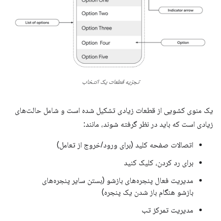
تجزیه قطعات یک انتخاب
یک منوی کشویی از قطعات زیادی تشکیل شده است و شامل حالت‌های
زیادی است که باید در نظر گرفته شوند، مانند:
اتصالات صفحه کلید (برای ورود/خروج از تعامل)
برای رد کردن، کلیک کنید
مدیریت فعال پنجره‌های بازشو (بستن سایر پنجره‌های
بازشو هنگام باز شدن یک پنجره)
مدیریت تمرکز تب