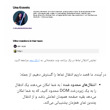
نمایش انتقال نماها در یک برنامه چند صفحه‌ای. به
لینک دمو
مراجعه کنید.
در آینده، ما قصد داریم انتقال نماها را گسترش دهیم، از جمله:
انتقال‌های محدود شده
: به شما امکان می‌دهند یک انتقال
را به یک زیردرخت DOM محدود کنید، که به شما امکان
می‌دهد بقیه صفحه همچنان تعاملی باشد و از انتقال
چندین نمای همزمان پشتیبانی می‌کند.