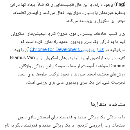
(flag) وجود دارند، با این حال قابلیت‌هایی را که قبلاً ایجاد آنها در این
پلتفرم غیرممکن یا بسیار دشوار بود، فعال می‌کنند و آینده‌ی تعاملات
مبتنی بر اسکرول را برجسته می‌کنند.
برای کسب اطلاعات بیشتر در مورد شروع کار با انیمیشن‌های اسکرولی،
تیم ما به تازگی یک سری ویدیوی جدید راه‌اندازی کرده است که
می‌توانید در
کانال یوتیوب Chrome for Developers
آن را پیدا
کنید. در اینجا، اصول اولیه انیمیشن‌های اسکرولی را از Bramus Van
Damme خواهید آموخت، از جمله نحوه کار این ویژگی، واژگان،
روش‌های مختلف ایجاد جلوه‌ها و نحوه ترکیب جلوه‌ها برای ایجاد
تجربیات غنی. این یک سری ویدیوی عالی برای بررسی است.
مشاهده انتقال‌ها
ما به تازگی یک ویژگی جدید و قدرتمند برای انیمیشن‌سازی
درون
صفحات وب را بررسی کردیم، اما یک ویژگی جدید و قدرتمند دیگر به نام