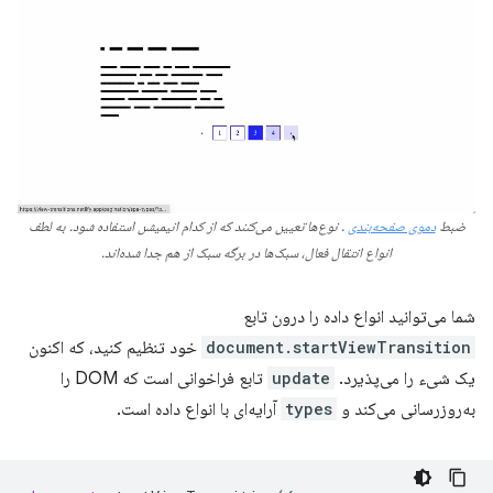
ضبط
دموی صفحه‌بندی
. نوع‌ها تعیین می‌کنند که از کدام انیمیشن استفاده شود. به لطف
انواع انتقال فعال، سبک‌ها در برگه سبک از هم جدا شده‌اند.
شما می‌توانید انواع داده را درون تابع
document.startViewTransition
خود تنظیم کنید، که اکنون
یک شیء را می‌پذیرد.
update
تابع فراخوانی است که DOM را
به‌روزرسانی می‌کند و
types
آرایه‌ای با انواع داده است.