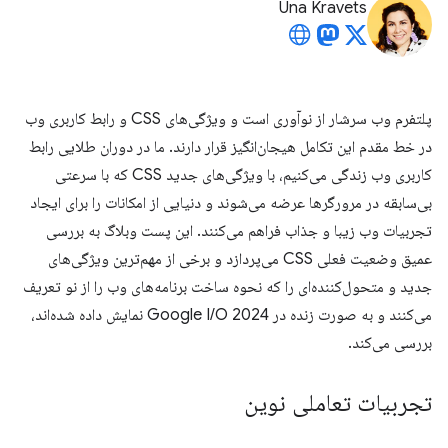
Una Kravets
پلتفرم وب سرشار از نوآوری است و ویژگی‌های CSS و رابط کاربری وب
در خط مقدم این تکامل هیجان‌انگیز قرار دارند. ما در دوران طلایی رابط
کاربری وب زندگی می‌کنیم، با ویژگی‌های جدید CSS که با سرعتی
بی‌سابقه در مرورگرها عرضه می‌شوند و دنیایی از امکانات را برای ایجاد
تجربیات وب زیبا و جذاب فراهم می‌کنند. این پست وبلاگ به بررسی
عمیق وضعیت فعلی CSS می‌پردازد و برخی از مهم‌ترین ویژگی‌های
جدید و متحول‌کننده‌ای را که نحوه ساخت برنامه‌های وب را از نو تعریف
می‌کنند و به صورت زنده در Google I/O 2024 نمایش داده شده‌اند،
بررسی می‌کند.
تجربیات تعاملی نوین