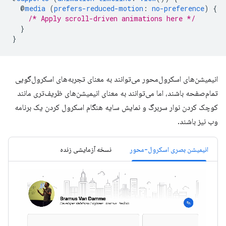
@
media
(
prefers-reduced-motion
:
no-preference
)
{
/* Apply scroll-driven animations here */
}
}
انیمیشن‌های اسکرول‌محور می‌توانند به معنای تجربه‌های اسکرول‌گویی
تمام‌صفحه باشند، اما می‌توانند به معنای انیمیشن‌های ظریف‌تری مانند
کوچک کردن نوار سربرگ و نمایش سایه هنگام اسکرول کردن یک برنامه
وب نیز باشند.
انیمیشن بصری اسکرول-محور
نسخه آزمایشی زنده