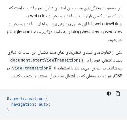
این مجموعه ویژگی‌های جدید بین اسنادی شامل تجربیات وب است که
در یک مبدا یکسان قرار دارند، مانند پیمایش از web.dev به
web.dev/blog، اما این شامل پیمایش بین مبداهایی مانند پیمایش از
web.dev به blog.web.dev یا به دامنه دیگری مانند google.com
نمی‌شود.
یکی از تفاوت‌های کلیدی انتقال‌های نمای سند یکسان این است که نیازی
نیست انتقال خود را با
‎
document.startViewTransition()
بپوشانید. در عوض، می‌توانید با استفاده از
@view-transition
در
CSS، هر دو صفحه‌ای که در انتقال نما دخیل هستند را انتخاب کنید.
@
view-transition
{
navigation
:
auto
;
}