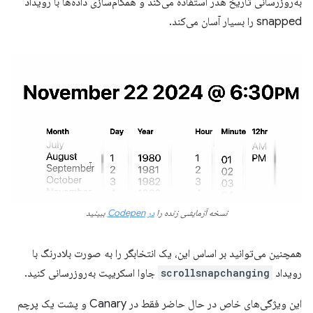
به‌روزرسانی تاریخ هدر استفاده می‌کند و همگام‌سازی داده‌ها با رویداد
snapped را بسیار آسان می‌کند.
نسخه آزمایشی زنده را
در Codepen
ببینید
همچنین می‌توانید بر اساس این، یک انتخابگر را به صورت بلادرنگ با
رویداد
scrollsnapchanging
جاوا اسکریپت به‌روزرسانی کنید.
این ویژگی‌های خاص در حال حاضر فقط در Canary و پشت یک پرچم