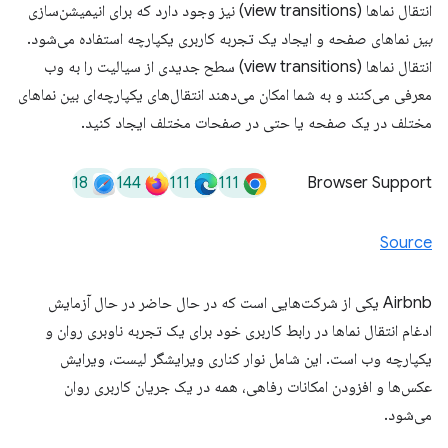
انتقال نماها (view transitions) نیز وجود دارد که برای انیمیشن‌سازی
بین
نماهای صفحه و ایجاد یک تجربه کاربری یکپارچه استفاده می‌شود.
انتقال نماها (view transitions) سطح جدیدی از سیالیت را به وب
معرفی می‌کنند و به شما امکان می‌دهند انتقال‌های یکپارچه‌ای بین نماهای
مختلف در یک صفحه یا حتی در صفحات مختلف ایجاد کنید.
18
144
111
111
Browser Support
Source
Airbnb یکی از شرکت‌هایی است که در حال حاضر در حال آزمایش
ادغام انتقال نماها در رابط کاربری خود برای یک تجربه ناوبری روان و
یکپارچه وب است. این شامل نوار کناری ویرایشگر لیست، ویرایش
عکس‌ها و افزودن امکانات رفاهی، همه در یک جریان کاربری روان
می‌شود.