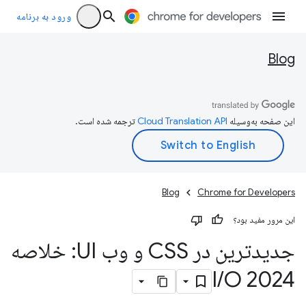
ورود به برنامه
Blog
این صفحه به‌وسیله
ترجمه شده است.
Blog
Chrome for Developers
این مرور مفید بود؟
جدیدترین در CSS و وب UI: خلاصه
I
/
O 2024