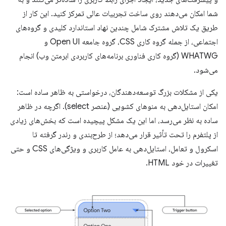
شما امکان می‌دهند روی ساخت تجربیات عالی تمرکز کنید. این کار از
طریق یک تلاش مشترک شامل چندین نهاد استاندارد کلیدی و گروه‌های
اجتماعی، از جمله گروه کاری CSS، گروه جامعه Open UI و
WHATWG (گروه کاری فناوری برنامه‌های کاربردی ابرمتن وب) انجام
می‌شود.
یکی از مشکلات بزرگ توسعه‌دهندگان، درخواستی به ظاهر ساده است:
امکان استایل‌دهی به منوهای کشویی (عنصر select). اگرچه در ظاهر
ساده به نظر می‌رسد، اما این یک مشکل پیچیده است که بخش‌های زیادی
از پلتفرم را تحت تأثیر قرار می‌دهد؛ از طرح‌بندی و رندر گرفته تا
اسکرول و تعامل، استایل‌دهی به عامل کاربری و ویژگی‌های CSS و حتی
تغییرات در خود HTML.