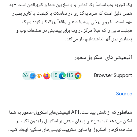
یک تجربه وب اساساً یک تماس و پاسخ بین شما و کاربرانتان است - به
همین دلیل است که سرمایه‌گذاری در تعاملات با کیفیت با کاربر بسیار
مهم است. ما روی برخی پیشرفت‌های واقعاً بزرگ کار کرده‌ایم که
قابلیت‌هایی را که قبلاً هرگز در وب برای پیمایش
در
صفحات وب و
پیمایش
بین
آنها نداشته‌ایم، باز می‌کند.
انیمیشن‌های اسکرول‌محور
26
115
115
Browser Support
Source
همانطور که از نامش پیداست، API انیمیشن‌های اسکرول-محور به شما
امکان می‌دهد انیمیشن‌های پویای مبتنی بر اسکرول را بدون تکیه بر
مشاهده‌گرهای اسکرول یا سایر اسکریپت‌نویسی‌های سنگین ایجاد کنید.