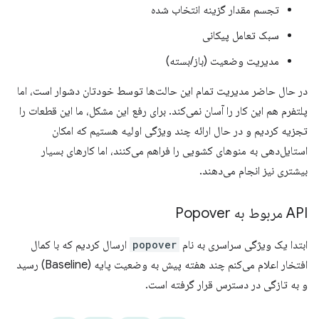
تجسم مقدار گزینه انتخاب شده
سبک تعامل پیکانی
مدیریت وضعیت (باز/بسته)
در حال حاضر مدیریت تمام این حالت‌ها توسط خودتان دشوار است، اما
پلتفرم هم این کار را آسان نمی‌کند. برای رفع این مشکل، ما این قطعات را
تجزیه کردیم و در حال ارائه چند ویژگی اولیه هستیم که امکان
استایل‌دهی به منوهای کشویی را فراهم می‌کنند، اما کارهای بسیار
بیشتری نیز انجام می‌دهند.
API مربوط به Popover
ابتدا یک ویژگی سراسری به نام
popover
ارسال کردیم که با کمال
افتخار اعلام می‌کنم چند هفته پیش به وضعیت پایه (Baseline) رسید
و به تازگی در دسترس قرار گرفته است.