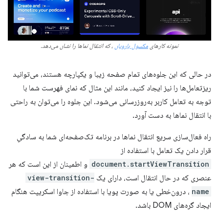
نمونه کارهای
مکسول بارویان
، که انتقال نماها را نشان می‌دهد.
در حالی که این جلوه‌های تمام صفحه زیبا و یکپارچه هستند، می‌توانید
ریزتعامل‌ها را نیز ایجاد کنید، مانند این مثال که نمای فهرست شما با
توجه به تعامل کاربر به‌روزرسانی می‌شود. این جلوه را می‌توان به راحتی
با انتقال نماها به دست آورد.
راه فعال‌سازی سریع انتقال نماها در برنامه تک‌صفحه‌ای شما به سادگیِ
قرار دادن یک تعامل با استفاده از
document.startViewTransition
و اطمینان از این است که هر
عنصری که در حال انتقال است، دارای یک
view-transition-
name
، درون‌خطی یا به صورت پویا با استفاده از جاوا اسکریپت هنگام
ایجاد گره‌های DOM باشد.