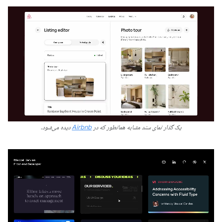
یک گذار نمای سند مشابه همانطور که در
Airbnb
دیده می‌شود.