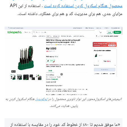
محصول هنگام اسکرول کردن استفاده کرده است
. استفاده از این API
مزایای جدی، هم برای مدیریت کد و هم برای عملکرد، داشته است.
انیمیشن‌های اسکرول‌محور، این نوار ناوبری محصول را در
توکوپدیا،
هنگام اسکرول کردن به
پایین، هدایت می‌کنند.
«ما موفق شدیم تا ۸۰٪ از خطوط کد خود را در مقایسه با استفاده از