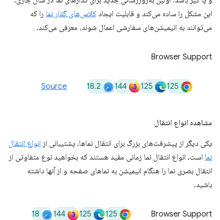
این مشکل را ساده می‌کند و قابلیت ایجاد
کلاس‌های گذار نما
را که
می‌توانند به انیمیشن‌های سفارشی اعمال شوند، معرفی می‌کند.
Browser Support
18.2
144
125
125
Source
مشاهده انواع انتقال
یکی دیگر از پیشرفت‌های بزرگ برای انتقال نماها، پشتیبانی از
انواع انتقال
نما
است. انواع انتقال نما زمانی مفید هستند که بخواهید نوع متفاوتی از
انتقال بصری نما را هنگام انیمیشن به نماهای صفحه و از آنها داشته
باشید.
18
144
125
125
Browser Support