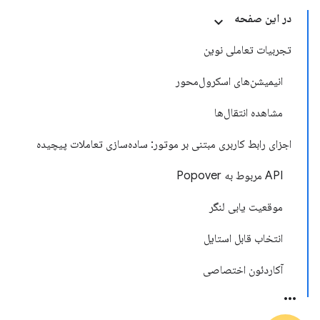
در این صفحه
تجربیات تعاملی نوین
انیمیشن‌های اسکرول‌محور
مشاهده انتقال‌ها
اجزای رابط کاربری مبتنی بر موتور: ساده‌سازی تعاملات پیچیده
API مربوط به Popover
موقعیت یابی لنگر
انتخاب قابل استایل
آکاردئون اختصاصی