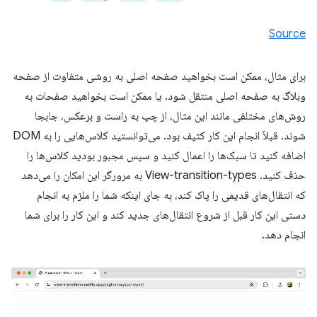
Source
برای مثال، ممکن است بخواهید صفحه اصلی به روشی متفاوت از صفحه
وبلاگ به صفحه اصلی منتقل شود. یا ممکن است بخواهید صفحات به
روش‌های مختلفی مانند این مثال، از چپ به راست و برعکس، جابجا
شوند. قبلاً انجام این کار کثیف بود. می‌توانستید کلاس‌هایی را به DOM
اضافه کنید تا سبک‌ها را اعمال کنید و سپس مجبور بودید کلاس‌ها را
حذف کنید. View-transition-types به مرورگر این امکان را می‌دهد
که انتقال‌های قدیمی را پاک کند، به جای اینکه شما را ملزم به انجام
دستی این کار قبل از شروع انتقال‌های جدید کند و این کار را برای شما
انجام دهد.