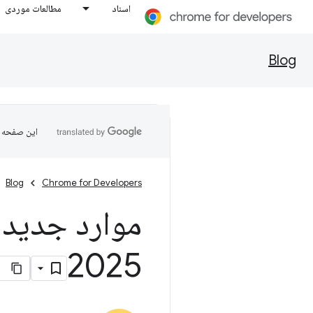
اسناد
مطالعات موردی
Blog
این صفحه ب
Blog
Chrome for Developers
موارد جدید 
2025