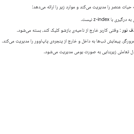
گیری با z-index نیست.
ذف نور
: وقتی کاربر خارج از ناحیه‌ی بازشو کلیک کند، بسته می‌شود.
رورگر، پیمایش تب‌ها به داخل و خارج از پنجره‌ی پاپ‌اوور را مدیریت می‌کند.
ل تعاملی زیربنایی به صورت بومی مدیریت می‌شود.