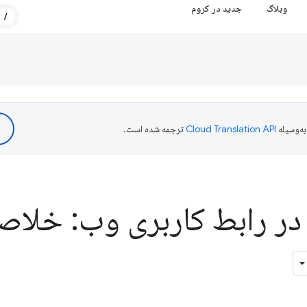
وبلاگ
جدید در کروم
/
ه‌وسیله
ترجمه شده است.
در رابط کاربری وب: خلاصه