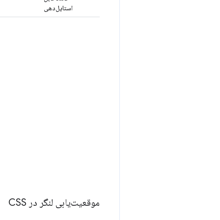
استایل‌دهی
موقعیت‌یابی لنگر در CSS