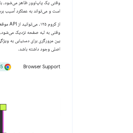
وقتی یک پاپ‌اوور ظاهر می‌شود، با
است و می‌تواند به عملکرد آسیب برس
وقتی به لبه صفحه نزدیک می‌شود، 
اصلی وجود داشته باشد.
25
Browser Support