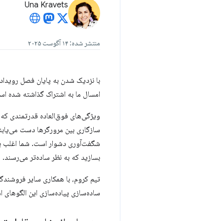
Una Kravets
منتشر شده: ۱۴ آگوست ۲۰۲۵
امسال ما به اشتراک گذاشته شده است
ویژگی‌های فوق‌العاده قدرتمندی که ز
سازگاری بین مرورگرها دست می‌یابند
بسازید که به نظر ساده‌تر می‌رسند.
ساده‌سازی پیاده‌سازی این الگوهای ا