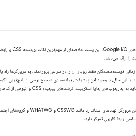
با نزدیک شدن به پایان فصل
 را ارائه می‌دهد.
مانی توسعه‌دهندگان فقط رویای آن را در سر می‌پروراندند، به مرورگرها راه یاف
. با این حال، با وجود این پیشرفت، پیاده‌سازی صحیح برخی از رایج‌ترین الگو
شگفت‌آوری دشوار است. شما اغلب باید به چارچوب‌های
ساسی رابط کاربری تمرکز دارد.