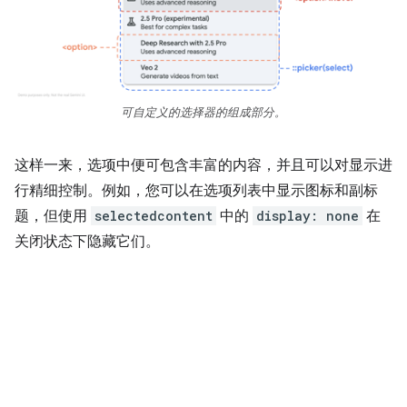
可自定义的选择器的组成部分。
这样一来，选项中便可包含丰富的内容，并且可以对显示进
行精细控制。例如，您可以在选项列表中显示图标和副标
题，但使用
selectedcontent
中的
display: none
在
关闭状态下隐藏它们。