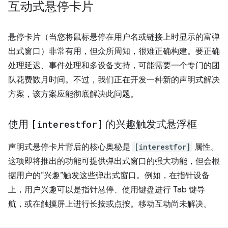
互动式悬停卡片
悬停卡片（当您将鼠标悬停在用户名或链接上时显示的富弹
出式窗口）非常有用，但众所周知，很难正确构建。要正确
处理延迟、事件处理和多设备支持，可能需要一个专门的团
队花费数月时间。不过，我们正在开发一种新的声明式解决
方案，该方案应能彻底解决此问题。
使用
[interestfor]
的兴趣触发式悬浮框
声明式悬停卡片背后的核心奥秘是
[interestfor]
属性。
这项即将推出的功能可提供弹出式窗口的强大功能，但会根
据用户的“兴趣”触发这些弹出式窗口。例如，在指针设备
上，用户兴趣可以是指针悬停、使用键盘进行 Tab 键导
航，或在触摸屏上进行长按或点按。移动互动尚未解决。