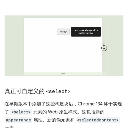
真正可自定义的
<select>
在早期版本中添加了这些构建块后，Chrome 134 终于实现
了
<select>
元素的 Web 原生样式。这包括新的
appearance
属性、新的伪元素和
<selectedcontent>
元素。