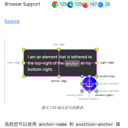
125
125
147
26
Browser Support
Source
显示 CSS 锚点定位的图表。
虽然您可以使用
anchor-name
和
position-anchor
属