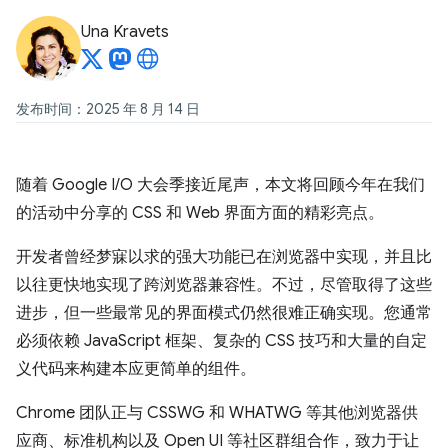
Una Kravets
发布时间：2025 年 8 月 14 日
随着 Google I/O 大会季接近尾声，本文将回顾今年在我们
的活动中分享的 CSS 和 Web 界面方面的精彩亮点。
开发者曾经梦寐以求的强大功能已在浏览器中实现，并且比
以往更快地实现了跨浏览器兼容性。不过，尽管取得了这些
进步，但一些最常见的界面模式仍然很难正确实现。您通常
必须依赖 JavaScript 框架、复杂的 CSS 技巧和大量的自定
义代码来构建本应更简单的组件。
Chrome 团队正与 CSSWG 和 WHATWG 等其他浏览器供
应商、标准机构以及 Open UI 等社区群组合作，致力于让