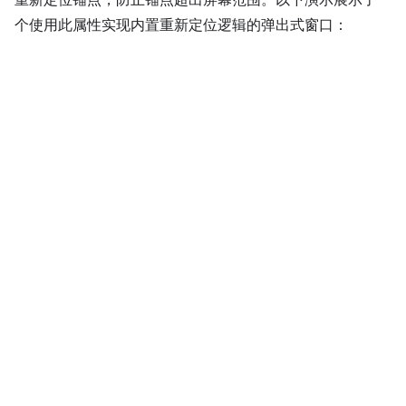
个使用此属性实现内置重新定位逻辑的弹出式窗口：