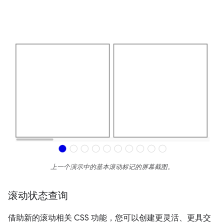
上一个演示中的基本滚动标记的屏幕截图。
滚动状态查询
借助新的滚动相关 CSS 功能，您可以创建更灵活、更具交