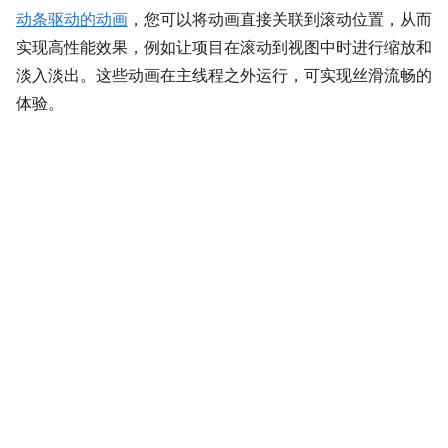
动条驱动的动画
，您可以将动画直接关联到滚动位置，从而
实现高性能效果，例如让项目在滚动到视图中时进行缩放和
淡入淡出。这些动画在主线程之外运行，可实现丝滑流畅的
体验。