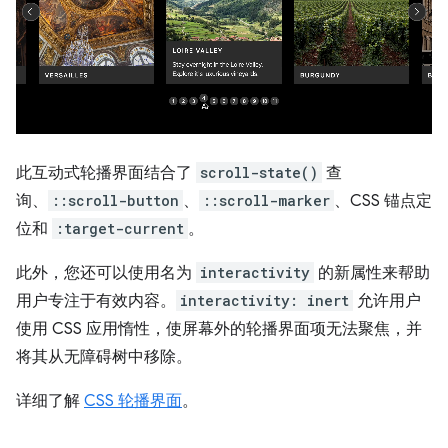
此互动式轮播界面结合了
scroll-state()
查
询、
::scroll-button
、
::scroll-marker
、CSS 锚点定
位和
:target-current
。
此外，您还可以使用名为
interactivity
的新属性来帮助
用户专注于有效内容。
interactivity: inert
允许用户
使用 CSS 应用惰性，使屏幕外的轮播界面项无法聚焦，并
将其从无障碍树中移除。
详细了解
CSS 轮播界面
。