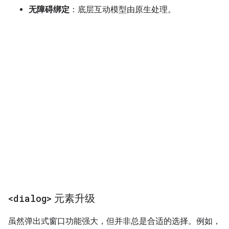
无障碍绑定
：底层互动模型由原生处理。
<dialog>
元素升级
虽然弹出式窗口功能强大，但并非总是合适的选择。例如，