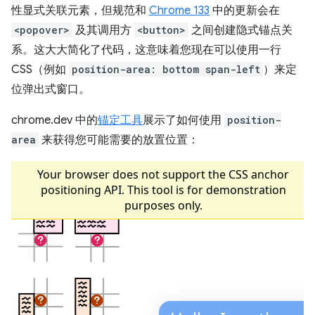
性显式关联元素，但规范和
Chrome 133
中的更新会在
<popover>
及其调用方
<button>
之间创建隐式锚点关
系。这大大简化了代码，这意味着您现在可以使用一行
CSS（例如
position-area: bottom span-left
）来定
位弹出式窗口。
chrome.dev 中的
锚定工具
展示了如何使用
position-
area
来获得您可能需要的放置位置：