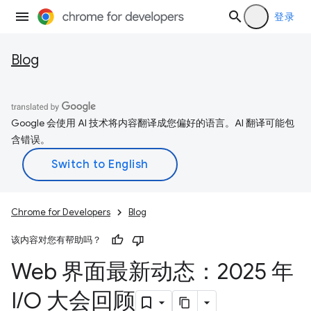
登录
Blog
Google 会使用 AI 技术将内容翻译成您偏好的语言。AI 翻译可能包
含错误。
Chrome for Developers
Blog
该内容对您有帮助吗？
Web 界面最新动态：2025 年
I
/
O 大会回顾