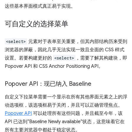
这些基本界面模式真正易于实现。
可自定义的选择菜单
<select>
元素对于表单至关重要，但其内部结构历来受到
浏览器的屏蔽，因此几乎无法实现一致且全面的 CSS 样式
设置。若要构建更好的
<select>
，需要了解其构建块，即
Popover API 和 CSS Anchor Positioning API。
Popover API：现已纳入 Baseline
自定义下拉菜单需要一个显示在所有其他界面元素之上的浮
动选项框，该选项框易于关闭，并且可以正确管理焦点。
Popover API
可以处理所有这些问题，并且截至今年，该
API 已达到“Baseline Newly available”状态，这意味着它在
所有主要浏览器中都处于稳定状态。