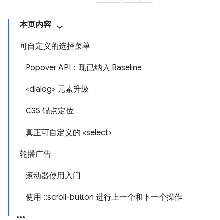
本页内容
可自定义的选择菜单
Popover API：现已纳入 Baseline
<dialog> 元素升级
CSS 锚点定位
真正可自定义的 <select>
轮播广告
滚动器使用入门
使用 ::scroll-button 进行上一个和下一个操作