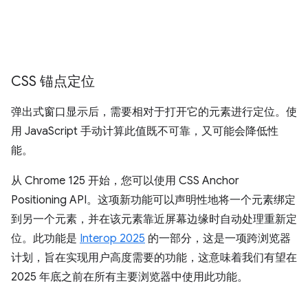
CSS 锚点定位
弹出式窗口显示后，需要相对于打开它的元素进行定位。使
用 JavaScript 手动计算此值既不可靠，又可能会降低性
能。
从 Chrome 125 开始，您可以使用 CSS Anchor
Positioning API。这项新功能可以声明性地将一个元素绑定
到另一个元素，并在该元素靠近屏幕边缘时自动处理重新定
位。此功能是
Interop 2025
的一部分，这是一项跨浏览器
计划，旨在实现用户高度需要的功能，这意味着我们有望在
2025 年底之前在所有主要浏览器中使用此功能。