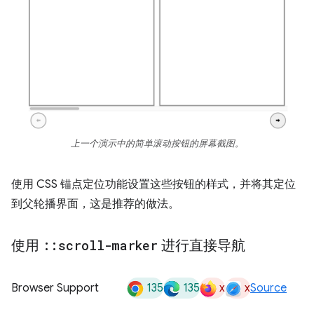
上一个演示中的简单滚动按钮的屏幕截图。
使用 CSS 锚点定位功能设置这些按钮的样式，并将其定位
到父轮播界面，这是推荐的做法。
使用
::
scroll-marker
进行直接导航
135
135
x
x
Browser Support
Source