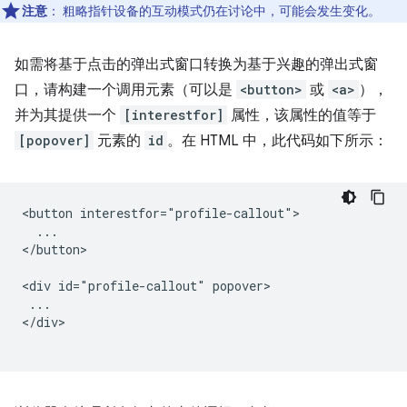
注意
：
粗略指针设备的互动模式仍在讨论中，可能会发生变化。
如需将基于点击的弹出式窗口转换为基于兴趣的弹出式窗
口，请构建一个调用元素（可以是
<button>
或
<a>
），
并为其提供一个
[interestfor]
属性，该属性的值等于
[popover]
元素的
id
。在 HTML 中，此代码如下所示：
<button interestfor="profile-callout">

  ...

</button>

<div id="profile-callout" popover>

 ...

</div>
