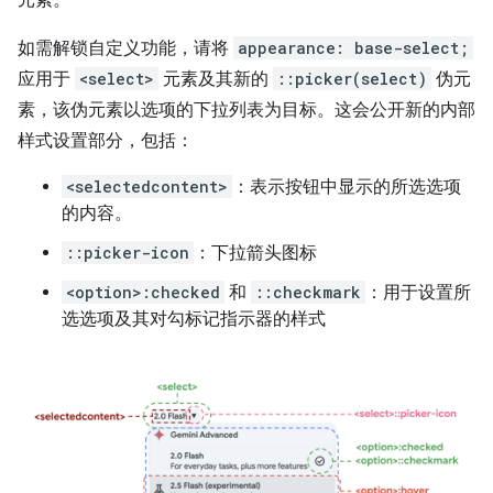
如需解锁自定义功能，请将
appearance: base-select;
应用于
<select>
元素及其新的
::picker(select)
伪元
素，该伪元素以选项的下拉列表为目标。这会公开新的内部
样式设置部分，包括：
<selectedcontent>
：表示按钮中显示的所选选项
的内容。
::picker-icon
：下拉箭头图标
<option>:checked
和
::checkmark
：用于设置所
选选项及其对勾标记指示器的样式