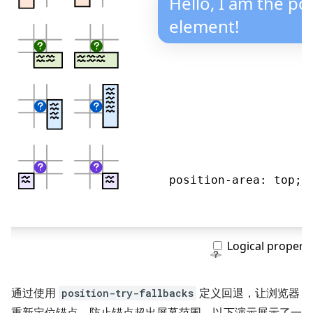
通过使用
position-try-fallbacks
定义回退，让浏览器
重新定位锚点，防止锚点超出屏幕范围。以下演示展示了一