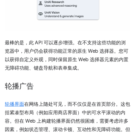
最棒的是，此 API 可以逐步增强。在不支持这些功能的浏
览器中，用户仍会获得功能正常的原生 Web 选择器。您可
以获得自定义外观，同时保留原生 Web 选择器元素的内置
无障碍功能、键盘导航和表单集成。
轮播广告
轮播界面
在网络上随处可见，而不仅仅是在首页部分。这包
括紧凑型布局（例如应用商店界面）中的可水平滚动的内
容。但在 Web 上构建轮播界面仍然很困难，需要考虑许多
因素，例如状态管理、滚动卡顿、互动性和无障碍功能。但