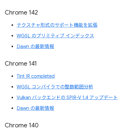
Chrome 142
テクスチャ形式のサポート機能を拡張
WGSL のプリミティブ インデックス
Dawn の最新情報
Chrome 141
Tint IR completed
WGSL コンパイラでの整数範囲分析
Vulkan バックエンドの SPIR-V 1.4 アップデート
Dawn の最新情報
Chrome 140