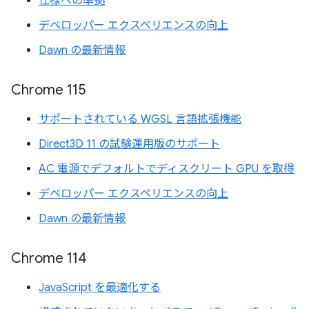
仕様への準拠
デベロッパー エクスペリエンスの向上
Dawn の最新情報
Chrome 115
サポートされている WGSL 言語拡張機能
Direct3D 11 の試験運用版のサポート
AC 電源でデフォルトでディスクリート GPU を取得
デベロッパー エクスペリエンスの向上
Dawn の最新情報
Chrome 114
JavaScript を最適化する