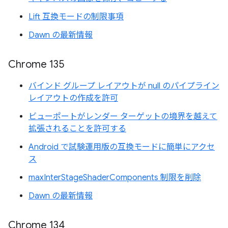
Lift 互換モードの制限事項
Dawn の最新情報
Chrome 135
バインド グループ レイアウトが null のパイプライン
レイアウトの作成を許可
ビューポートがレンダー ターゲットの境界を越えて
拡張されることを許可する
Android で試験運用版の互換モードに簡単にアクセ
ス
maxInterStageShaderComponents 制限を削除
Dawn の最新情報
Chrome 134