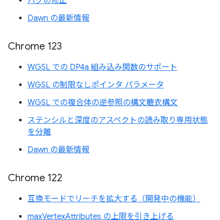
バグの修正
Dawn の最新情報
Chrome 123
WGSL での DP4a 組み込み関数のサポート
WGSL の制限なしポインタ パラメータ
WGSL での複合体の逆参照の構文糖衣構文
ステンシルと深度のアスペクトの読み取り専用状態
を分離
Dawn の最新情報
Chrome 122
互換モードでリーチを拡大する（開発中の機能）
maxVertexAttributes の上限を引き上げる