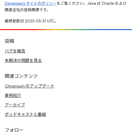
Developers サイトのポリシー
をご覧ください。Java は Oracle および
関連会社の登録商標です。
最終更新日 2023-05-31 UTC。
投稿
バグを報告
未解決の問題を見る
関連コンテンツ
Chromium のアップデート
事例紹介
アーカイブ
ポッドキャストと番組
フォロー