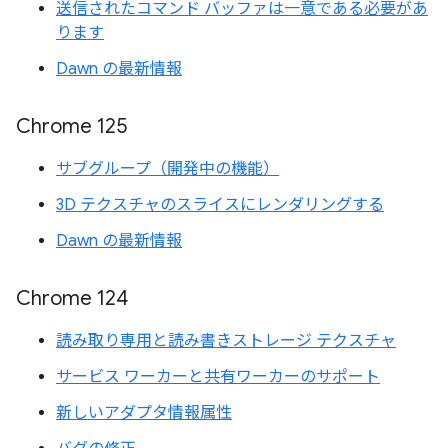
送信されたコマンド バッファは一意である必要があ
ります
Dawn の最新情報
Chrome 125
サブグループ（開発中の機能）
3D テクスチャのスライスにレンダリングする
Dawn の最新情報
Chrome 124
読み取り専用と読み書きストレージ テクスチャ
サービス ワーカーと共有ワーカーのサポート
新しいアダプタ情報属性