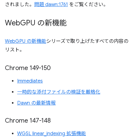
されました。
問題 dawn:1761
をご覧ください。
Web
GPU の新機能
WebGPU の新機能
シリーズで取り上げたすべての内容の
リスト。
Chrome 149-150
Immediates
一時的な添付ファイルの検証を厳格化
Dawn の最新情報
Chrome 147-148
WGSL linear_indexing 拡張機能