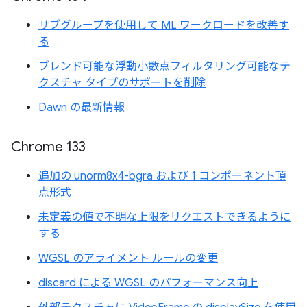
サブグループを使用して ML ワークロードを改善す
る
ブレンド可能な浮動小数点フィルタリング可能なテ
クスチャ タイプのサポートを削除
Dawn の最新情報
Chrome 133
追加の unorm8x4-bgra および 1 コンポーネント頂
点形式
未定義の値で不明な上限をリクエストできるように
する
WGSL のアライメント ルールの変更
discard による WGSL のパフォーマンス向上