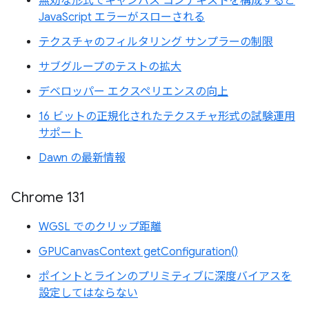
無効な形式でキャンバス コンテキストを構成すると
JavaScript エラーがスローされる
テクスチャのフィルタリング サンプラーの制限
サブグループのテストの拡大
デベロッパー エクスペリエンスの向上
16 ビットの正規化されたテクスチャ形式の試験運用
サポート
Dawn の最新情報
Chrome 131
WGSL でのクリップ距離
GPUCanvasContext getConfiguration()
ポイントとラインのプリミティブに深度バイアスを
設定してはならない