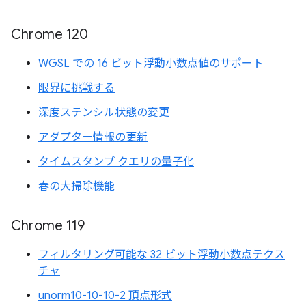
Chrome 120
WGSL での 16 ビット浮動小数点値のサポート
限界に挑戦する
深度ステンシル状態の変更
アダプター情報の更新
タイムスタンプ クエリの量子化
春の大掃除機能
Chrome 119
フィルタリング可能な 32 ビット浮動小数点テクス
チャ
unorm10-10-10-2 頂点形式