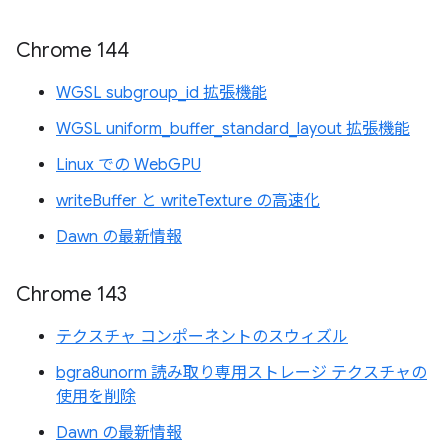
Chrome 144
WGSL subgroup_id 拡張機能
WGSL uniform_buffer_standard_layout 拡張機能
Linux での WebGPU
writeBuffer と writeTexture の高速化
Dawn の最新情報
Chrome 143
テクスチャ コンポーネントのスウィズル
bgra8unorm 読み取り専用ストレージ テクスチャの
使用を削除
Dawn の最新情報