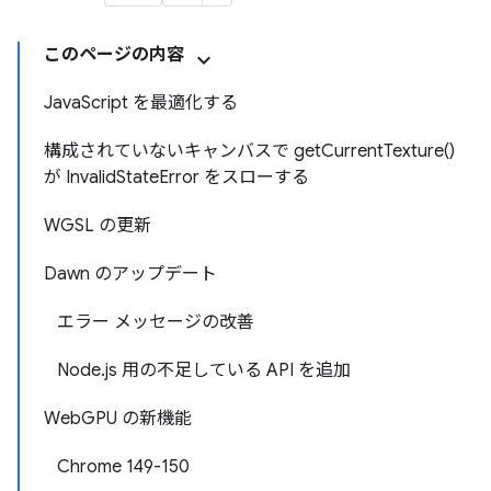
このページの内容
JavaScript を最適化する
構成されていないキャンバスで getCurrentTexture()
が InvalidStateError をスローする
WGSL の更新
Dawn のアップデート
エラー メッセージの改善
Node.js 用の不足している API を追加
WebGPU の新機能
Chrome 149-150