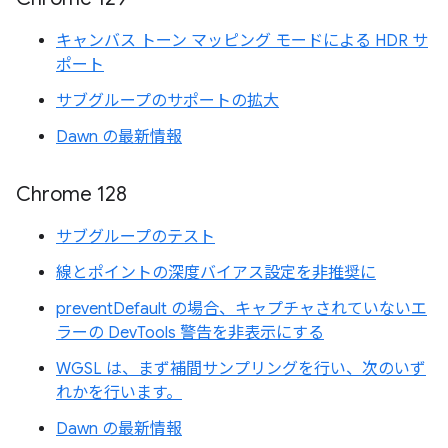
キャンバス トーン マッピング モードによる HDR サ
ポート
サブグループのサポートの拡大
Dawn の最新情報
Chrome 128
サブグループのテスト
線とポイントの深度バイアス設定を非推奨に
preventDefault の場合、キャプチャされていないエ
ラーの DevTools 警告を非表示にする
WGSL は、まず補間サンプリングを行い、次のいず
れかを行います。
Dawn の最新情報