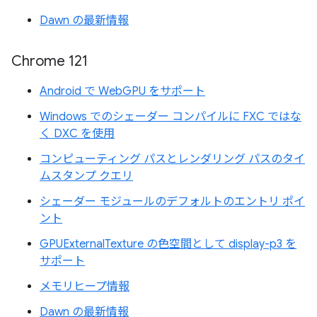
Dawn の最新情報
Chrome 121
Android で WebGPU をサポート
Windows でのシェーダー コンパイルに FXC ではな
く DXC を使用
コンピューティング パスとレンダリング パスのタイ
ムスタンプ クエリ
シェーダー モジュールのデフォルトのエントリ ポイ
ント
GPUExternalTexture の色空間として display-p3 を
サポート
メモリヒープ情報
Dawn の最新情報