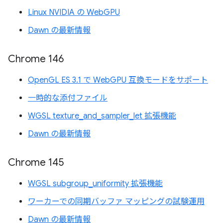
Linux NVIDIA の WebGPU
Dawn の最新情報
Chrome 146
OpenGL ES 3.1 で WebGPU 互換モードをサポート
一時的な添付ファイル
WGSL texture_and_sampler_let 拡張機能
Dawn の最新情報
Chrome 145
WGSL subgroup_uniformity 拡張機能
ワーカーでの同期バッファ マッピングの試験運用
Dawn の最新情報