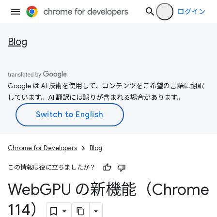
ログイン
Blog
Google は AI 技術を使用して、コンテンツをご希望の言語に翻訳
しています。AI 翻訳には誤りが含まれる場合があります。
Chrome for Developers
Blog
この情報は役に立ちましたか？
Web
GPU の新機能（Chrome
114）