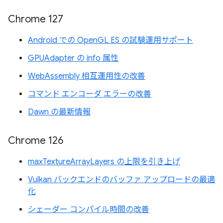
Chrome 127
Android での OpenGL ES の試験運用サポート
GPUAdapter の info 属性
WebAssembly 相互運用性の改善
コマンド エンコーダ エラーの改善
Dawn の最新情報
Chrome 126
maxTextureArrayLayers の上限を引き上げ
Vulkan バックエンドのバッファ アップロードの最適
化
シェーダー コンパイル時間の改善