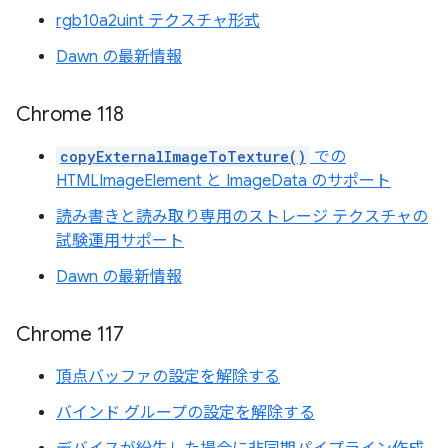
rgb10a2uint テクスチャ形式
Dawn の最新情報
Chrome 118
copyExternalImageToTexture()
での
HTMLImageElement と ImageData のサポート
読み書きと読み取り専用のストレージ テクスチャの
試験運用サポート
Dawn の最新情報
Chrome 117
頂点バッファの設定を解除する
バインド グループの設定を解除する