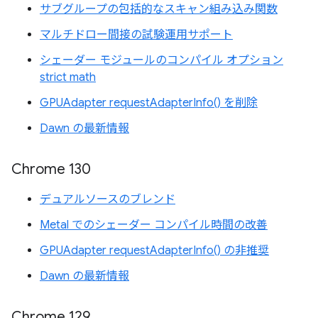
サブグループの包括的なスキャン組み込み関数
マルチドロー間接の試験運用サポート
シェーダー モジュールのコンパイル オプション
strict math
GPUAdapter requestAdapterInfo() を削除
Dawn の最新情報
Chrome 130
デュアルソースのブレンド
Metal でのシェーダー コンパイル時間の改善
GPUAdapter requestAdapterInfo() の非推奨
Dawn の最新情報
Chrome 129