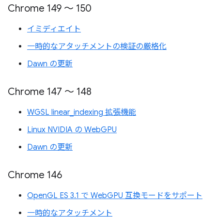
Chrome 149 ～ 150
イミディエイト
一時的なアタッチメントの検証の厳格化
Dawn の更新
Chrome 147 ～ 148
WGSL linear_indexing 拡張機能
Linux NVIDIA の WebGPU
Dawn の更新
Chrome 146
OpenGL ES 3.1 で WebGPU 互換モードをサポート
一時的なアタッチメント