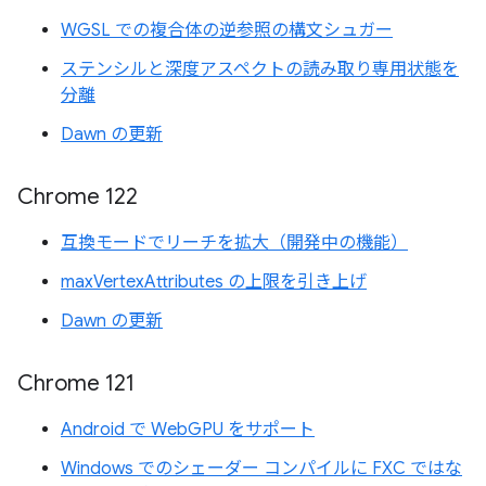
WGSL での複合体の逆参照の構文シュガー
ステンシルと深度アスペクトの読み取り専用状態を
分離
Dawn の更新
Chrome 122
互換モードでリーチを拡大（開発中の機能）
maxVertexAttributes の上限を引き上げ
Dawn の更新
Chrome 121
Android で WebGPU をサポート
Windows でのシェーダー コンパイルに FXC ではな