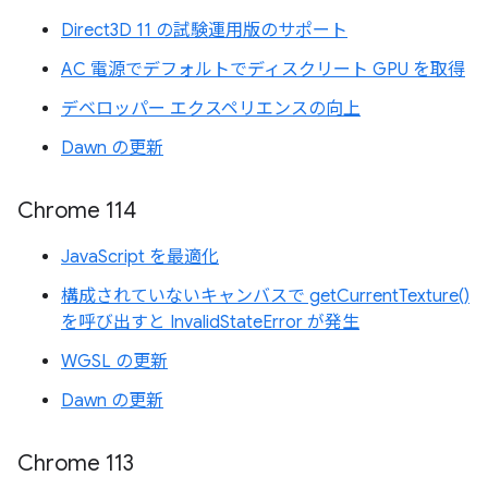
Direct3D 11 の試験運用版のサポート
AC 電源でデフォルトでディスクリート GPU を取得
デベロッパー エクスペリエンスの向上
Dawn の更新
Chrome 114
JavaScript を最適化
構成されていないキャンバスで getCurrentTexture()
を呼び出すと InvalidStateError が発生
WGSL の更新
Dawn の更新
Chrome 113