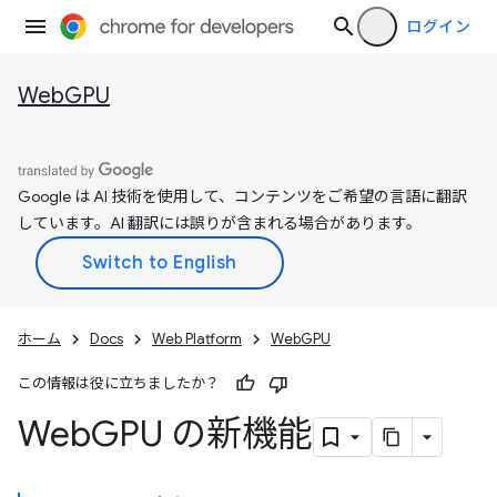
ログイン
WebGPU
Google は AI 技術を使用して、コンテンツをご希望の言語に翻訳
しています。AI 翻訳には誤りが含まれる場合があります。
ホーム
Docs
Web Platform
WebGPU
この情報は役に立ちましたか？
Web
GPU の新機能