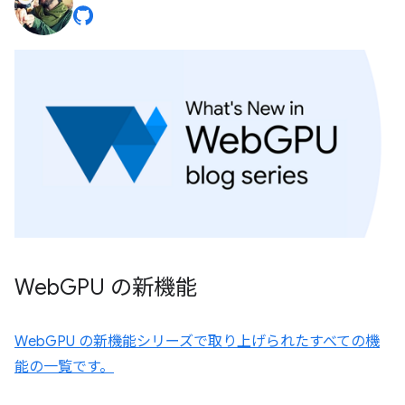
Web
GPU の新機能
WebGPU の新機能シリーズで取り上げられたすべての機
能の一覧です。