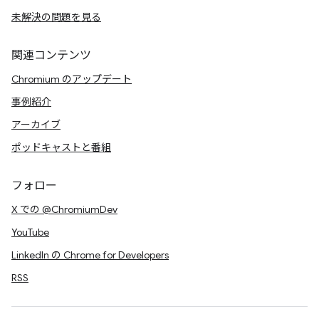
未解決の問題を見る
関連コンテンツ
Chromium のアップデート
事例紹介
アーカイブ
ポッドキャストと番組
フォロー
X での @ChromiumDev
YouTube
LinkedIn の Chrome for Developers
RSS