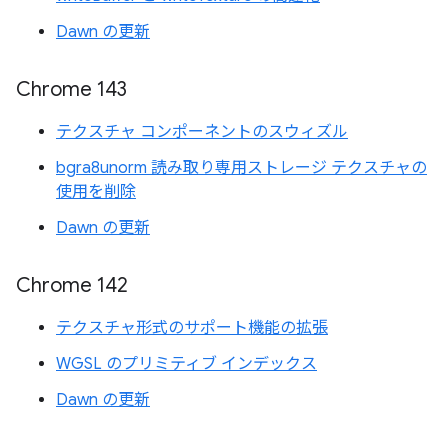
Dawn の更新
Chrome 143
テクスチャ コンポーネントのスウィズル
bgra8unorm 読み取り専用ストレージ テクスチャの
使用を削除
Dawn の更新
Chrome 142
テクスチャ形式のサポート機能の拡張
WGSL のプリミティブ インデックス
Dawn の更新