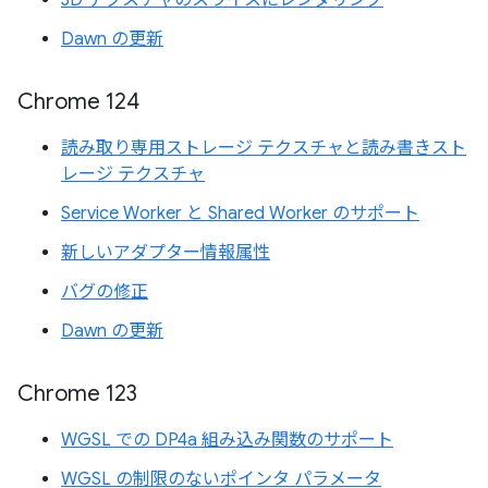
3D テクスチャのスライスにレンダリング
Dawn の更新
Chrome 124
読み取り専用ストレージ テクスチャと読み書きスト
レージ テクスチャ
Service Worker と Shared Worker のサポート
新しいアダプター情報属性
バグの修正
Dawn の更新
Chrome 123
WGSL での DP4a 組み込み関数のサポート
WGSL の制限のないポインタ パラメータ