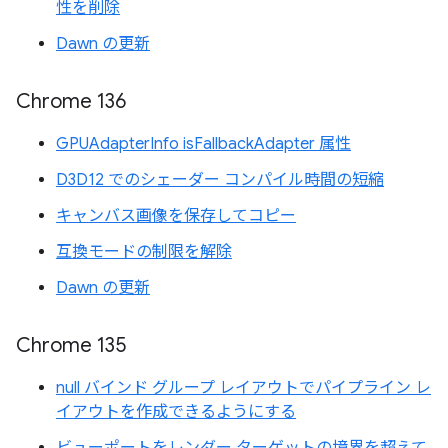
性を削除
Dawn の更新
Chrome 136
GPUAdapterInfo isFallbackAdapter 属性
D3D12 でのシェーダー コンパイル時間の短縮
キャンバス画像を保存してコピー
互換モードの制限を解除
Dawn の更新
Chrome 135
null バインド グループ レイアウトでパイプライン レ
イアウトを作成できるようにする