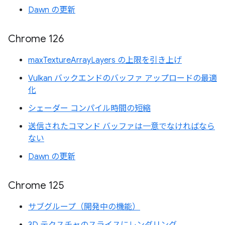
Dawn の更新
Chrome 126
maxTextureArrayLayers の上限を引き上げ
Vulkan バックエンドのバッファ アップロードの最適
化
シェーダー コンパイル時間の短縮
送信されたコマンド バッファは一意でなければなら
ない
Dawn の更新
Chrome 125
サブグループ（開発中の機能）