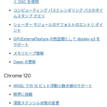
く DXC を使用
コンピューティング パスとレンダリング パスのタイ
ムスタンプ クエリ
シェーダー モジュールのデフォルトのエントリ ポイ
ント
GPUExternalTexture の色空間として display-p3 を
サポート
メモリヒープ情報
Dawn の更新
Chrome 120
WGSL での 16 ビット浮動小数点値のサポート
限界に挑戦
深度ステンシル状態の変更