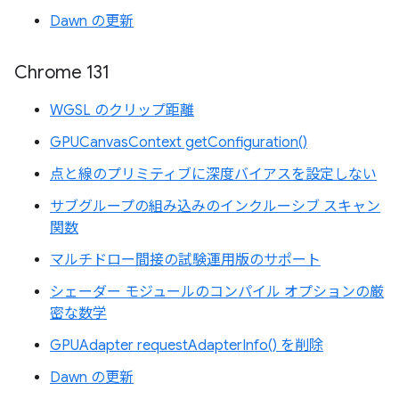
Dawn の更新
Chrome 131
WGSL のクリップ距離
GPUCanvasContext getConfiguration()
点と線のプリミティブに深度バイアスを設定しない
サブグループの組み込みのインクルーシブ スキャン
関数
マルチドロー間接の試験運用版のサポート
シェーダー モジュールのコンパイル オプションの厳
密な数学
GPUAdapter requestAdapterInfo() を削除
Dawn の更新