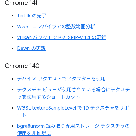
Chrome 141
Tint IR の完了
WGSL コンパイラでの整数範囲分析
Vulkan バックエンドの SPIR-V 1.4 の更新
Dawn の更新
Chrome 140
デバイス リクエストでアダプターを使用
テクスチャ ビューが使用されている場合にテクスチ
ャを使用するショートカット
WGSL textureSampleLevel で 1D テクスチャをサポ
ート
bgra8unorm 読み取り専用ストレージ テクスチャの
使用を非推奨に