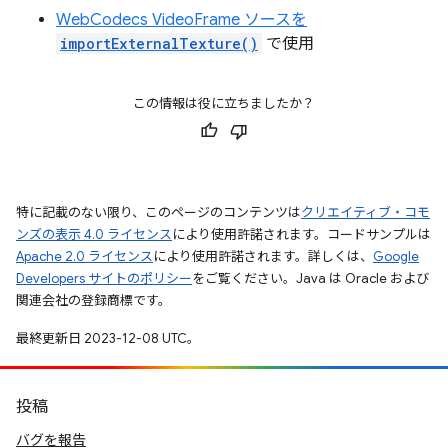
WebCodecs VideoFrame ソースを
importExternalTexture()
で使用
この情報は役に立ちましたか？
特に記載のない限り、このページのコンテンツは
クリエイティブ・コモ
ンズの表示 4.0 ライセンス
により使用許諾されます。コードサンプルは
Apache 2.0 ライセンス
により使用許諾されます。詳しくは、
Google
Developers サイトのポリシー
をご覧ください。Java は Oracle および
関連会社の登録商標です。
最終更新日 2023-12-08 UTC。
投稿
バグを報告