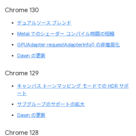
Chrome 130
デュアルソース ブレンド
Metal でのシェーダー コンパイル時間の短縮
GPUAdapter requestAdapterInfo() の非推奨化
Dawn の更新
Chrome 129
キャンバス トーンマッピング モードでの HDR サポ
ート
サブグループのサポートの拡大
Dawn の更新
Chrome 128