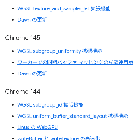
WGSL texture_and_sampler_let 拡張機能
Dawn の更新
Chrome 145
WGSL subgroup_uniformity 拡張機能
ワーカーでの同期バッファ マッピングの試験運用版
Dawn の更新
Chrome 144
WGSL subgroup_id 拡張機能
WGSL uniform_buffer_standard_layout 拡張機能
Linux の WebGPU
writeBuffer と writeTexture の高速化