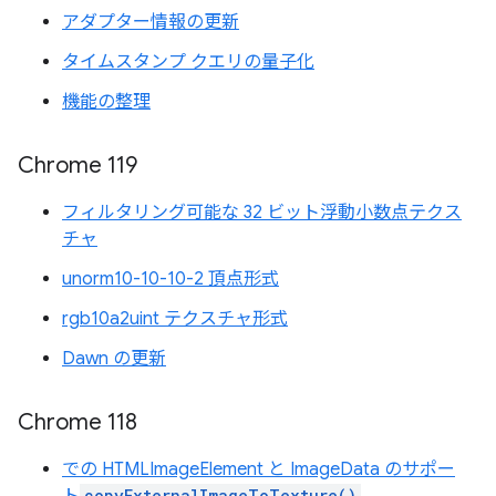
アダプター情報の更新
タイムスタンプ クエリの量子化
機能の整理
Chrome 119
フィルタリング可能な 32 ビット浮動小数点テクス
チャ
unorm10-10-10-2 頂点形式
rgb10a2uint テクスチャ形式
Dawn の更新
Chrome 118
での HTMLImageElement と ImageData のサポー
copyExternalImageToTexture()