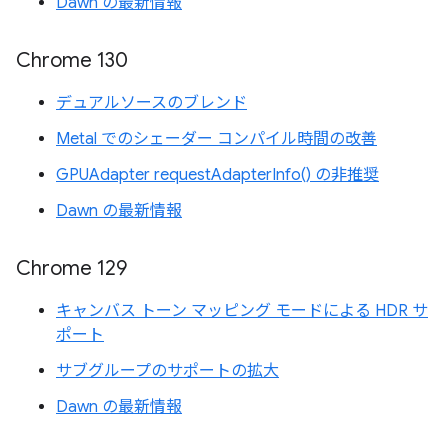
Dawn の最新情報
Chrome 130
デュアルソースのブレンド
Metal でのシェーダー コンパイル時間の改善
GPUAdapter requestAdapterInfo() の非推奨
Dawn の最新情報
Chrome 129
キャンバス トーン マッピング モードによる HDR サ
ポート
サブグループのサポートの拡大
Dawn の最新情報