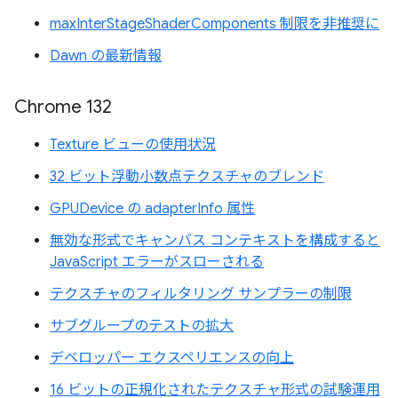
maxInterStageShaderComponents 制限を非推奨に
Dawn の最新情報
Chrome 132
Texture ビューの使用状況
32 ビット浮動小数点テクスチャのブレンド
GPUDevice の adapterInfo 属性
無効な形式でキャンバス コンテキストを構成すると
JavaScript エラーがスローされる
テクスチャのフィルタリング サンプラーの制限
サブグループのテストの拡大
デベロッパー エクスペリエンスの向上
16 ビットの正規化されたテクスチャ形式の試験運用