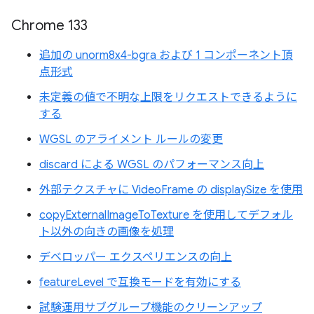
Chrome 133
追加の unorm8x4-bgra および 1 コンポーネント頂
点形式
未定義の値で不明な上限をリクエストできるように
する
WGSL のアライメント ルールの変更
discard による WGSL のパフォーマンス向上
外部テクスチャに VideoFrame の displaySize を使用
copyExternalImageToTexture を使用してデフォル
ト以外の向きの画像を処理
デベロッパー エクスペリエンスの向上
featureLevel で互換モードを有効にする
試験運用サブグループ機能のクリーンアップ