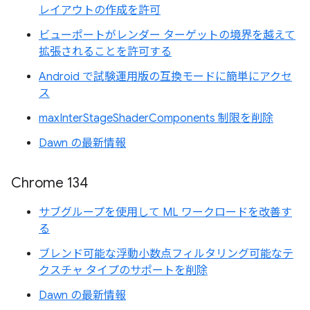
レイアウトの作成を許可
ビューポートがレンダー ターゲットの境界を越えて
拡張されることを許可する
Android で試験運用版の互換モードに簡単にアクセ
ス
maxInterStageShaderComponents 制限を削除
Dawn の最新情報
Chrome 134
サブグループを使用して ML ワークロードを改善す
る
ブレンド可能な浮動小数点フィルタリング可能なテ
クスチャ タイプのサポートを削除
Dawn の最新情報