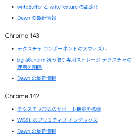
writeBuffer と writeTexture の高速化
Dawn の最新情報
Chrome 143
テクスチャ コンポーネントのスウィズル
bgra8unorm 読み取り専用ストレージ テクスチャの
使用を削除
Dawn の最新情報
Chrome 142
テクスチャ形式のサポート機能を拡張
WGSL のプリミティブ インデックス
Dawn の最新情報