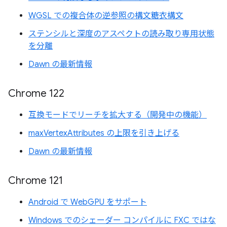
WGSL での複合体の逆参照の構文糖衣構文
ステンシルと深度のアスペクトの読み取り専用状態
を分離
Dawn の最新情報
Chrome 122
互換モードでリーチを拡大する（開発中の機能）
maxVertexAttributes の上限を引き上げる
Dawn の最新情報
Chrome 121
Android で WebGPU をサポート
Windows でのシェーダー コンパイルに FXC ではな