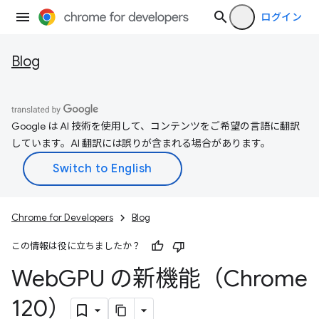
ログイン
Blog
Google は AI 技術を使用して、コンテンツをご希望の言語に翻訳
しています。AI 翻訳には誤りが含まれる場合があります。
Chrome for Developers
Blog
この情報は役に立ちましたか？
Web
GPU の新機能（Chrome
120）