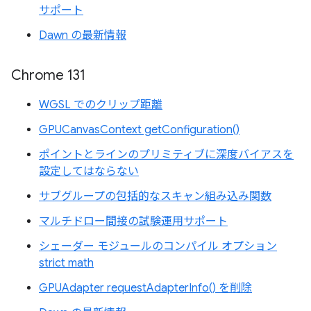
サポート
Dawn の最新情報
Chrome 131
WGSL でのクリップ距離
GPUCanvasContext getConfiguration()
ポイントとラインのプリミティブに深度バイアスを
設定してはならない
サブグループの包括的なスキャン組み込み関数
マルチドロー間接の試験運用サポート
シェーダー モジュールのコンパイル オプション
strict math
GPUAdapter requestAdapterInfo() を削除