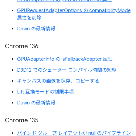
GPURequestAdapterOptions の compatibilityMode
属性を削除
Dawn の最新情報
Chrome 136
GPUAdapterInfo の isFallbackAdapter 属性
D3D12 でのシェーダー コンパイル時間の短縮
キャンバスの画像を保存、コピーする
Lift 互換モードの制限事項
Dawn の最新情報
Chrome 135
バインド グループ レイアウトが null のパイプライン