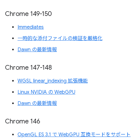
Chrome 149-150
Immediates
一時的な添付ファイルの検証を厳格化
Dawn の最新情報
Chrome 147-148
WGSL linear_indexing 拡張機能
Linux NVIDIA の WebGPU
Dawn の最新情報
Chrome 146
OpenGL ES 3.1 で WebGPU 互換モードをサポート