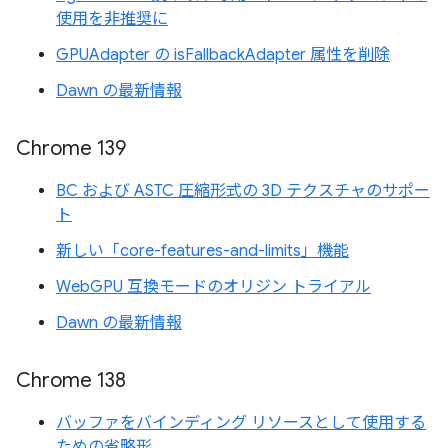
使用を非推奨に
GPUAdapter の isFallbackAdapter 属性を削除
Dawn の最新情報
Chrome 139
BC および ASTC 圧縮形式の 3D テクスチャのサポー
ト
新しい「core-features-and-limits」機能
WebGPU 互換モードのオリジン トライアル
Dawn の最新情報
Chrome 138
バッファをバインディング リソースとして使用する
ための省略形