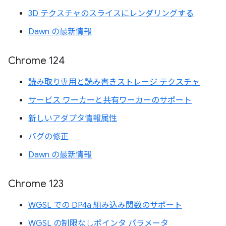
3D テクスチャのスライスにレンダリングする
Dawn の最新情報
Chrome 124
読み取り専用と読み書きストレージ テクスチャ
サービス ワーカーと共有ワーカーのサポート
新しいアダプタ情報属性
バグの修正
Dawn の最新情報
Chrome 123
WGSL での DP4a 組み込み関数のサポート
WGSL の制限なしポインタ パラメータ