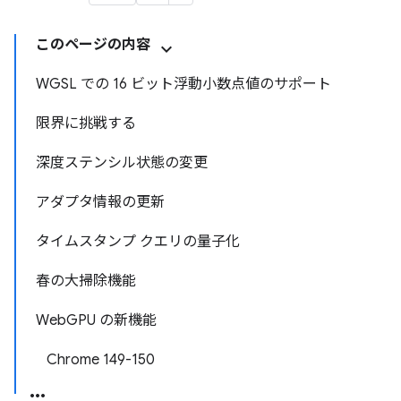
このページの内容
WGSL での 16 ビット浮動小数点値のサポート
限界に挑戦する
深度ステンシル状態の変更
アダプタ情報の更新
タイムスタンプ クエリの量子化
春の大掃除機能
WebGPU の新機能
Chrome 149-150