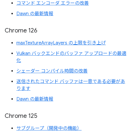
コマンド エンコーダ エラーの改善
Dawn の最新情報
Chrome 126
maxTextureArrayLayers の上限を引き上げ
Vulkan バックエンドのバッファ アップロードの最適
化
シェーダー コンパイル時間の改善
送信されたコマンド バッファは一意である必要があ
ります
Dawn の最新情報
Chrome 125
サブグループ（開発中の機能）