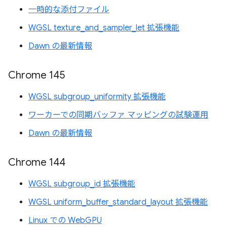
一時的な添付ファイル
WGSL texture_and_sampler_let 拡張機能
Dawn の最新情報
Chrome 145
WGSL subgroup_uniformity 拡張機能
ワーカーでの同期バッファ マッピングの試験運用
Dawn の最新情報
Chrome 144
WGSL subgroup_id 拡張機能
WGSL uniform_buffer_standard_layout 拡張機能
Linux での WebGPU