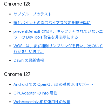
Chrome 128
サブグループのテスト
線とポイントの深度バイアス設定を非推奨に
preventDefault の場合、キャプチャされていないエ
ラーの DevTools 警告を非表示にする
WGSL は、まず補間サンプリングを行い、次のいず
れかを行います。
Dawn の最新情報
Chrome 127
Android での OpenGL ES の試験運用サポート
GPUAdapter の info 属性
WebAssembly 相互運用性の改善