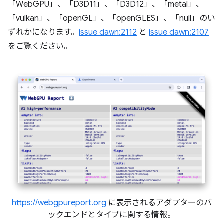
「WebGPU」、「D3D11」、「D3D12」、「metal」、
「vulkan」、「openGL」、「openGLES」、「null」のい
ずれかになります。
issue dawn:2112
と
issue dawn:2107
をご覧ください。
https://webgpureport.org
に表示されるアダプターのバ
ックエンドとタイプに関する情報。