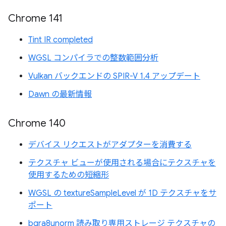
Chrome 141
Tint IR completed
WGSL コンパイラでの整数範囲分析
Vulkan バックエンドの SPIR-V 1.4 アップデート
Dawn の最新情報
Chrome 140
デバイス リクエストがアダプターを消費する
テクスチャ ビューが使用される場合にテクスチャを
使用するための短縮形
WGSL の textureSampleLevel が 1D テクスチャをサ
ポート
bgra8unorm 読み取り専用ストレージ テクスチャの