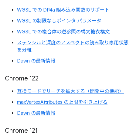
WGSL での DP4a 組み込み関数のサポート
WGSL の制限なしポインタ パラメータ
WGSL での複合体の逆参照の構文糖衣構文
ステンシルと深度のアスペクトの読み取り専用状態
を分離
Dawn の最新情報
Chrome 122
互換モードでリーチを拡大する（開発中の機能）
maxVertexAttributes の上限を引き上げる
Dawn の最新情報
Chrome 121