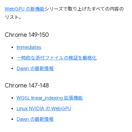
WebGPU の新機能
シリーズで取り上げたすべての内容の
リスト。
Chrome 149-150
Immediates
一時的な添付ファイルの検証を厳格化
Dawn の最新情報
Chrome 147-148
WGSL linear_indexing 拡張機能
Linux NVIDIA の WebGPU
Dawn の最新情報