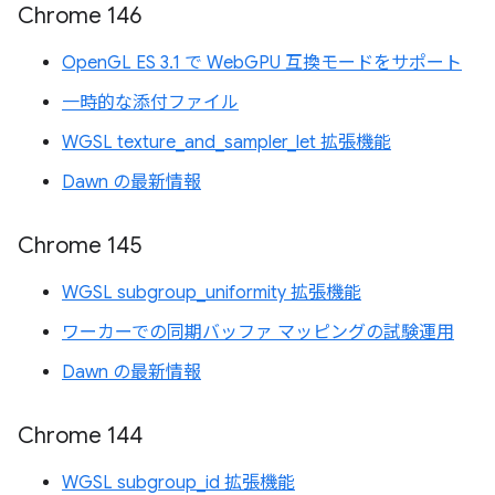
Chrome 146
OpenGL ES 3.1 で WebGPU 互換モードをサポート
一時的な添付ファイル
WGSL texture_and_sampler_let 拡張機能
Dawn の最新情報
Chrome 145
WGSL subgroup_uniformity 拡張機能
ワーカーでの同期バッファ マッピングの試験運用
Dawn の最新情報
Chrome 144
WGSL subgroup_id 拡張機能