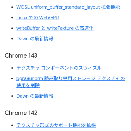
WGSL uniform_buffer_standard_layout 拡張機能
Linux での WebGPU
writeBuffer と writeTexture の高速化
Dawn の最新情報
Chrome 143
テクスチャ コンポーネントのスウィズル
bgra8unorm 読み取り専用ストレージ テクスチャの
使用を削除
Dawn の最新情報
Chrome 142
テクスチャ形式のサポート機能を拡張