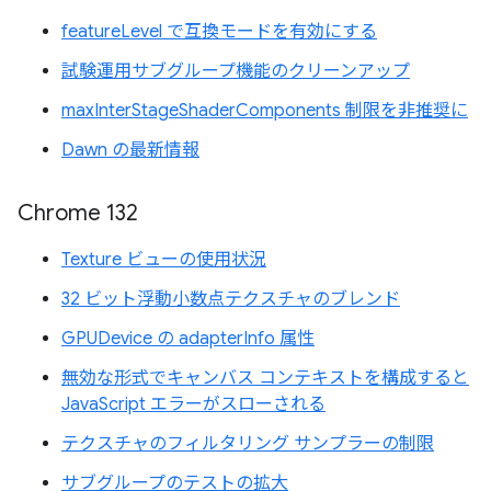
featureLevel で互換モードを有効にする
試験運用サブグループ機能のクリーンアップ
maxInterStageShaderComponents 制限を非推奨に
Dawn の最新情報
Chrome 132
Texture ビューの使用状況
32 ビット浮動小数点テクスチャのブレンド
GPUDevice の adapterInfo 属性
無効な形式でキャンバス コンテキストを構成すると
JavaScript エラーがスローされる
テクスチャのフィルタリング サンプラーの制限
サブグループのテストの拡大