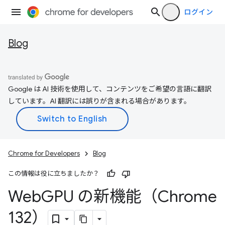
ログイン
Blog
Google は AI 技術を使用して、コンテンツをご希望の言語に翻訳
しています。AI 翻訳には誤りが含まれる場合があります。
Chrome for Developers
Blog
この情報は役に立ちましたか？
Web
GPU の新機能（Chrome
132）