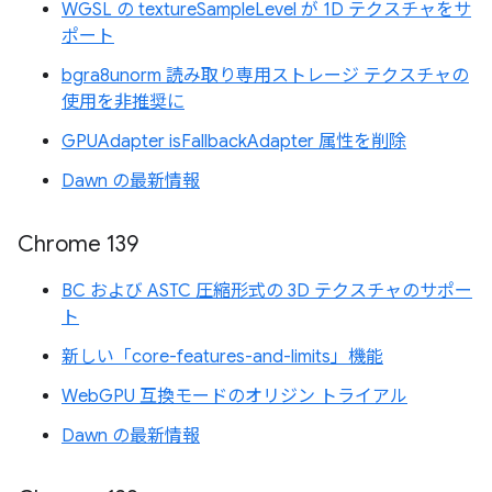
WGSL の textureSampleLevel が 1D テクスチャをサ
ポート
bgra8unorm 読み取り専用ストレージ テクスチャの
使用を非推奨に
GPUAdapter isFallbackAdapter 属性を削除
Dawn の最新情報
Chrome 139
BC および ASTC 圧縮形式の 3D テクスチャのサポー
ト
新しい「core-features-and-limits」機能
WebGPU 互換モードのオリジン トライアル
Dawn の最新情報