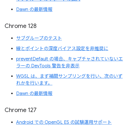
Dawn の最新情報
Chrome 128
サブグループのテスト
線とポイントの深度バイアス設定を非推奨に
preventDefault の場合、キャプチャされていないエ
ラーの DevTools 警告を非表示
WGSL は、まず補間サンプリングを行い、次のいず
れかを行います。
Dawn の最新情報
Chrome 127
Android での OpenGL ES の試験運用サポート