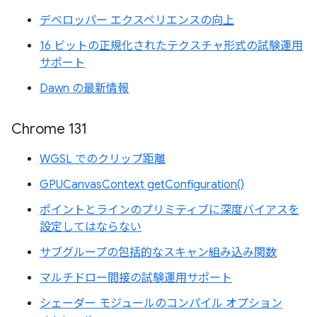
デベロッパー エクスペリエンスの向上
16 ビットの正規化されたテクスチャ形式の試験運用
サポート
Dawn の最新情報
Chrome 131
WGSL でのクリップ距離
GPUCanvasContext getConfiguration()
ポイントとラインのプリミティブに深度バイアスを
設定してはならない
サブグループの包括的なスキャン組み込み関数
マルチドロー間接の試験運用サポート
シェーダー モジュールのコンパイル オプション