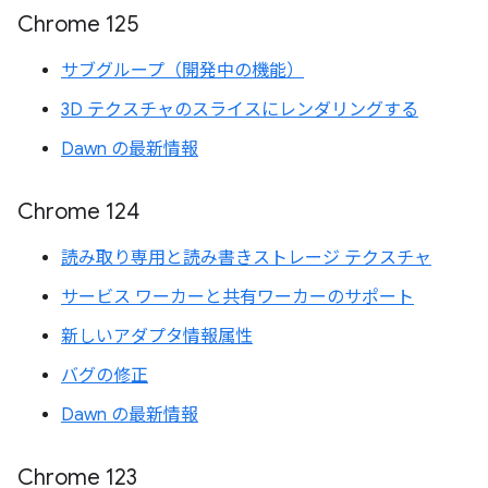
Chrome 125
サブグループ（開発中の機能）
3D テクスチャのスライスにレンダリングする
Dawn の最新情報
Chrome 124
読み取り専用と読み書きストレージ テクスチャ
サービス ワーカーと共有ワーカーのサポート
新しいアダプタ情報属性
バグの修正
Dawn の最新情報
Chrome 123