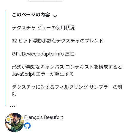
このページの内容
テクスチャ ビューの使用状況
32 ビット浮動小数点テクスチャのブレンド
GPUDevice adapterInfo 属性
形式が無効なキャンバス コンテキストを構成すると
JavaScript エラーが発生する
テクスチャに対するフィルタリング サンプラーの制
限
François Beaufort