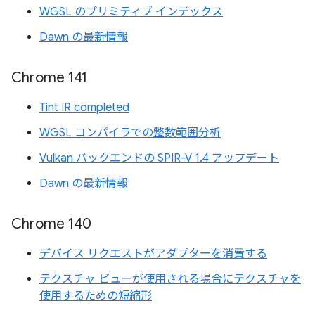
WGSL のプリミティブ インデックス
Dawn の最新情報
Chrome 141
Tint IR completed
WGSL コンパイラでの整数範囲分析
Vulkan バックエンドの SPIR-V 1.4 アップデート
Dawn の最新情報
Chrome 140
デバイス リクエストがアダプターを消費する
テクスチャ ビューが使用される場合にテクスチャを
使用するための短縮形