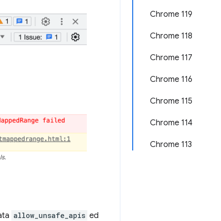
Chrome 119
Chrome 118
Chrome 117
Chrome 116
Chrome 115
Chrome 114
Chrome 113
s.
ata
allow_unsafe_apis
ed