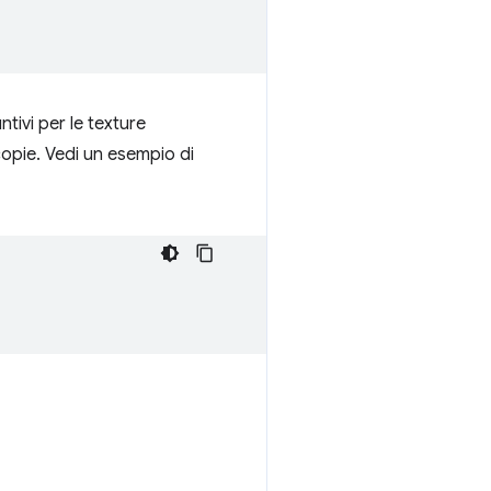
ntivi per le texture
copie. Vedi un esempio di