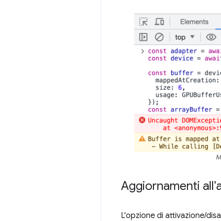
M
Aggiornamenti all'
L'opzione di attivazione/dis