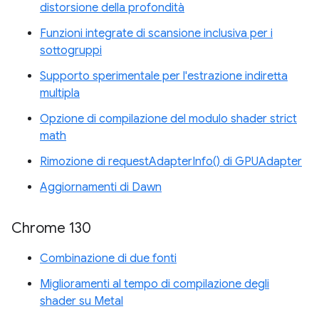
distorsione della profondità
Funzioni integrate di scansione inclusiva per i
sottogruppi
Supporto sperimentale per l'estrazione indiretta
multipla
Opzione di compilazione del modulo shader strict
math
Rimozione di requestAdapterInfo() di GPUAdapter
Aggiornamenti di Dawn
Chrome 130
Combinazione di due fonti
Miglioramenti al tempo di compilazione degli
shader su Metal