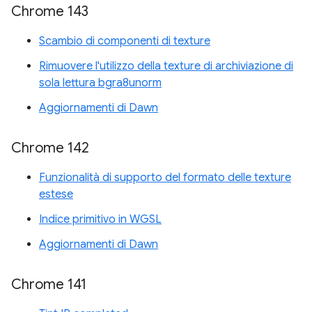
Chrome 143
Scambio di componenti di texture
Rimuovere l'utilizzo della texture di archiviazione di
sola lettura bgra8unorm
Aggiornamenti di Dawn
Chrome 142
Funzionalità di supporto del formato delle texture
estese
Indice primitivo in WGSL
Aggiornamenti di Dawn
Chrome 141