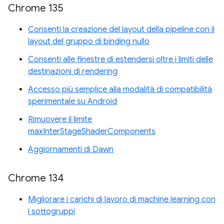
Chrome 135
Consenti la creazione del layout della pipeline con il
layout del gruppo di binding nullo
Consenti alle finestre di estendersi oltre i limiti delle
destinazioni di rendering
Accesso più semplice alla modalità di compatibilità
sperimentale su Android
Rimuovere il limite
maxInterStageShaderComponents
Aggiornamenti di Dawn
Chrome 134
Migliorare i carichi di lavoro di machine learning con
i sottogruppi