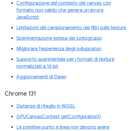
Configurazione del contesto del canvas con
formato non valido che genera un errore
JavaScript
Limitazioni del campionamento dei filtri sulle texture
Sperimentazione estesa dei sottogruppi
Migliorare l'esperienza degli sviluppatori
Supporto sperimentale per i formati di texture
normalizzati a 16 bit
Aggiornamenti di Dawn
Chrome 131
Distanze di ritaglio in WGSL
GPUCanvasContext getConfiguration()
Le primitive punto e linea non devono avere