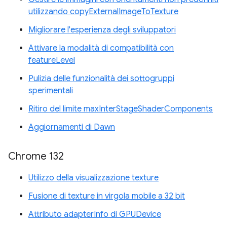
utilizzando copyExternalImageToTexture
Migliorare l'esperienza degli sviluppatori
Attivare la modalità di compatibilità con
featureLevel
Pulizia delle funzionalità dei sottogruppi
sperimentali
Ritiro del limite maxInterStageShaderComponents
Aggiornamenti di Dawn
Chrome 132
Utilizzo della visualizzazione texture
Fusione di texture in virgola mobile a 32 bit
Attributo adapterInfo di GPUDevice