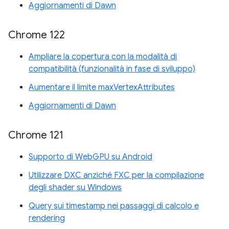
Aggiornamenti di Dawn
Chrome 122
Ampliare la copertura con la modalità di
compatibilità (funzionalità in fase di sviluppo)
Aumentare il limite maxVertexAttributes
Aggiornamenti di Dawn
Chrome 121
Supporto di WebGPU su Android
Utilizzare DXC anziché FXC per la compilazione
degli shader su Windows
Query sui timestamp nei passaggi di calcolo e
rendering