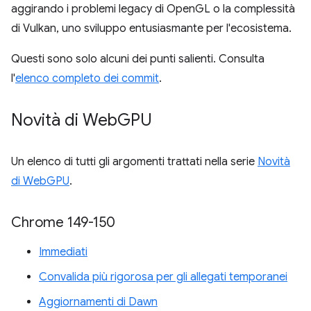
aggirando i problemi legacy di OpenGL o la complessità
di Vulkan, uno sviluppo entusiasmante per l'ecosistema.
Questi sono solo alcuni dei punti salienti. Consulta
l'
elenco completo dei commit
.
Novità di Web
GPU
Un elenco di tutti gli argomenti trattati nella serie
Novità
di WebGPU
.
Chrome 149-150
Immediati
Convalida più rigorosa per gli allegati temporanei
Aggiornamenti di Dawn