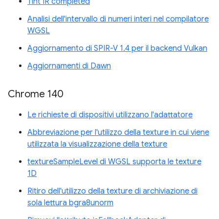
Tint IR completed
Analisi dell'intervallo di numeri interi nel compilatore
WGSL
Aggiornamento di SPIR-V 1.4 per il backend Vulkan
Aggiornamenti di Dawn
Chrome 140
Le richieste di dispositivi utilizzano l'adattatore
Abbreviazione per l'utilizzo della texture in cui viene
utilizzata la visualizzazione della texture
textureSampleLevel di WGSL supporta le texture
1D
Ritiro dell'utilizzo della texture di archiviazione di
sola lettura bgra8unorm