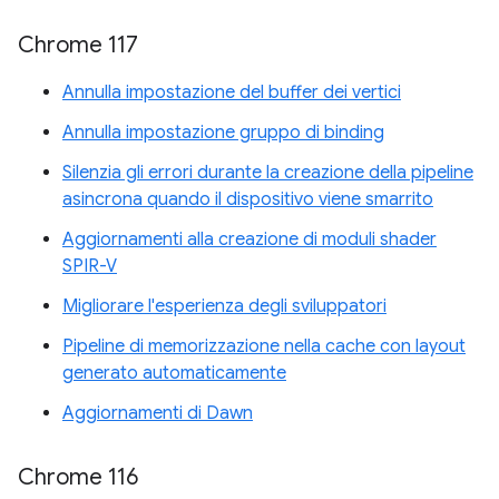
Chrome 117
Annulla impostazione del buffer dei vertici
Annulla impostazione gruppo di binding
Silenzia gli errori durante la creazione della pipeline
asincrona quando il dispositivo viene smarrito
Aggiornamenti alla creazione di moduli shader
SPIR-V
Migliorare l'esperienza degli sviluppatori
Pipeline di memorizzazione nella cache con layout
generato automaticamente
Aggiornamenti di Dawn
Chrome 116