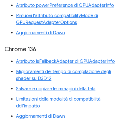
Attributo powerPreference di GPUAdapterInfo
Rimuovi l'attributo compatibilityMode di
GPURequestAdapterOptions
Aggiornamenti di Dawn
Chrome 136
Attributo isFallbackAdapter di GPUAdapterInfo
Miglioramenti del tempo di compilazione degli
shader su D3D12
Salvare e copiare le immagini della tela
Limitazioni della modalità di compatibilità
dell'impatto
Aggiornamenti di Dawn