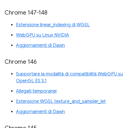
Chrome 147-148
Estensione linear_indexing di WGSL
WebGPU su Linux NVIDIA
Aggiornamenti di Dawn
Chrome 146
Supportare la modalità di compatibilità WebGPU su
OpenGL ES 3.1
Allegati temporanei
Estensione WGSL texture_and_sampler_let
Aggiornamenti di Dawn