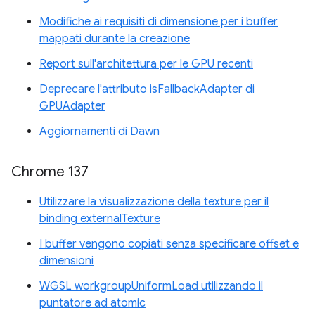
Modifiche ai requisiti di dimensione per i buffer
mappati durante la creazione
Report sull'architettura per le GPU recenti
Deprecare l'attributo isFallbackAdapter di
GPUAdapter
Aggiornamenti di Dawn
Chrome 137
Utilizzare la visualizzazione della texture per il
binding externalTexture
I buffer vengono copiati senza specificare offset e
dimensioni
WGSL workgroupUniformLoad utilizzando il
puntatore ad atomic