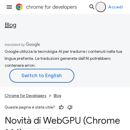
Accedi
Blog
Google utilizza la tecnologia AI per tradurre i contenuti nella tua
lingua preferita. Le traduzioni generate dall'AI potrebbero
contenere errori.
Chrome for Developers
Blog
Questa pagina è stata utile?
Novità di Web
GPU (Chrome