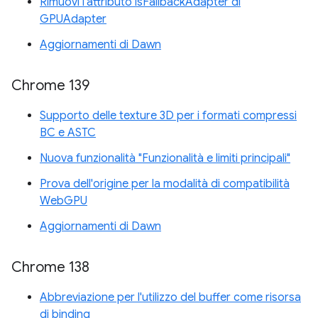
Rimuovi l'attributo isFallbackAdapter di
GPUAdapter
Aggiornamenti di Dawn
Chrome 139
Supporto delle texture 3D per i formati compressi
BC e ASTC
Nuova funzionalità "Funzionalità e limiti principali"
Prova dell'origine per la modalità di compatibilità
WebGPU
Aggiornamenti di Dawn
Chrome 138
Abbreviazione per l'utilizzo del buffer come risorsa
di binding