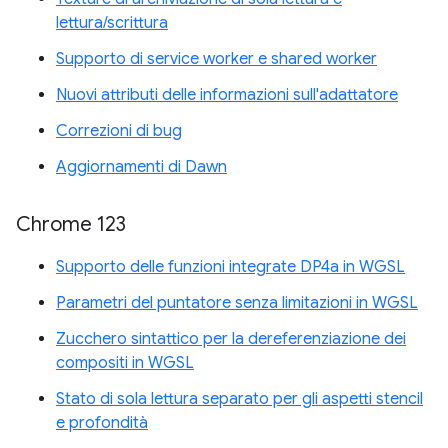
lettura/scrittura
Supporto di service worker e shared worker
Nuovi attributi delle informazioni sull'adattatore
Correzioni di bug
Aggiornamenti di Dawn
Chrome 123
Supporto delle funzioni integrate DP4a in WGSL
Parametri del puntatore senza limitazioni in WGSL
Zucchero sintattico per la dereferenziazione dei
compositi in WGSL
Stato di sola lettura separato per gli aspetti stencil
e profondità