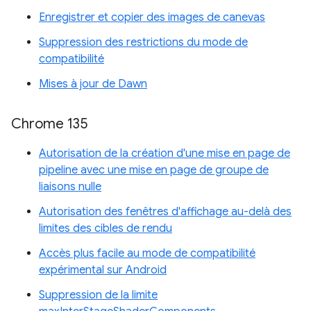
Enregistrer et copier des images de canevas
Suppression des restrictions du mode de
compatibilité
Mises à jour de Dawn
Chrome 135
Autorisation de la création d'une mise en page de
pipeline avec une mise en page de groupe de
liaisons nulle
Autorisation des fenêtres d'affichage au-delà des
limites des cibles de rendu
Accès plus facile au mode de compatibilité
expérimental sur Android
Suppression de la limite