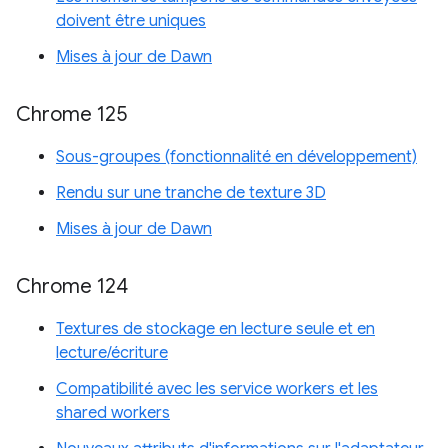
doivent être uniques
Mises à jour de Dawn
Chrome 125
Sous-groupes (fonctionnalité en développement)
Rendu sur une tranche de texture 3D
Mises à jour de Dawn
Chrome 124
Textures de stockage en lecture seule et en
lecture/écriture
Compatibilité avec les service workers et les
shared workers