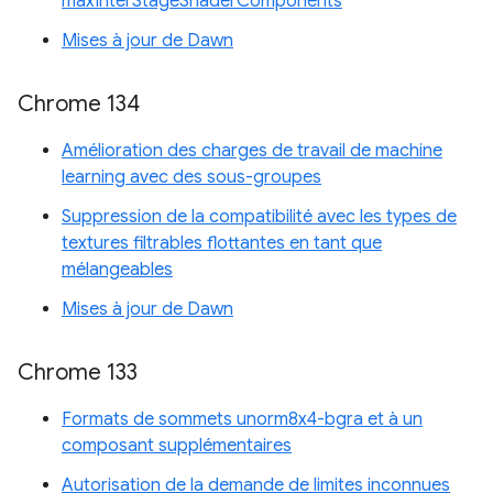
maxInterStageShaderComponents
Mises à jour de Dawn
Chrome 134
Amélioration des charges de travail de machine
learning avec des sous-groupes
Suppression de la compatibilité avec les types de
textures filtrables flottantes en tant que
mélangeables
Mises à jour de Dawn
Chrome 133
Formats de sommets unorm8x4-bgra et à un
composant supplémentaires
Autorisation de la demande de limites inconnues