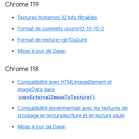
Chrome 119
Textures flottantes 32 bits filtrables
Format de sommets unorm10-10-10-2
Format de texture rgb10a2uint
Mises à jour de Dawn
Chrome 118
Compatibilité avec HTMLImageElement et
ImageData dans
copyExternalImageToTexture()
Compatibilité expérimentale avec les textures de
stockage en lecture/écriture et en lecture seule
Mises à jour de Dawn