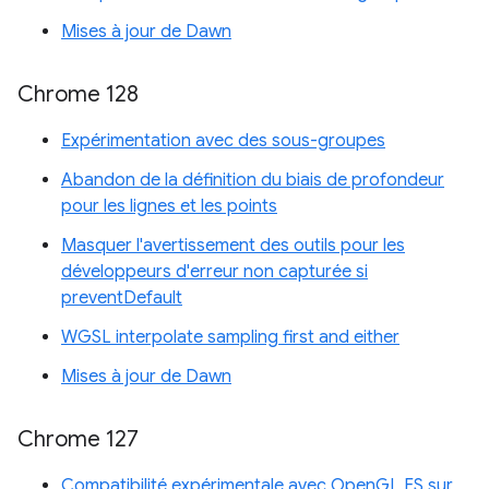
Mises à jour de Dawn
Chrome 128
Expérimentation avec des sous-groupes
Abandon de la définition du biais de profondeur
pour les lignes et les points
Masquer l'avertissement des outils pour les
développeurs d'erreur non capturée si
preventDefault
WGSL interpolate sampling first and either
Mises à jour de Dawn
Chrome 127
Compatibilité expérimentale avec OpenGL ES sur