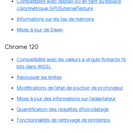
Compatibilité avec display-p3 en tant qu'espace
colorimétrique GPUExternalTexture
Informations sur les tas de mémoire
Mises à jour de Dawn
Chrome 120
Compatibilité avec les valeurs à virgule flottante 16
bits dans WGSL
Repousser les limites
Modifications de l'état de pochoir de profondeur
Mises à jour des informations sur l'adaptateur
Quantification des requêtes d'horodatage
Fonctionnalités de nettoyage de printemps