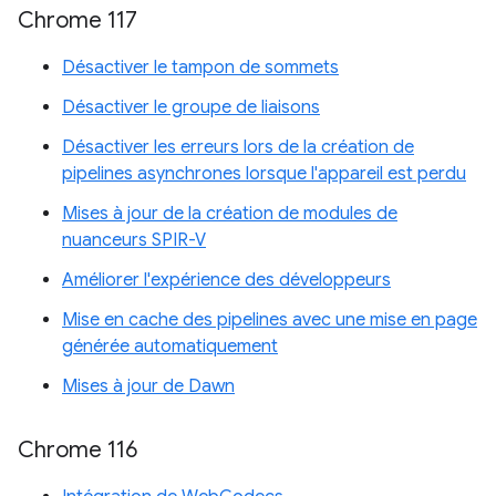
Chrome 117
Désactiver le tampon de sommets
Désactiver le groupe de liaisons
Désactiver les erreurs lors de la création de
pipelines asynchrones lorsque l'appareil est perdu
Mises à jour de la création de modules de
nuanceurs SPIR-V
Améliorer l'expérience des développeurs
Mise en cache des pipelines avec une mise en page
générée automatiquement
Mises à jour de Dawn
Chrome 116