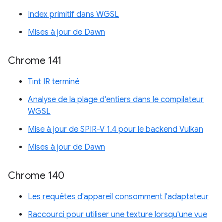
Index primitif dans WGSL
Mises à jour de Dawn
Chrome 141
Tint IR terminé
Analyse de la plage d'entiers dans le compilateur
WGSL
Mise à jour de SPIR-V 1.4 pour le backend Vulkan
Mises à jour de Dawn
Chrome 140
Les requêtes d'appareil consomment l'adaptateur
Raccourci pour utiliser une texture lorsqu'une vue