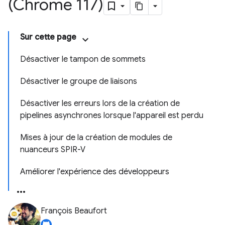
(Chrome 117)
Sur cette page
Désactiver le tampon de sommets
Désactiver le groupe de liaisons
Désactiver les erreurs lors de la création de
pipelines asynchrones lorsque l'appareil est perdu
Mises à jour de la création de modules de
nuanceurs SPIR-V
Améliorer l'expérience des développeurs
François Beaufort