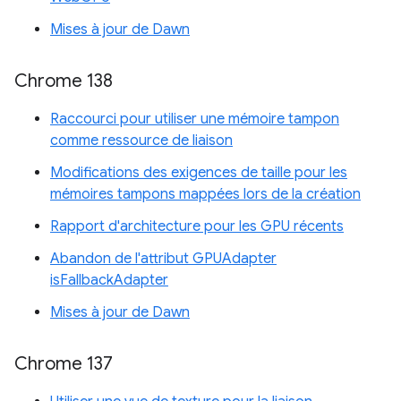
Mises à jour de Dawn
Chrome 138
Raccourci pour utiliser une mémoire tampon
comme ressource de liaison
Modifications des exigences de taille pour les
mémoires tampons mappées lors de la création
Rapport d'architecture pour les GPU récents
Abandon de l'attribut GPUAdapter
isFallbackAdapter
Mises à jour de Dawn
Chrome 137