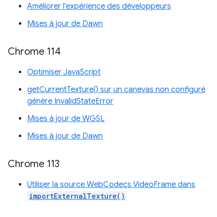
Améliorer l'expérience des développeurs
Mises à jour de Dawn
Chrome 114
Optimiser JavaScript
getCurrentTexture() sur un canevas non configuré
génère InvalidStateError
Mises à jour de WGSL
Mises à jour de Dawn
Chrome 113
Utiliser la source WebCodecs VideoFrame dans
importExternalTexture()