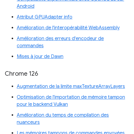
Android
Attribut GPUAdapter info
Amélioration de l'interopérabilité WebAssembly
Amélioration des erreurs d'encodeur de
commandes
Mises à jour de Dawn
Chrome 126
Augmentation de la limite maxTextureArrayLayers
Optimisation de l'importation de mémoire tampon
pour le backend Vulkan
Amélioration du temps de compilation des
nuanceurs
Les mémoires tampons de commandes envoyées