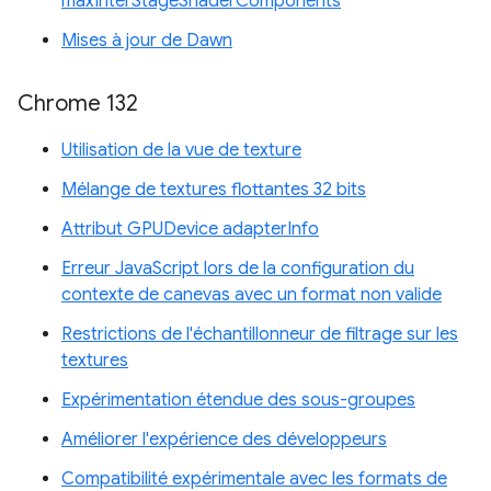
maxInterStageShaderComponents
Mises à jour de Dawn
Chrome 132
Utilisation de la vue de texture
Mélange de textures flottantes 32 bits
Attribut GPUDevice adapterInfo
Erreur JavaScript lors de la configuration du
contexte de canevas avec un format non valide
Restrictions de l'échantillonneur de filtrage sur les
textures
Expérimentation étendue des sous-groupes
Améliorer l'expérience des développeurs
Compatibilité expérimentale avec les formats de