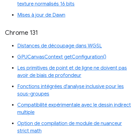
texture normalisés 16 bits
Mises à jour de Dawn
Chrome 131
Distances de découpage dans WGSL
GPUCanvasContext getConfiguration()
Les primitives de point et de ligne ne doivent pas
avoir de biais de profondeur
Fonctions intégrées d'analyse inclusive pour les
sous-groupes
Compatibilité expérimentale avec le dessin indirect
multiple
Option de compilation de module de nuanceur
strict math