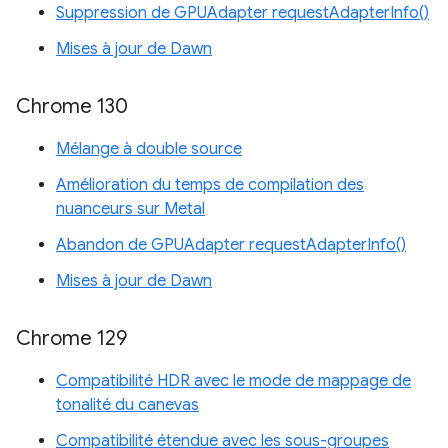
Suppression de GPUAdapter requestAdapterInfo()
Mises à jour de Dawn
Chrome 130
Mélange à double source
Amélioration du temps de compilation des
nuanceurs sur Metal
Abandon de GPUAdapter requestAdapterInfo()
Mises à jour de Dawn
Chrome 129
Compatibilité HDR avec le mode de mappage de
tonalité du canevas
Compatibilité étendue avec les sous-groupes