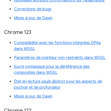
Nouveaux attributs d'informations sur l'adaptateur
Corrections de bugs
Mises à jour de Dawn
Chrome 123
Compatibilité avec les fonctions intégrées DP4a
dans WGSL
Paramètres de pointeur non restreints dans WGSL
Sucre syntaxique pour la déréférence des
composites dans WGSL
État en lecture seule distinct pour les aspects de
pochoir et de profondeur
Mises à jour de Dawn
Chrome 122