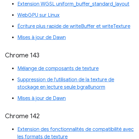
Extension WGSL uniform_buffer_standard_layout
WebGPU sur Linux
Écriture plus rapide de writeBuffer et writeTexture
Mises à jour de Dawn
Chrome 143
Mélange de composants de texture
Suppression de l'utilisation de la texture de
stockage en lecture seule bgra8unorm
Mises à jour de Dawn
Chrome 142
Extension des fonctionnalités de compatibilité avec
les formats de texture