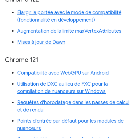
Élargir la portée avec le mode de compatibilité
(fonctionnalité en développement)
Augmentation de la limite maxVertexAttributes
Mises à jour de Dawn
Chrome 121
Compatibilité avec WebGPU sur Android
Utilisation de DXC au lieu de FXC pour la
compilation de nuanceurs sur Windows
Requêtes d'horodatage dans les passes de calcul
et de rendu
Points d'entrée par défaut pour les modules de
nuanceurs