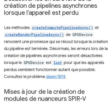
création de pipelines asynchrones
lorsque l'appareil est perdu
Les méthodes
createComputePipelineAsync()
et
createRenderPipelineAsync()
de
GPUDevice
renvoient une promesse qui se résout lorsque la création
du pipeline est terminée. Désormais, les erreurs lors de la
création de pipelines asynchrones seront désactivées
lorsque le
GPUDevice
est
lost
pour que les appareils
perdus semblent fonctionner autant que possible.
Consultez le problème
dawn:1874
.
Mises à jour de la création de
modules de nuanceurs SPIR-V