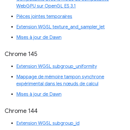
WebGPU sur OpenGL ES 3.1
Pièces jointes temporaires
Extension WGSL texture_and_sampler_let
Mises à jour de Dawn
Chrome 145
Extension WGSL subgroup_uniformity
Mappage de mémoire tampon synchrone
expérimental dans les nœuds de calcul
Mises à jour de Dawn
Chrome 144
Extension WGSL subgroup_id