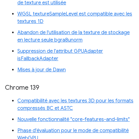
de texture est utilisée
WGSL textureSampleLevel est compatible avec les
textures 1D
Abandon de l'utilisation de la texture de stockage
en lecture seule bgra8unorm
Suppression de l'attribut GPUAdapter
isFallbackAdapter
Mises à jour de Dawn
Chrome 139
Compatibilité avec les textures 3D pour les formats
compressés BC et ASTC
Nouvelle fonctionnalité "core-features-and-limits"
Phase d'évaluation pour le mode de compatibilité
WebGPU