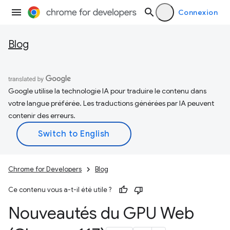
Connexion
Blog
Google utilise la technologie IA pour traduire le contenu dans
votre langue préférée. Les traductions générées par IA peuvent
contenir des erreurs.
Chrome for Developers
Blog
Ce contenu vous a-t-il été utile ?
Nouveautés du GPU Web