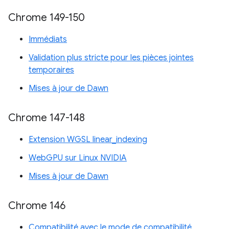
Chrome 149-150
Immédiats
Validation plus stricte pour les pièces jointes
temporaires
Mises à jour de Dawn
Chrome 147-148
Extension WGSL linear_indexing
WebGPU sur Linux NVIDIA
Mises à jour de Dawn
Chrome 146
Compatibilité avec le mode de compatibilité