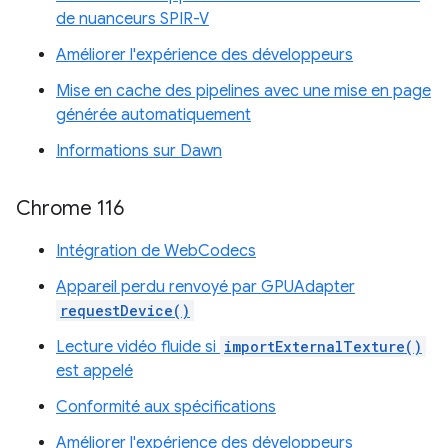
de nuanceurs SPIR-V
Améliorer l'expérience des développeurs
Mise en cache des pipelines avec une mise en page
générée automatiquement
Informations sur Dawn
Chrome 116
Intégration de WebCodecs
Appareil perdu renvoyé par GPUAdapter
requestDevice()
Lecture vidéo fluide si
importExternalTexture()
est appelé
Conformité aux spécifications
Améliorer l'expérience des développeurs