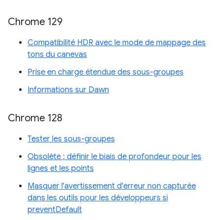
Chrome 129
Compatibilité HDR avec le mode de mappage des
tons du canevas
Prise en charge étendue des sous-groupes
Informations sur Dawn
Chrome 128
Tester les sous-groupes
Obsolète : définir le biais de profondeur pour les
lignes et les points
Masquer l'avertissement d'erreur non capturée
dans les outils pour les développeurs si
preventDefault