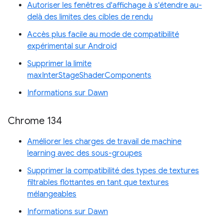
Autoriser les fenêtres d'affichage à s'étendre au-
delà des limites des cibles de rendu
Accès plus facile au mode de compatibilité
expérimental sur Android
Supprimer la limite
maxInterStageShaderComponents
Informations sur Dawn
Chrome 134
Améliorer les charges de travail de machine
learning avec des sous-groupes
Supprimer la compatibilité des types de textures
filtrables flottantes en tant que textures
mélangeables
Informations sur Dawn