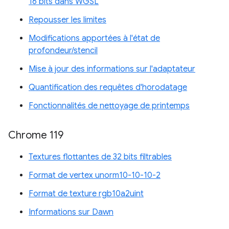
16 bits dans WGSL
Repousser les limites
Modifications apportées à l'état de
profondeur/stencil
Mise à jour des informations sur l'adaptateur
Quantification des requêtes d'horodatage
Fonctionnalités de nettoyage de printemps
Chrome 119
Textures flottantes de 32 bits filtrables
Format de vertex unorm10-10-10-2
Format de texture rgb10a2uint
Informations sur Dawn