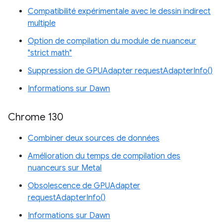
Compatibilité expérimentale avec le dessin indirect
multiple
Option de compilation du module de nuanceur
"strict math"
Suppression de GPUAdapter requestAdapterInfo()
Informations sur Dawn
Chrome 130
Combiner deux sources de données
Amélioration du temps de compilation des
nuanceurs sur Metal
Obsolescence de GPUAdapter
requestAdapterInfo()
Informations sur Dawn