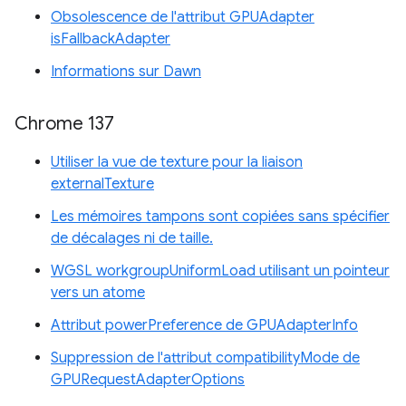
Obsolescence de l'attribut GPUAdapter
isFallbackAdapter
Informations sur Dawn
Chrome 137
Utiliser la vue de texture pour la liaison
externalTexture
Les mémoires tampons sont copiées sans spécifier
de décalages ni de taille.
WGSL workgroupUniformLoad utilisant un pointeur
vers un atome
Attribut powerPreference de GPUAdapterInfo
Suppression de l'attribut compatibilityMode de
GPURequestAdapterOptions