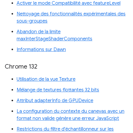
Activer le mode Compatibilité avec featureLevel
Nettoyage des fonctionnalités expérimentales des
sous-groupes
Abandon de la limite
maxInterStageShaderComponents
Informations sur Dawn
Chrome 132
Utilisation de la vue Texture
Mélange de textures flottantes 32 bits
Attribut adapterInfo de GPUDevice
La configuration du contexte du canevas avec un
format non valide génère une erreur JavaScript
Restrictions du filtre d'échantillonneur sur les