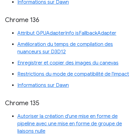
Informations sur Dawn
Chrome 136
Attribut GPUAdapterInfo isFallbackAdapter
Amélioration du temps de compilation des
nuanceurs sur D3D12
Enregistrer et copier des images du canevas
Restrictions du mode de compatibilité de l'impact
Informations sur Dawn
Chrome 135
Autoriser la création d'une mise en forme de
pipeline avec une mise en forme de groupe de
liaisons nulle