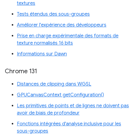
textures
Tests étendus des sous-groupes
Améliorer l'expérience des développeurs
Prise en charge expérimentale des formats de
texture normalisés 16 bits
Informations sur Dawn
Chrome 131
Distances de clipping dans WGSL
GPUCanvasContext getConfiguration()
Les primitives de points et de lignes ne doivent pas
avoir de biais de profondeur
Fonctions intégrées d'analyse inclusive pour les
sous-groupes