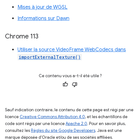
Mises à jour de WGSL
Informations sur Dawn
Chrome 113
Utiliser la source VideoFrame WebCodecs dans
importExternalTexture()
Ce contenu vous a-t-il été utile ?
Sauf indication contraire, le contenu de cette page est régi par une
licence
Creative Commons Attribution 4.0
, et les échantillons de
code sont régis par une licence
Apache 2.0
. Pour en savoir plus,
consultez les
Règles du site Google Developers
. Java est une
marque déposée d'Oracle et/ou de ses sociétés affiliées.