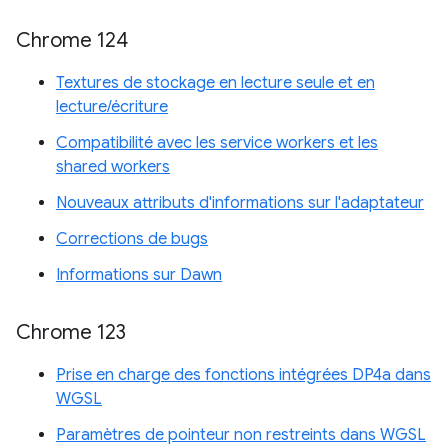
Chrome 124
Textures de stockage en lecture seule et en
lecture/écriture
Compatibilité avec les service workers et les
shared workers
Nouveaux attributs d'informations sur l'adaptateur
Corrections de bugs
Informations sur Dawn
Chrome 123
Prise en charge des fonctions intégrées DP4a dans
WGSL
Paramètres de pointeur non restreints dans WGSL