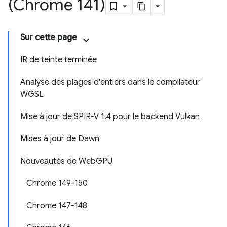
(Chrome 141)
Sur cette page
IR de teinte terminée
Analyse des plages d'entiers dans le compilateur
WGSL
Mise à jour de SPIR-V 1.4 pour le backend Vulkan
Mises à jour de Dawn
Nouveautés de WebGPU
Chrome 149-150
Chrome 147-148