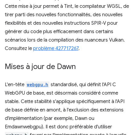
Cette mise à jour permet à Tint, le compilateur WGSL, de
tirer parti des nouvelles fonctionnalités, des nouvelles
flexibilités et des nouvelles instructions SPIR-V pour
générer du code plus efficacement dans certains
scénarios lors de la compilation des nuanceurs Vulkan.
Consultez le
problème 427717267
.
Mises à jour de Dawn
L'en-tête
webgpu.h
standardisé, qui définit l'API C
WebGPU de base, est désormais considéré comme
stable. Cette stabilité s'applique spécifiquement à l'API
de base définie en amont, à l'exclusion des extensions
d'implémentation (par exemple, Dawn ou
Emdawnwebgpu). Il est donc préférable d'utiliser