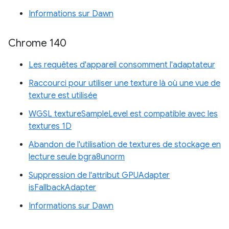
Informations sur Dawn
Chrome 140
Les requêtes d'appareil consomment l'adaptateur
Raccourci pour utiliser une texture là où une vue de
texture est utilisée
WGSL textureSampleLevel est compatible avec les
textures 1D
Abandon de l'utilisation de textures de stockage en
lecture seule bgra8unorm
Suppression de l'attribut GPUAdapter
isFallbackAdapter
Informations sur Dawn