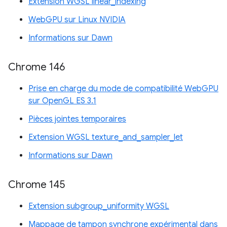
Extension WGSL linear_indexing
WebGPU sur Linux NVIDIA
Informations sur Dawn
Chrome 146
Prise en charge du mode de compatibilité WebGPU
sur OpenGL ES 3.1
Pièces jointes temporaires
Extension WGSL texture_and_sampler_let
Informations sur Dawn
Chrome 145
Extension subgroup_uniformity WGSL
Mappage de tampon synchrone expérimental dans