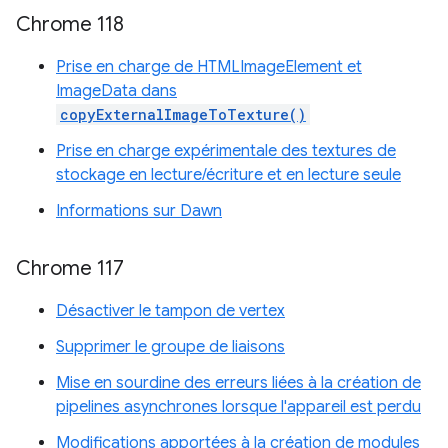
Chrome 118
Prise en charge de HTMLImageElement et
ImageData dans
copyExternalImageToTexture()
Prise en charge expérimentale des textures de
stockage en lecture/écriture et en lecture seule
Informations sur Dawn
Chrome 117
Désactiver le tampon de vertex
Supprimer le groupe de liaisons
Mise en sourdine des erreurs liées à la création de
pipelines asynchrones lorsque l'appareil est perdu
Modifications apportées à la création de modules