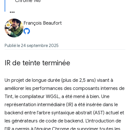
Chrome 146
François Beaufort
Publié le 24 septembre 2025
IR de teinte terminée
Un projet de longue durée (plus de 2,5 ans) visant à
améliorer les performances des composants internes de
Tint, le compilateur WGSL, a été mené à bien. Une
représentation intermédiaire (IR) a été insérée dans le
backend entre l'arbre syntaxique abstrait (AST) actuel et
les générateurs de code de backend. L'introduction de
l'IR a permis à l'équipe Chrome de supprimer toutes les