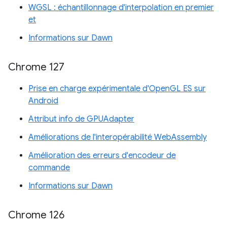
WGSL : échantillonnage d'interpolation en premier
et
Informations sur Dawn
Chrome 127
Prise en charge expérimentale d'OpenGL ES sur
Android
Attribut info de GPUAdapter
Améliorations de l'interopérabilité WebAssembly
Amélioration des erreurs d'encodeur de
commande
Informations sur Dawn
Chrome 126