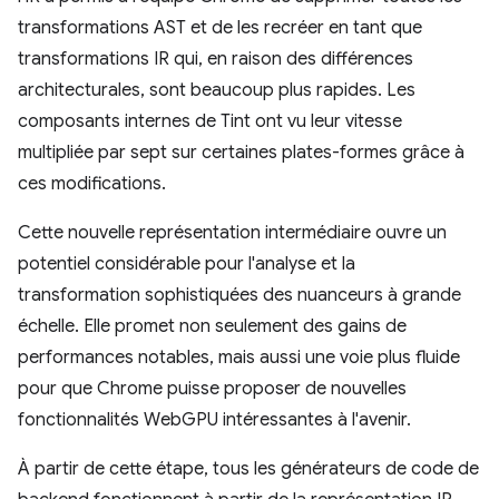
transformations AST et de les recréer en tant que
transformations IR qui, en raison des différences
architecturales, sont beaucoup plus rapides. Les
composants internes de Tint ont vu leur vitesse
multipliée par sept sur certaines plates-formes grâce à
ces modifications.
Cette nouvelle représentation intermédiaire ouvre un
potentiel considérable pour l'analyse et la
transformation sophistiquées des nuanceurs à grande
échelle. Elle promet non seulement des gains de
performances notables, mais aussi une voie plus fluide
pour que Chrome puisse proposer de nouvelles
fonctionnalités WebGPU intéressantes à l'avenir.
À partir de cette étape, tous les générateurs de code de