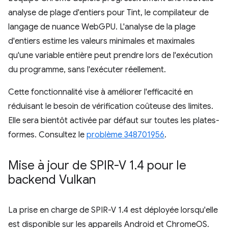
analyse de plage d'entiers pour Tint, le compilateur de
langage de nuance WebGPU. L'analyse de la plage
d'entiers estime les valeurs minimales et maximales
qu'une variable entière peut prendre lors de l'exécution
du programme, sans l'exécuter réellement.
Cette fonctionnalité vise à améliorer l'efficacité en
réduisant le besoin de vérification coûteuse des limites.
Elle sera bientôt activée par défaut sur toutes les plates-
formes. Consultez le
problème 348701956
.
Mise à jour de SPIR-V 1
.
4 pour le
backend Vulkan
La prise en charge de SPIR-V 1.4 est déployée lorsqu'elle
est disponible sur les appareils Android et ChromeOS.