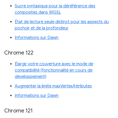
Sucre syntaxique pour la déréférence des
composites dans WGSL
État de lecture seule distinct pour les aspects du
pochoir et de la profondeur
Informations sur Dawn
Chrome 122
Élargir votre couverture avec le mode de
compatibilité (fonctionnalité en cours de
développement)
Augmenter la limite maxVertexAttributes
Informations sur Dawn
Chrome 121