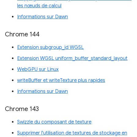
les nœuds de calcul
Informations sur Dawn
Chrome 144
Extension subgroup_id WGSL
Extension WGSL uniform_buffer_standard_layout
WebGPU sur Linux
writeBuffer et writeTexture plus rapides
Informations sur Dawn
Chrome 143
Swizzle du composant de texture
Supprimer l'utilisation de textures de stockage en