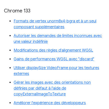
Chrome 133
Formats de vertex unorm8x4-bgra et à un seul
composant supplémentaires
Autoriser les demandes de limites inconnues avec
une valeur indéfinie
Modifications des règles d'alignement WGSL
Gains de performances WGSL avec "discard"
Utiliser displaySize VideoFrame pour les textures
externes
Gérer les images avec des orientations non
définies par défaut à l'aide de
copyExternalImageToTexture
Améliorer l'expérience des développeurs