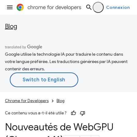
Connexion
Blog
Google utilise la technologie IA pour traduire le contenu dans
votre langue préférée. Les traductions générées par IA peuvent
contenir des erreurs.
Chrome for Developers
Blog
Ce contenu vous a-t-il été utile ?
Nouveautés de Web
GPU