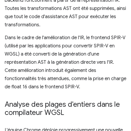
backend fonctionnent à partir de la représentation IR.
Toutes les transformations AST ont été supprimées, ainsi
que tout le code d'assistance AST pour exécuter les
transformations.
Dans le cadre de l'amélioration de l'IR, le frontend SPIR-V
(utilisé par les applications pour convertir SPIR-V en
WGSL) a été converti de la génération d'une
représentation AST à la génération directe vers l'IR.
Cette amélioration introduit également des
fonctionnalités très attendues, comme la prise en charge
de float 16 dans le frontend SPIR-V.
Analyse des plages d'entiers dans le
compilateur WGSL
L'équipe Chrome déploie progressivement une nouvelle