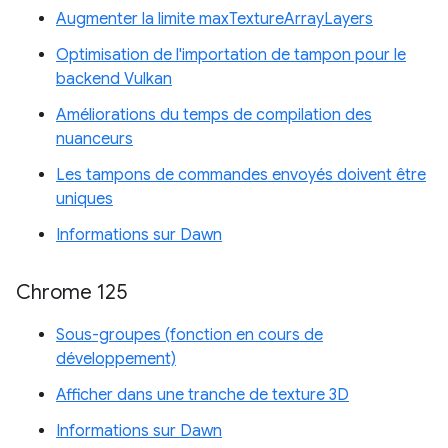
Augmenter la limite maxTextureArrayLayers
Optimisation de l'importation de tampon pour le
backend Vulkan
Améliorations du temps de compilation des
nuanceurs
Les tampons de commandes envoyés doivent être
uniques
Informations sur Dawn
Chrome 125
Sous-groupes (fonction en cours de
développement)
Afficher dans une tranche de texture 3D
Informations sur Dawn