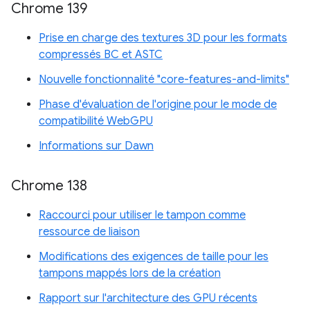
Chrome 139
Prise en charge des textures 3D pour les formats
compressés BC et ASTC
Nouvelle fonctionnalité "core-features-and-limits"
Phase d'évaluation de l'origine pour le mode de
compatibilité WebGPU
Informations sur Dawn
Chrome 138
Raccourci pour utiliser le tampon comme
ressource de liaison
Modifications des exigences de taille pour les
tampons mappés lors de la création
Rapport sur l'architecture des GPU récents