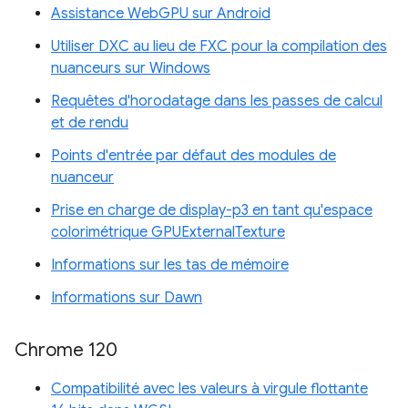
Assistance WebGPU sur Android
Utiliser DXC au lieu de FXC pour la compilation des
nuanceurs sur Windows
Requêtes d'horodatage dans les passes de calcul
et de rendu
Points d'entrée par défaut des modules de
nuanceur
Prise en charge de display-p3 en tant qu'espace
colorimétrique GPUExternalTexture
Informations sur les tas de mémoire
Informations sur Dawn
Chrome 120
Compatibilité avec les valeurs à virgule flottante