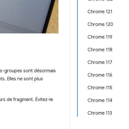
Chrome 121
Chrome 120
Chrome 119
Chrome 118
Chrome 117
ous-groupes sont désormais
Chrome 116
s. Elles ne sont plus
Chrome 115
rs de fragment. Évitez-le
Chrome 114
Chrome 113