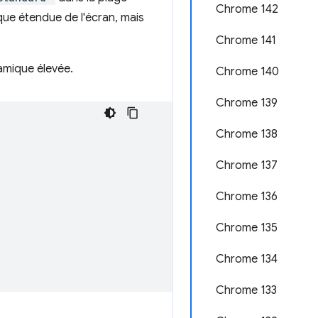
Chrome 142
que étendue de l'écran, mais
Chrome 141
amique élevée.
Chrome 140
Chrome 139
Chrome 138
Chrome 137
Chrome 136
Chrome 135
Chrome 134
Chrome 133