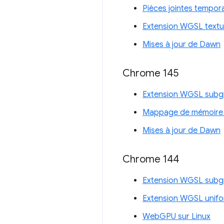
Pièces jointes tempor
Extension WGSL textu
Mises à jour de Dawn
Chrome 145
Extension WGSL subg
Mappage de mémoire t
Mises à jour de Dawn
Chrome 144
Extension WGSL subg
Extension WGSL unifo
WebGPU sur Linux