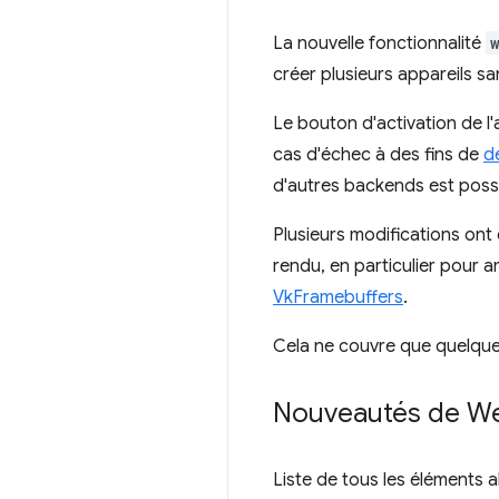
La nouvelle fonctionnalité
créer plusieurs appareils s
Le bouton d'activation de l'
cas d'échec à des fins de
d
d'autres backends est possi
Plusieurs modifications ont
rendu, en particulier pour 
VkFramebuffers
.
Cela ne couvre que quelques
Nouveautés de W
Liste de tous les éléments 