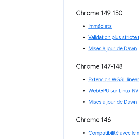
Chrome 149-150
Immédiats
Validation plus stricte
Mises à jour de Dawn
Chrome 147-148
Extension WGSL linear
WebGPU sur Linux NV
Mises à jour de Dawn
Chrome 146
Compatibilité avec l