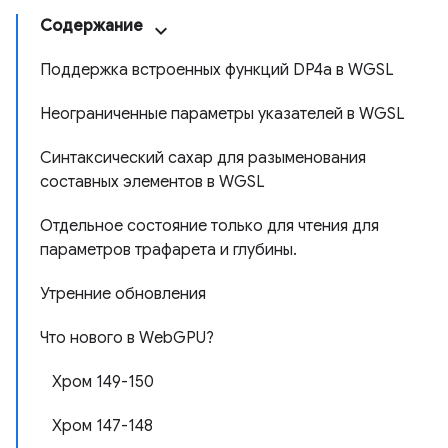
Содержание
Поддержка встроенных функций DP4a в WGSL
Неограниченные параметры указателей в WGSL
Синтаксический сахар для разыменования
составных элементов в WGSL
Отдельное состояние только для чтения для
параметров трафарета и глубины.
Утренние обновления
Что нового в WebGPU?
Хром 149-150
Хром 147-148