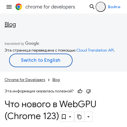
Войти
Blog
Эта страница переведена с помощью
Cloud Translation API
.
Chrome for Developers
Blog
Эта информация оказалась полезной?
Что нового в Web
GPU
(Chrome 123)