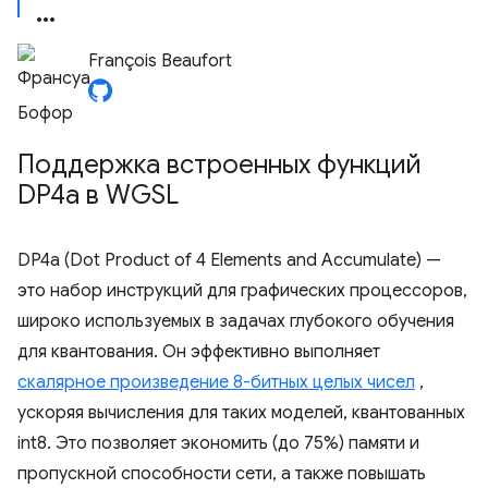
François Beaufort
Поддержка встроенных функций
DP4a в WGSL
DP4a (Dot Product of 4 Elements and Accumulate) —
это набор инструкций для графических процессоров,
широко используемых в задачах глубокого обучения
для квантования. Он эффективно выполняет
скалярное произведение 8-битных целых чисел
,
ускоряя вычисления для таких моделей, квантованных
int8. Это позволяет экономить (до 75%) памяти и
пропускной способности сети, а также повышать