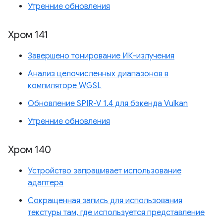
Утренние обновления
Хром 141
Завершено тонирование ИК-излучения
Анализ целочисленных диапазонов в
компиляторе WGSL
Обновление SPIR-V 1.4 для бэкенда Vulkan
Утренние обновления
Хром 140
Устройство запрашивает использование
адаптера
Сокращенная запись для использования
текстуры там, где используется представление