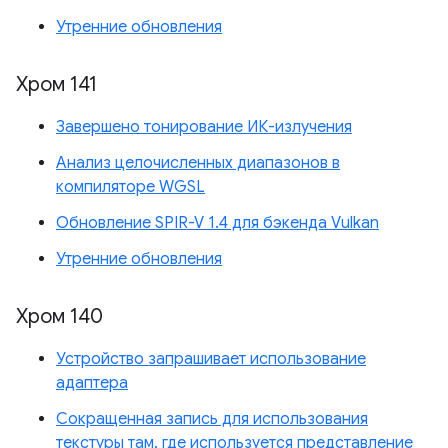
Утренние обновления
Хром 141
Завершено тонирование ИК-излучения
Анализ целочисленных диапазонов в
компиляторе WGSL
Обновление SPIR-V 1.4 для бэкенда Vulkan
Утренние обновления
Хром 140
Устройство запрашивает использование
адаптера
Сокращенная запись для использования
текстуры там, где используется представление