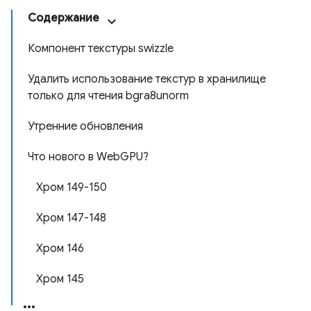
Содержание
Компонент текстуры swizzle
Удалить использование текстур в хранилище
только для чтения bgra8unorm
Утренние обновления
Что нового в WebGPU?
Хром 149-150
Хром 147-148
Хром 146
Хром 145