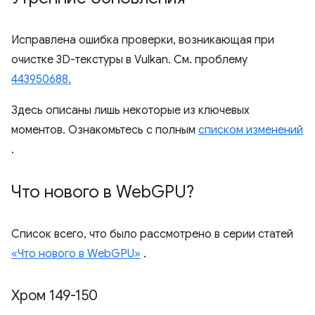
Исправлена ​​ошибка проверки, возникающая при
очистке 3D-текстуры в Vulkan. См. проблему
443950688.
Здесь описаны лишь некоторые из ключевых
моментов. Ознакомьтесь с полным
списком изменений
.
Что нового в Web
GPU?
Список всего, что было рассмотрено в серии статей
«Что нового в WebGPU»
.
Хром 149-150