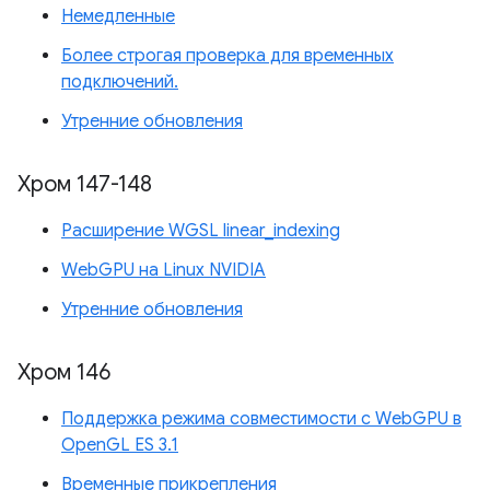
Немедленные
Более строгая проверка для временных
подключений.
Утренние обновления
Хром 147-148
Расширение WGSL linear_indexing
WebGPU на Linux NVIDIA
Утренние обновления
Хром 146
Поддержка режима совместимости с WebGPU в
OpenGL ES 3.1
Временные прикрепления