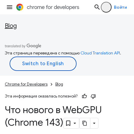
Войти
Blog
Эта страница переведена с помощью
Cloud Translation API
.
Chrome for Developers
Blog
Эта информация оказалась полезной?
Что нового в Web
GPU
(Chrome 143)