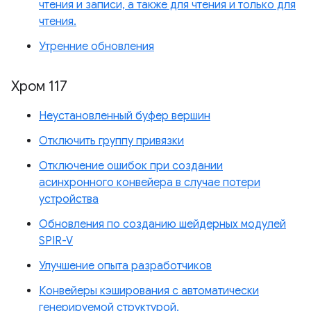
чтения и записи, а также для чтения и только для
чтения.
Утренние обновления
Хром 117
Неустановленный буфер вершин
Отключить группу привязки
Отключение ошибок при создании
асинхронного конвейера в случае потери
устройства
Обновления по созданию шейдерных модулей
SPIR-V
Улучшение опыта разработчиков
Конвейеры кэширования с автоматически
генерируемой структурой.