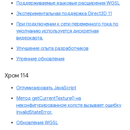
Поддерживаемые языковые расширения WGSL
Экспериментальная поддержка Direct3D 11
При подключении к сети переменного тока по
умолчанию используется дискретная
видеокарта.
Улучшение опыта разработчиков
Утренние обновления
Хром 114
Оптимизировать JavaScript
Метод getCurrentTexture() на
неконфигурированном холсте вызывает ошибку
InvalidStateError.
Обновления WGSL