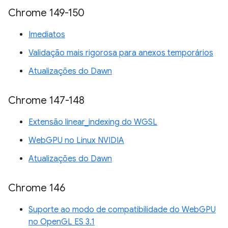
Chrome 149-150
Imediatos
Validação mais rigorosa para anexos temporários
Atualizações do Dawn
Chrome 147-148
Extensão linear_indexing do WGSL
WebGPU no Linux NVIDIA
Atualizações do Dawn
Chrome 146
Suporte ao modo de compatibilidade do WebGPU
no OpenGL ES 3.1