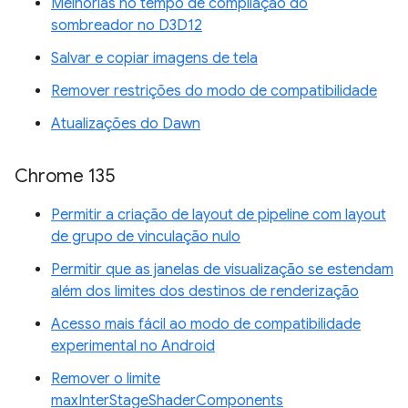
Melhorias no tempo de compilação do
sombreador no D3D12
Salvar e copiar imagens de tela
Remover restrições do modo de compatibilidade
Atualizações do Dawn
Chrome 135
Permitir a criação de layout de pipeline com layout
de grupo de vinculação nulo
Permitir que as janelas de visualização se estendam
além dos limites dos destinos de renderização
Acesso mais fácil ao modo de compatibilidade
experimental no Android
Remover o limite
maxInterStageShaderComponents