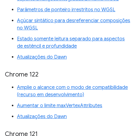
Parâmetros de ponteiro irrestritos no WGSL
Açúcar sintático para desreferenciar composições
no WGSL
Estado somente leitura separado para aspectos
de estêncil e profundidade
Atualizações do Dawn
Chrome 122
Amplie o alcance com o modo de compatibilidade
(recurso em desenvolvimento)
Aumentar o limite maxVertexAttributes
Atualizações do Dawn
Chrome 121