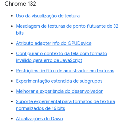
Chrome 132
Uso da visualização de textura
Mesclagem de texturas de ponto flutuante de 32
bits
Atributo adapterInfo do GPUDevice
Configurar o contexto da tela com formato
inválido gera erro de JavaScript
Restrições de filtro de amostrador em texturas
Experimentação estendida de subgrupos
Melhorar a experiência do desenvolvedor
Suporte experimental para formatos de textura
normalizados de 16 bits
Atualizações do Dawn