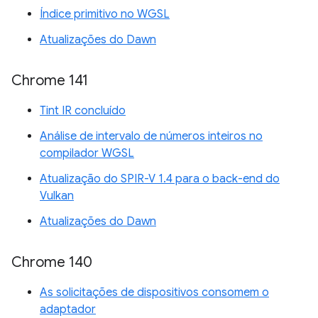
Índice primitivo no WGSL
Atualizações do Dawn
Chrome 141
Tint IR concluído
Análise de intervalo de números inteiros no
compilador WGSL
Atualização do SPIR-V 1.4 para o back-end do
Vulkan
Atualizações do Dawn
Chrome 140
As solicitações de dispositivos consomem o
adaptador