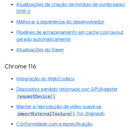
Atualizações de criação de módulo de sombreador
SPIR-V
Melhorar a experiência do desenvolvedor
Pipelines de armazenamento em cache com layout
gerado automaticamente
Atualizações do Dawn
Chrome 116
Integração do WebCodecs
Dispositivo perdido retornado por GPUAdapter
requestDevice()
Manter a reprodução de vídeo suave se
importExternalTexture()
for chamado
Conformidade com a especificação