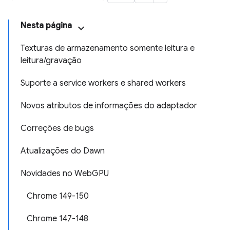
Nesta página
Texturas de armazenamento somente leitura e
leitura/gravação
Suporte a service workers e shared workers
Novos atributos de informações do adaptador
Correções de bugs
Atualizações do Dawn
Novidades no WebGPU
Chrome 149-150
Chrome 147-148