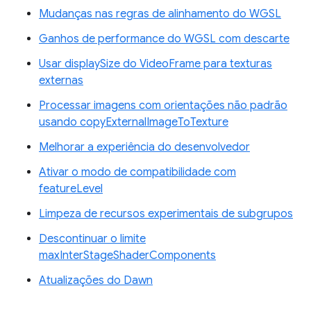
Mudanças nas regras de alinhamento do WGSL
Ganhos de performance do WGSL com descarte
Usar displaySize do VideoFrame para texturas
externas
Processar imagens com orientações não padrão
usando copyExternalImageToTexture
Melhorar a experiência do desenvolvedor
Ativar o modo de compatibilidade com
featureLevel
Limpeza de recursos experimentais de subgrupos
Descontinuar o limite
maxInterStageShaderComponents
Atualizações do Dawn