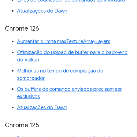
Atualizações do Dawn
Chrome 126
Aumentar o limite maxTextureArrayLayers
Otimização do upload de buffer para o back-end
do Vulkan
Melhorias no tempo de compilação do
sombreador
Os buffers de comando enviados precisam ser
exclusivos
Atualizações do Dawn
Chrome 125