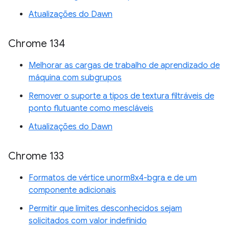
Atualizações do Dawn
Chrome 134
Melhorar as cargas de trabalho de aprendizado de
máquina com subgrupos
Remover o suporte a tipos de textura filtráveis de
ponto flutuante como mescláveis
Atualizações do Dawn
Chrome 133
Formatos de vértice unorm8x4-bgra e de um
componente adicionais
Permitir que limites desconhecidos sejam
solicitados com valor indefinido