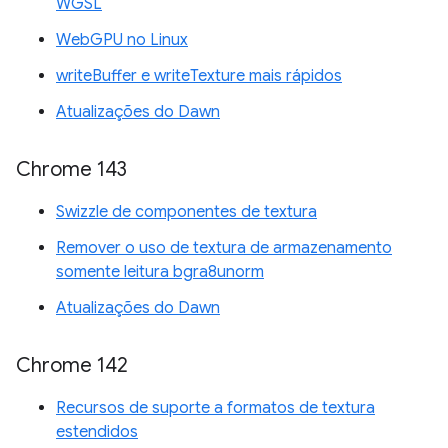
WGSL
WebGPU no Linux
writeBuffer e writeTexture mais rápidos
Atualizações do Dawn
Chrome 143
Swizzle de componentes de textura
Remover o uso de textura de armazenamento
somente leitura bgra8unorm
Atualizações do Dawn
Chrome 142
Recursos de suporte a formatos de textura
estendidos