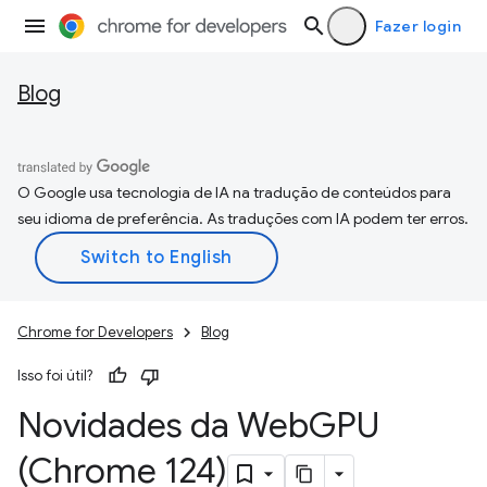
Fazer login
Blog
O Google usa tecnologia de IA na tradução de conteúdos para
seu idioma de preferência. As traduções com IA podem ter erros.
Chrome for Developers
Blog
Isso foi útil?
Novidades da Web
GPU
(Chrome 124)