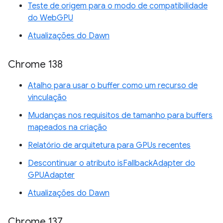
Teste de origem para o modo de compatibilidade
do WebGPU
Atualizações do Dawn
Chrome 138
Atalho para usar o buffer como um recurso de
vinculação
Mudanças nos requisitos de tamanho para buffers
mapeados na criação
Relatório de arquitetura para GPUs recentes
Descontinuar o atributo isFallbackAdapter do
GPUAdapter
Atualizações do Dawn
Chrome 137