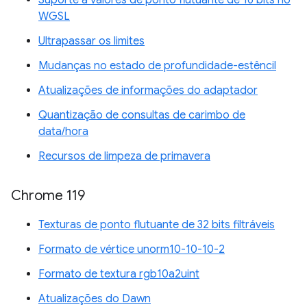
WGSL
Ultrapassar os limites
Mudanças no estado de profundidade-estêncil
Atualizações de informações do adaptador
Quantização de consultas de carimbo de
data/hora
Recursos de limpeza de primavera
Chrome 119
Texturas de ponto flutuante de 32 bits filtráveis
Formato de vértice unorm10-10-10-2
Formato de textura rgb10a2uint
Atualizações do Dawn