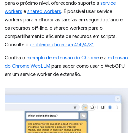
para o próximo nível, oferecendo suporte a
service
workers
e
shared workers
. É possível usar service
workers para melhorar as tarefas em segundo plano e
os recursos off-line, e shared workers para o
compartilhamento eficiente de recursos em scripts.
Consulte o
problema chromium:41494731
.
Confira o
exemplo de extensão do Chrome
e a
extensão
do Chrome WebLLM
para saber como usar o WebGPU
em um service worker de extensão.