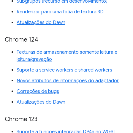
Subgrupos (recurso em desenvolvimento)
Renderizar para uma fatia de textura 3D
Atualizações do Dawn
Chrome 124
Texturas de armazenamento somente leitura e
leitura/gravação
Suporte a service workers e shared workers
Novos atributos de informações do adaptador
Correções de bugs
Atualizações do Dawn
Chrome 123
Suporte a funções integradas DP4a no WGSL