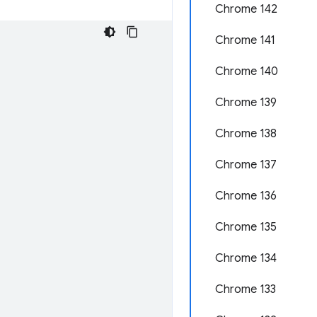
Chrome 142
Chrome 141
Chrome 140
Chrome 139
Chrome 138
Chrome 137
Chrome 136
Chrome 135
Chrome 134
Chrome 133