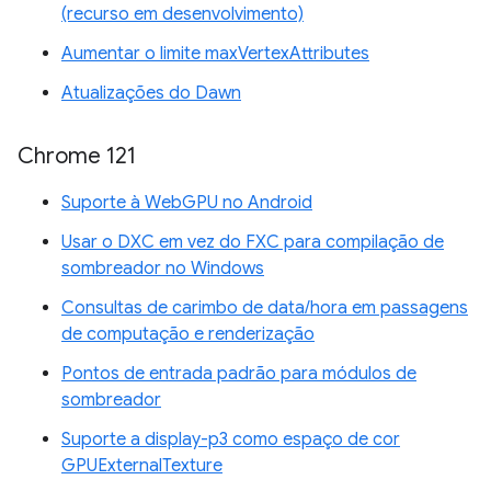
(recurso em desenvolvimento)
Aumentar o limite maxVertexAttributes
Atualizações do Dawn
Chrome 121
Suporte à WebGPU no Android
Usar o DXC em vez do FXC para compilação de
sombreador no Windows
Consultas de carimbo de data/hora em passagens
de computação e renderização
Pontos de entrada padrão para módulos de
sombreador
Suporte a display-p3 como espaço de cor
GPUExternalTexture