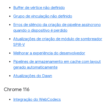
Buffer de vértice não definido
Grupo de vinculação não definido
Erros de silêncio da criação de pipeline assíncrono
quando o dispositivo é perdido
Atualizações de criação de módulo de sombreador
SPIR-V
Melhorar a experiência do desenvolvedor
Pipelines de armazenamento em cache com layout
gerado automaticamente
Atualizações do Dawn
Chrome 116
Integração do WebCodecs