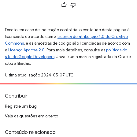
Exceto em caso de indicação contrária, o conteúdo desta página é
licenciado de acordo com a
Licença de atribuição 4.0 do Creative
Commons
, e as amostras de código são licenciadas de acordo com
a
Licença Apache 2.0
. Para mais detalhes, consulte as
políticas do
site do Google Developers
. Java é uma marca registrada da Oracle
e/ou afiliadas.
Última atualização 2024-05-07 UTC.
Contribuir
Registre um bug
Veja as questões em aberto
Conteúdo relacionado