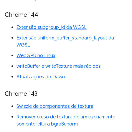
Chrome 144
Extensão subgroup_id da WGSL
Extensão uniform_buffer_standard_layout da
WGSL
WebGPU no Linux
writeBuffer e writeTexture mais rápidos
Atualizações do Dawn
Chrome 143
Swizzle de componentes de textura
Remover o uso de textura de armazenamento
somente leitura bgra8unorm