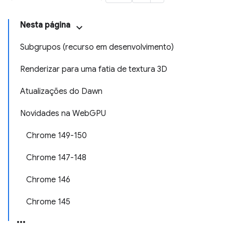
Nesta página
Subgrupos (recurso em desenvolvimento)
Renderizar para uma fatia de textura 3D
Atualizações do Dawn
Novidades na WebGPU
Chrome 149-150
Chrome 147-148
Chrome 146
Chrome 145