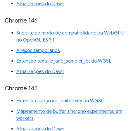
Atualizações do Dawn
Chrome 146
Suporte ao modo de compatibilidade da WebGPU
no OpenGL ES 3.1
Anexos temporários
Extensão texture_and_sampler_let da WGSL
Atualizações do Dawn
Chrome 145
Extensão subgroup_uniformity da WGSL
Mapeamento de buffer síncrono experimental em
workers
Atualizações do Dawn