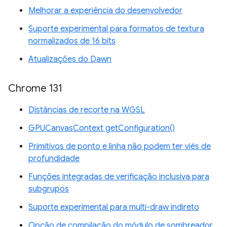
Melhorar a experiência do desenvolvedor
Suporte experimental para formatos de textura
normalizados de 16 bits
Atualizações do Dawn
Chrome 131
Distâncias de recorte na WGSL
GPUCanvasContext getConfiguration()
Primitivos de ponto e linha não podem ter viés de
profundidade
Funções integradas de verificação inclusiva para
subgrupos
Suporte experimental para multi-draw indireto
Opção de compilação do módulo de sombreador