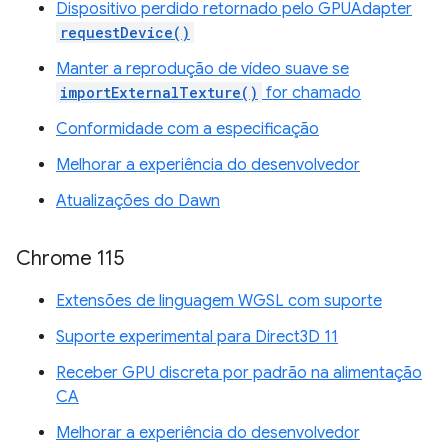
Dispositivo perdido retornado pelo GPUAdapter
requestDevice()
Manter a reprodução de vídeo suave se
importExternalTexture()
for chamado
Conformidade com a especificação
Melhorar a experiência do desenvolvedor
Atualizações do Dawn
Chrome 115
Extensões de linguagem WGSL com suporte
Suporte experimental para Direct3D 11
Receber GPU discreta por padrão na alimentação
CA
Melhorar a experiência do desenvolvedor