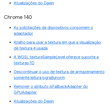
Atualizações do Dawn
Chrome 140
As solicitações de dispositivos consomem o
adaptador
Atalho para usar a textura em que a visualização
de textura é usada
A WGSL textureSampleLevel oferece suporte a
texturas 1D
Descontinuar o uso de textura de armazenamento
somente leitura bgra8unorm
Remover o atributo isFallbackAdapter do
GPUAdapter
Atualizações do Dawn