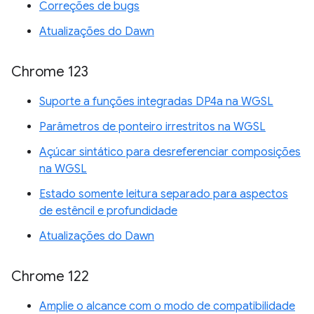
Correções de bugs
Atualizações do Dawn
Chrome 123
Suporte a funções integradas DP4a na WGSL
Parâmetros de ponteiro irrestritos na WGSL
Açúcar sintático para desreferenciar composições
na WGSL
Estado somente leitura separado para aspectos
de estêncil e profundidade
Atualizações do Dawn
Chrome 122
Amplie o alcance com o modo de compatibilidade