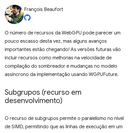
François Beaufort
O número de recursos da WebGPU pode parecer um
pouco escasso desta vez, mas alguns avanços
importantes estão chegando! As versões futuras vão
incluir recursos como melhorias na velocidade de
compilação do sombreador e mudanças no modelo
assíncrono da implementação usando WGPUFuture.
Subgrupos (recurso em
desenvolvimento)
O recurso de subgrupos permite o paralelismo no nível
de SIMD, permitindo que as linhas de execução em um