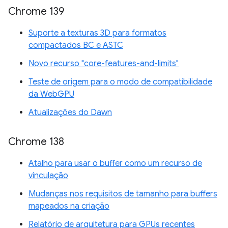
Chrome 139
Suporte a texturas 3D para formatos
compactados BC e ASTC
Novo recurso "core-features-and-limits"
Teste de origem para o modo de compatibilidade
da WebGPU
Atualizações do Dawn
Chrome 138
Atalho para usar o buffer como um recurso de
vinculação
Mudanças nos requisitos de tamanho para buffers
mapeados na criação
Relatório de arquitetura para GPUs recentes