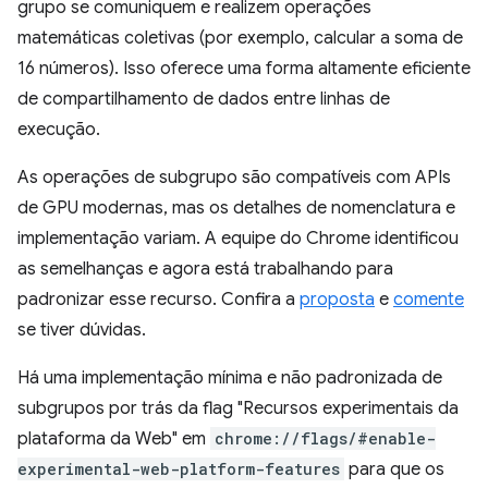
grupo se comuniquem e realizem operações
matemáticas coletivas (por exemplo, calcular a soma de
16 números). Isso oferece uma forma altamente eficiente
de compartilhamento de dados entre linhas de
execução.
As operações de subgrupo são compatíveis com APIs
de GPU modernas, mas os detalhes de nomenclatura e
implementação variam. A equipe do Chrome identificou
as semelhanças e agora está trabalhando para
padronizar esse recurso. Confira a
proposta
e
comente
se tiver dúvidas.
Há uma implementação mínima e não padronizada de
subgrupos por trás da flag "Recursos experimentais da
plataforma da Web" em
chrome://flags/#enable-
experimental-web-platform-features
para que os