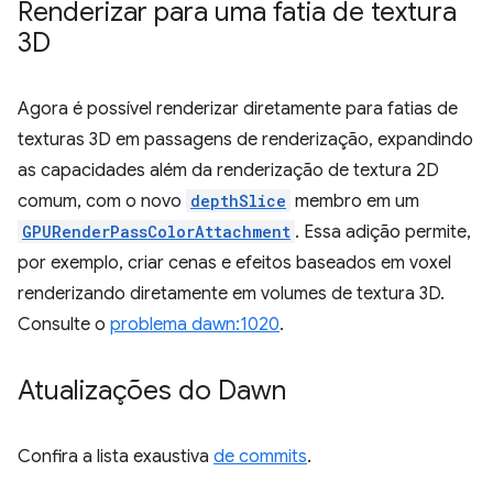
Renderizar para uma fatia de textura
3D
Agora é possível renderizar diretamente para fatias de
texturas 3D em passagens de renderização, expandindo
as capacidades além da renderização de textura 2D
comum, com o novo
depthSlice
membro em um
GPURenderPassColorAttachment
. Essa adição permite,
por exemplo, criar cenas e efeitos baseados em voxel
renderizando diretamente em volumes de textura 3D.
Consulte o
problema dawn:1020
.
Atualizações do Dawn
Confira a lista exaustiva
de commits
.