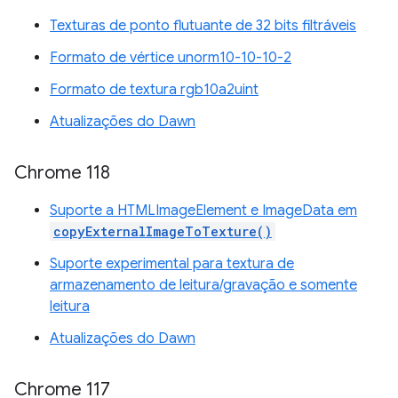
Texturas de ponto flutuante de 32 bits filtráveis
Formato de vértice unorm10-10-10-2
Formato de textura rgb10a2uint
Atualizações do Dawn
Chrome 118
Suporte a HTMLImageElement e ImageData em
copyExternalImageToTexture()
Suporte experimental para textura de
armazenamento de leitura/gravação e somente
leitura
Atualizações do Dawn
Chrome 117