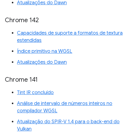
Atualizações do Dawn
Chrome 142
Capacidades de suporte a formatos de textura
estendidas
Índice primitivo na WGSL
Atualizações do Dawn
Chrome 141
Tint IR concluído
Análise de intervalo de números inteiros no
compilador WGSL
Atualização do SPIR-V 1.4 para o back-end do
Vulkan