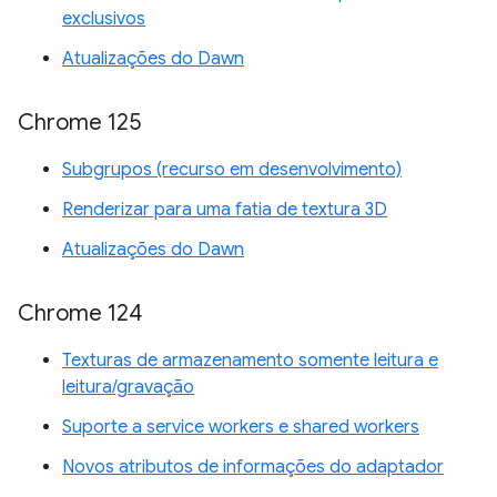
exclusivos
Atualizações do Dawn
Chrome 125
Subgrupos (recurso em desenvolvimento)
Renderizar para uma fatia de textura 3D
Atualizações do Dawn
Chrome 124
Texturas de armazenamento somente leitura e
leitura/gravação
Suporte a service workers e shared workers
Novos atributos de informações do adaptador