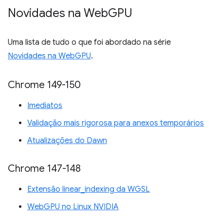
Novidades na Web
GPU
Uma lista de tudo o que foi abordado na série
Novidades na WebGPU
.
Chrome 149-150
Imediatos
Validação mais rigorosa para anexos temporários
Atualizações do Dawn
Chrome 147-148
Extensão linear_indexing da WGSL
WebGPU no Linux NVIDIA