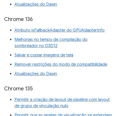
Atualizações do Dawn
Chrome 136
Atributo isFallbackAdapter do GPUAdapterInfo
Melhorias no tempo de compilação do
sombreador no D3D12
Salvar e copiar imagens de tela
Remover restrições do modo de compatibilidade
Atualizações do Dawn
Chrome 135
Permitir a criação de layout de pipeline com layout
de grupo de vinculação nulo
Permitir que as janelas de visualização se estendam