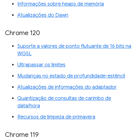
Informações sobre heaps de memória
Atualizações do Dawn
Chrome 120
Suporte a valores de ponto flutuante de 16 bits na
WGSL
Ultrapassar os limites
Mudanças no estado de profundidade-estêncil
Atualizações de informações do adaptador
Quantização de consultas de carimbo de
data/hora
Recursos de limpeza de primavera
Chrome 119