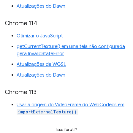
Atualizações do Dawn
Chrome 114
Otimizar o JavaScript
getCurrentTexture() em uma tela não configurada
gera InvalidStateError
Atualizações da WGSL
Atualizações do Dawn
Chrome 113
Usar a origem do VideoFrame do WebCodecs em
importExternalTexture()
Isso foi útil?