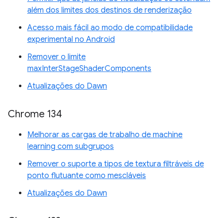
além dos limites dos destinos de renderização
Acesso mais fácil ao modo de compatibilidade
experimental no Android
Remover o limite
maxInterStageShaderComponents
Atualizações do Dawn
Chrome 134
Melhorar as cargas de trabalho de machine
learning com subgrupos
Remover o suporte a tipos de textura filtráveis de
ponto flutuante como mescláveis
Atualizações do Dawn