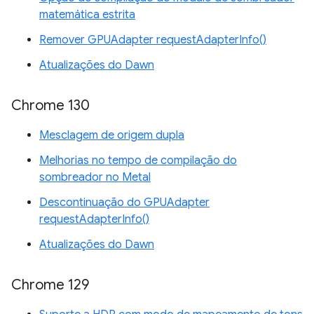
matemática estrita
Remover GPUAdapter requestAdapterInfo()
Atualizações do Dawn
Chrome 130
Mesclagem de origem dupla
Melhorias no tempo de compilação do
sombreador no Metal
Descontinuação do GPUAdapter
requestAdapterInfo()
Atualizações do Dawn
Chrome 129