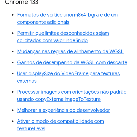
Chrome 133
Formatos de vértice unorm8x4-bgra e de um
componente adicionais
Permitir que limites desconhecidos sejam
solicitados com valor indefinido
Mudanças nas regras de alinhamento da WGSL
Ganhos de desempenho da WGSL com descarte
Usar displaySize do VideoFrame para texturas
externas
Processar imagens com orientações não padrão
usando copyExternalImageToTexture
Melhorar a experiência do desenvolvedor
Ativar o modo de compatibilidade com
featureLevel