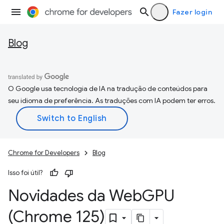
Fazer login
Blog
O Google usa tecnologia de IA na tradução de conteúdos para
seu idioma de preferência. As traduções com IA podem ter erros.
Chrome for Developers
Blog
Isso foi útil?
Novidades da Web
GPU
(Chrome 125)