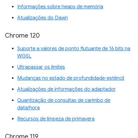
Informações sobre heaps de memória
Atualizações do Dawn
Chrome 120
Suporte a valores de ponto flutuante de 16 bits na
WGSL
Ultrapassar os limites
Mudanças no estado de profundidade-estêncil
Atualizações de informações do adaptador
Quantização de consultas de carimbo de
data/hora
Recursos de limpeza de primavera
Chrome 119