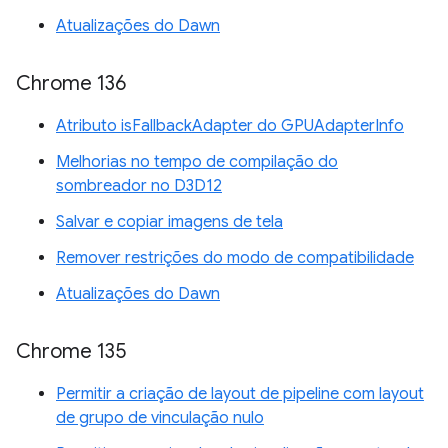
Atualizações do Dawn
Chrome 136
Atributo isFallbackAdapter do GPUAdapterInfo
Melhorias no tempo de compilação do
sombreador no D3D12
Salvar e copiar imagens de tela
Remover restrições do modo de compatibilidade
Atualizações do Dawn
Chrome 135
Permitir a criação de layout de pipeline com layout
de grupo de vinculação nulo