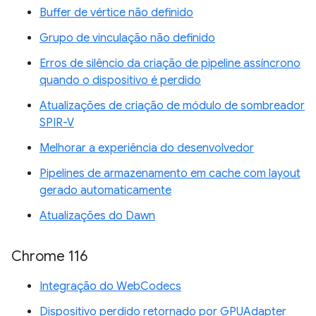
Buffer de vértice não definido
Grupo de vinculação não definido
Erros de silêncio da criação de pipeline assíncrono
quando o dispositivo é perdido
Atualizações de criação de módulo de sombreador
SPIR-V
Melhorar a experiência do desenvolvedor
Pipelines de armazenamento em cache com layout
gerado automaticamente
Atualizações do Dawn
Chrome 116
Integração do WebCodecs
Dispositivo perdido retornado por GPUAdapter