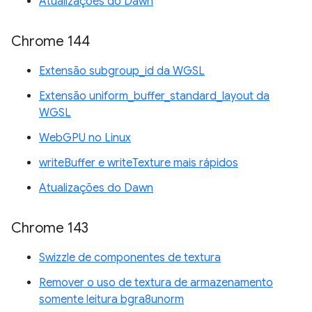
Atualizações do Dawn
Chrome 144
Extensão subgroup_id da WGSL
Extensão uniform_buffer_standard_layout da
WGSL
WebGPU no Linux
writeBuffer e writeTexture mais rápidos
Atualizações do Dawn
Chrome 143
Swizzle de componentes de textura
Remover o uso de textura de armazenamento
somente leitura bgra8unorm