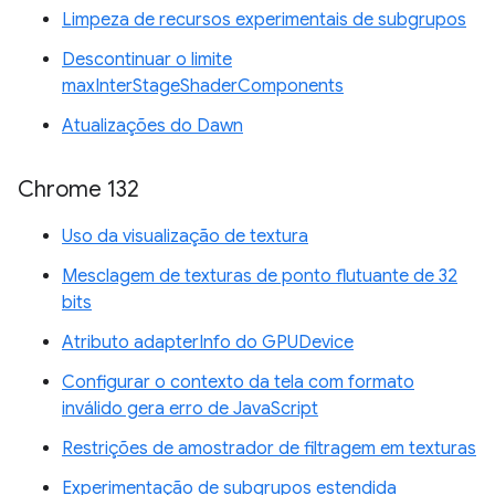
Limpeza de recursos experimentais de subgrupos
Descontinuar o limite
maxInterStageShaderComponents
Atualizações do Dawn
Chrome 132
Uso da visualização de textura
Mesclagem de texturas de ponto flutuante de 32
bits
Atributo adapterInfo do GPUDevice
Configurar o contexto da tela com formato
inválido gera erro de JavaScript
Restrições de amostrador de filtragem em texturas
Experimentação de subgrupos estendida