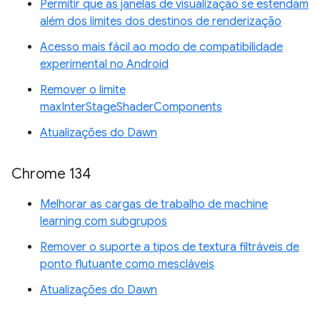
Permitir que as janelas de visualização se estendam
além dos limites dos destinos de renderização
Acesso mais fácil ao modo de compatibilidade
experimental no Android
Remover o limite
maxInterStageShaderComponents
Atualizações do Dawn
Chrome 134
Melhorar as cargas de trabalho de machine
learning com subgrupos
Remover o suporte a tipos de textura filtráveis de
ponto flutuante como mescláveis
Atualizações do Dawn