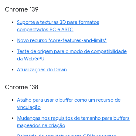
Chrome 139
Suporte a texturas 3D para formatos
compactados BC e ASTC
Novo recurso "core-features-and-limits"
Teste de origem para o modo de compatibilidade
da WebGPU
Atualizações do Dawn
Chrome 138
Atalho para usar o buffer como um recurso de
vinculação
Mudanças nos requisitos de tamanho para buffers
mapeados na criação