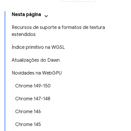
Nesta página
Recursos de suporte a formatos de textura
estendidos
Índice primitivo na WGSL
Atualizações do Dawn
Novidades na WebGPU
Chrome 149-150
Chrome 147-148
Chrome 146
Chrome 145