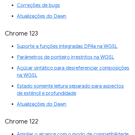
Correções de bugs
Atualizações do Dawn
Chrome 123
Suporte a funções integradas DP4a na WGSL
Parâmetros de ponteiro irrestritos na WGSL
Açúcar sintático para desreferenciar composições
na WGSL
Estado somente leitura separado para aspectos
de estêncil e profundidade
Atualizações do Dawn
Chrome 122
Ampliar o alcance com o modo de compatibilidade