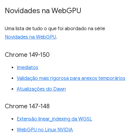
Novidades na Web
GPU
Uma lista de tudo o que foi abordado na série
Novidades na WebGPU
.
Chrome 149-150
Imediatos
Validação mais rigorosa para anexos temporários
Atualizações do Dawn
Chrome 147-148
Extensão linear_indexing da WGSL
WebGPU no Linux NVIDIA