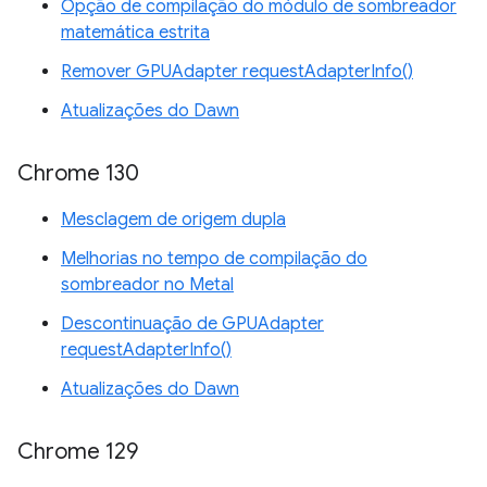
Opção de compilação do módulo de sombreador
matemática estrita
Remover GPUAdapter requestAdapterInfo()
Atualizações do Dawn
Chrome 130
Mesclagem de origem dupla
Melhorias no tempo de compilação do
sombreador no Metal
Descontinuação de GPUAdapter
requestAdapterInfo()
Atualizações do Dawn
Chrome 129