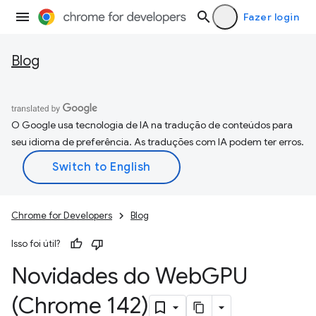
Fazer login
Blog
O Google usa tecnologia de IA na tradução de conteúdos para
seu idioma de preferência. As traduções com IA podem ter erros.
Chrome for Developers
Blog
Isso foi útil?
Novidades do Web
GPU
(Chrome 142)