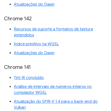
Atualizações do Dawn
Chrome 142
Recursos de suporte a formatos de textura
estendidos
Índice primitivo na WGSL
Atualizações do Dawn
Chrome 141
Tint IR concluído
Análise de intervalo de números inteiros no
compilador WGSL
Atualização do SPIR-V 1.4 para o back-end do
Vulkan