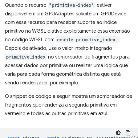
Quando o recurso
"primitive-index"
estiver
disponível em um GPUAdapter, solicite um GPUDevice
com esse recurso para receber suporte ao índice
primitivo na WGSL e ative explicitamente essa extensão
no código WGSL com
enable primitive_index;
.
Depois de ativado, use o valor inteiro integrado
primitive_index
no sombreador de fragmentos para
acessar dados por primitiva ou realizar uma lógica que
varia para cada forma geométrica distinta que está
sendo renderizada, por exemplo.
O snippet de código a seguir mostra um sombreador de
fragmentos que renderiza a segunda primitiva em
vermelho e todas as outras primitivas em azul.