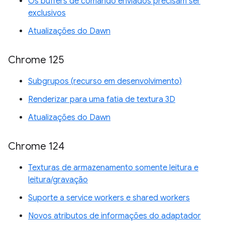
Os buffers de comando enviados precisam ser
exclusivos
Atualizações do Dawn
Chrome 125
Subgrupos (recurso em desenvolvimento)
Renderizar para uma fatia de textura 3D
Atualizações do Dawn
Chrome 124
Texturas de armazenamento somente leitura e
leitura/gravação
Suporte a service workers e shared workers
Novos atributos de informações do adaptador