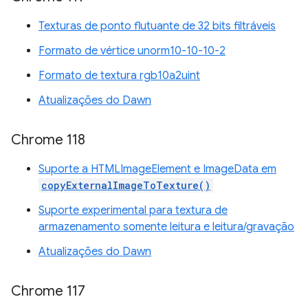
Texturas de ponto flutuante de 32 bits filtráveis
Formato de vértice unorm10-10-10-2
Formato de textura rgb10a2uint
Atualizações do Dawn
Chrome 118
Suporte a HTMLImageElement e ImageData em
copyExternalImageToTexture()
Suporte experimental para textura de
armazenamento somente leitura e leitura/gravação
Atualizações do Dawn
Chrome 117