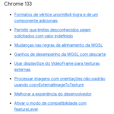
Chrome 133
Formatos de vértice unorm8x4-bgra e de um
componente adicionais
Permitir que limites desconhecidos sejam
solicitados com valor indefinido
Mudanças nas regras de alinhamento da WGSL
Ganhos de desempenho da WGSL com descarte
Usar displaySize do VideoFrame para texturas
externas
Processar imagens com orientações não padrão
usando copyExternalImageToTexture
Melhorar a experiência do desenvolvedor
Ativar o modo de compatibilidade com
featureLevel