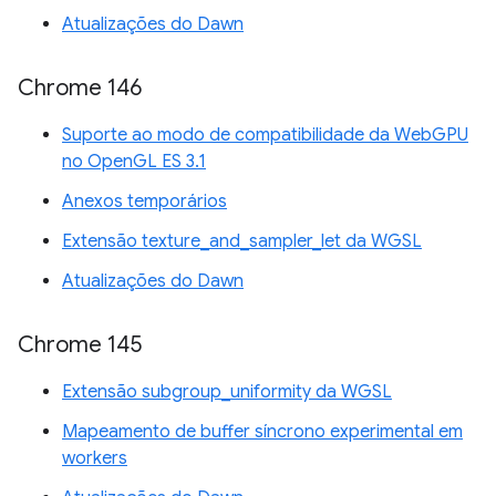
Atualizações do Dawn
Chrome 146
Suporte ao modo de compatibilidade da WebGPU
no OpenGL ES 3.1
Anexos temporários
Extensão texture_and_sampler_let da WGSL
Atualizações do Dawn
Chrome 145
Extensão subgroup_uniformity da WGSL
Mapeamento de buffer síncrono experimental em
workers