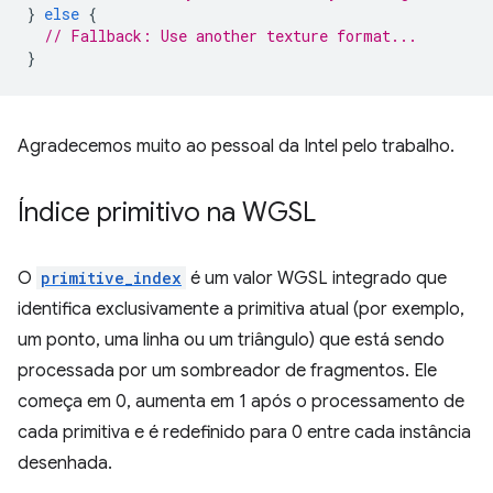
}
else
{
// Fallback: Use another texture format...
}
Agradecemos muito ao pessoal da Intel pelo trabalho.
Índice primitivo na WGSL
O
primitive_index
é um valor WGSL integrado que
identifica exclusivamente a primitiva atual (por exemplo,
um ponto, uma linha ou um triângulo) que está sendo
processada por um sombreador de fragmentos. Ele
começa em 0, aumenta em 1 após o processamento de
cada primitiva e é redefinido para 0 entre cada instância
desenhada.