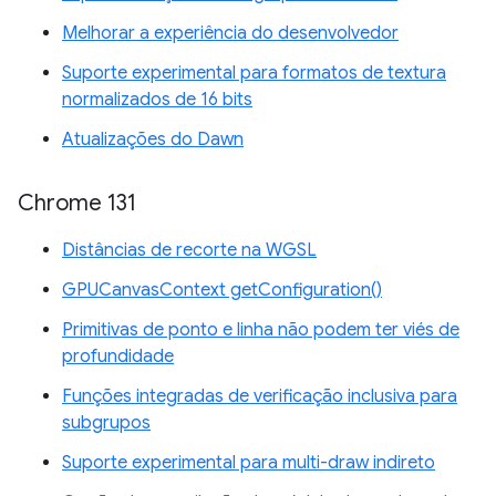
Melhorar a experiência do desenvolvedor
Suporte experimental para formatos de textura
normalizados de 16 bits
Atualizações do Dawn
Chrome 131
Distâncias de recorte na WGSL
GPUCanvasContext getConfiguration()
Primitivas de ponto e linha não podem ter viés de
profundidade
Funções integradas de verificação inclusiva para
subgrupos
Suporte experimental para multi-draw indireto