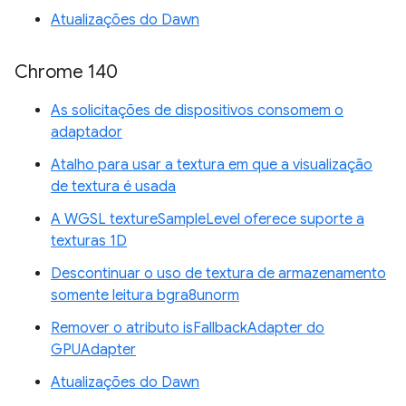
Atualizações do Dawn
Chrome 140
As solicitações de dispositivos consomem o
adaptador
Atalho para usar a textura em que a visualização
de textura é usada
A WGSL textureSampleLevel oferece suporte a
texturas 1D
Descontinuar o uso de textura de armazenamento
somente leitura bgra8unorm
Remover o atributo isFallbackAdapter do
GPUAdapter
Atualizações do Dawn