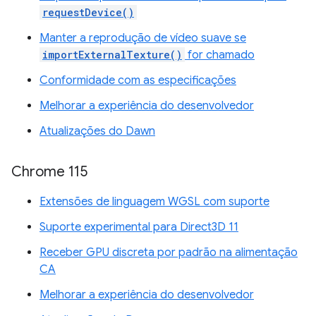
requestDevice()
Manter a reprodução de vídeo suave se
importExternalTexture()
for chamado
Conformidade com as especificações
Melhorar a experiência do desenvolvedor
Atualizações do Dawn
Chrome 115
Extensões de linguagem WGSL com suporte
Suporte experimental para Direct3D 11
Receber GPU discreta por padrão na alimentação
CA
Melhorar a experiência do desenvolvedor