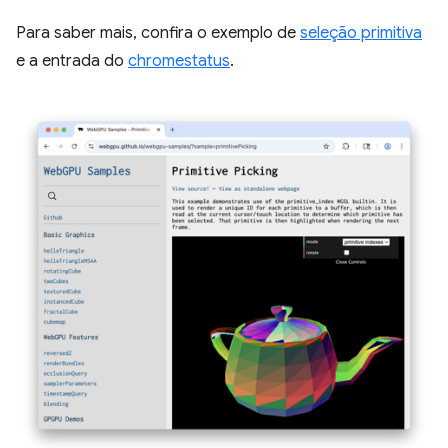
Para saber mais, confira o exemplo de
seleção primitiva
e a entrada do
chromestatus
.