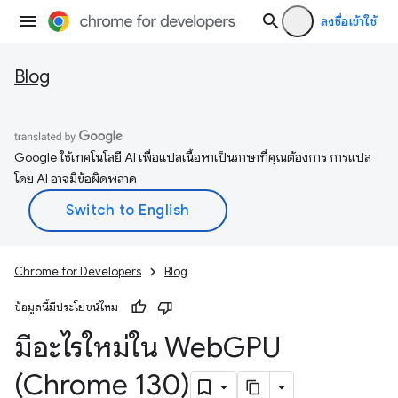
ลงชื่อเข้าใช้
Blog
Google ใช้เทคโนโลยี AI เพื่อแปลเนื้อหาเป็นภาษาที่คุณต้องการ การแปล
โดย AI อาจมีข้อผิดพลาด
Chrome for Developers
Blog
ข้อมูลนี้มีประโยชน์ไหม
มีอะไรใหม่ใน Web
GPU
(Chrome 130)