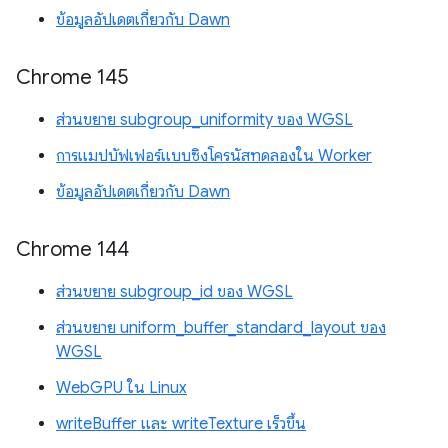
ข้อมูลอัปเดตเกี่ยวกับ Dawn
Chrome 145
ส่วนขยาย subgroup_uniformity ของ WGSL
การแมปบัฟเฟอร์แบบซิงโครนัสทดลองใน Worker
ข้อมูลอัปเดตเกี่ยวกับ Dawn
Chrome 144
ส่วนขยาย subgroup_id ของ WGSL
ส่วนขยาย uniform_buffer_standard_layout ของ
WGSL
WebGPU ใน Linux
writeBuffer และ writeTexture เร็วขึ้น