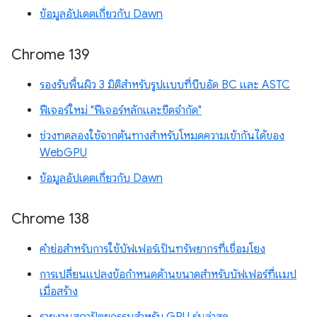
ข้อมูลอัปเดตเกี่ยวกับ Dawn
Chrome 139
รองรับพื้นผิว 3 มิติสำหรับรูปแบบที่บีบอัด BC และ ASTC
ฟีเจอร์ใหม่ "ฟีเจอร์หลักและขีดจำกัด"
ช่วงทดลองใช้จากต้นทางสำหรับโหมดความเข้ากันได้ของ
WebGPU
ข้อมูลอัปเดตเกี่ยวกับ Dawn
Chrome 138
คำย่อสำหรับการใช้บัฟเฟอร์เป็นทรัพยากรที่เชื่อมโยง
การเปลี่ยนแปลงข้อกำหนดด้านขนาดสำหรับบัฟเฟอร์ที่แมป
เมื่อสร้าง