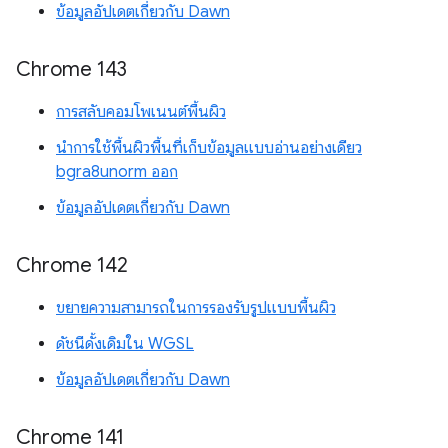
ข้อมูลอัปเดตเกี่ยวกับ Dawn
Chrome 143
การสลับคอมโพเนนต์พื้นผิว
นำการใช้พื้นผิวพื้นที่เก็บข้อมูลแบบอ่านอย่างเดียว
bgra8unorm ออก
ข้อมูลอัปเดตเกี่ยวกับ Dawn
Chrome 142
ขยายความสามารถในการรองรับรูปแบบพื้นผิว
ดัชนีดั้งเดิมใน WGSL
ข้อมูลอัปเดตเกี่ยวกับ Dawn
Chrome 141