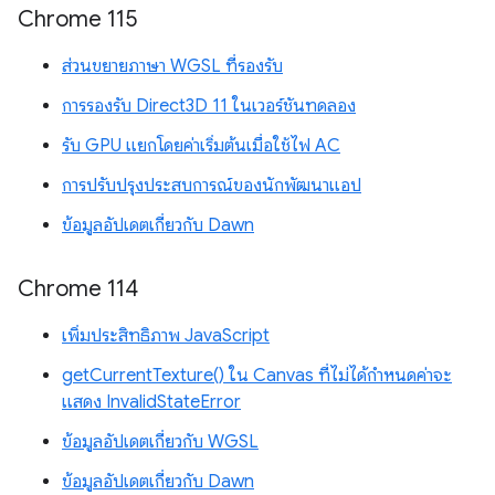
Chrome 115
ส่วนขยายภาษา WGSL ที่รองรับ
การรองรับ Direct3D 11 ในเวอร์ชันทดลอง
รับ GPU แยกโดยค่าเริ่มต้นเมื่อใช้ไฟ AC
การปรับปรุงประสบการณ์ของนักพัฒนาแอป
ข้อมูลอัปเดตเกี่ยวกับ Dawn
Chrome 114
เพิ่มประสิทธิภาพ JavaScript
getCurrentTexture() ใน Canvas ที่ไม่ได้กำหนดค่าจะ
แสดง InvalidStateError
ข้อมูลอัปเดตเกี่ยวกับ WGSL
ข้อมูลอัปเดตเกี่ยวกับ Dawn