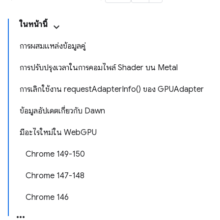
ในหน้านี้
การผสมแหล่งข้อมูลคู่
การปรับปรุงเวลาในการคอมไพล์ Shader บน Metal
การเลิกใช้งาน requestAdapterInfo() ของ GPUAdapter
ข้อมูลอัปเดตเกี่ยวกับ Dawn
มีอะไรใหม่ใน WebGPU
Chrome 149-150
Chrome 147-148
Chrome 146