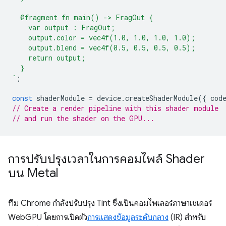
  @fragment fn main() -> FragOut {
    var output : FragOut;
    output.color = vec4f(1.0, 1.0, 1.0, 1.0);
    output.blend = vec4f(0.5, 0.5, 0.5, 0.5);
    return output;
  }
`
;
const
shaderModule
=
device
.
createShaderModule
({
cod
// Create a render pipeline with this shader module
// and run the shader on the GPU...
การปรับปรุงเวลาในการคอมไพล์ Shader
บน Metal
ทีม Chrome กำลังปรับปรุง Tint ซึ่งเป็นคอมไพเลอร์ภาษาเชเดอร์
WebGPU โดยการเปิดตัว
การแสดงข้อมูลระดับกลาง
(IR) สำหรับ