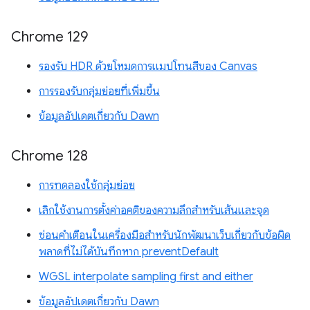
Chrome 129
รองรับ HDR ด้วยโหมดการแมปโทนสีของ Canvas
การรองรับกลุ่มย่อยที่เพิ่มขึ้น
ข้อมูลอัปเดตเกี่ยวกับ Dawn
Chrome 128
การทดลองใช้กลุ่มย่อย
เลิกใช้งานการตั้งค่าอคติของความลึกสำหรับเส้นและจุด
ซ่อนคำเตือนในเครื่องมือสำหรับนักพัฒนาเว็บเกี่ยวกับข้อผิด
พลาดที่ไม่ได้บันทึกหาก preventDefault
WGSL interpolate sampling first and either
ข้อมูลอัปเดตเกี่ยวกับ Dawn