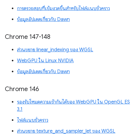
การตรวจสอบที่เข้มงวดขึ้นสำหรับไฟล์แนบชั่วคราว
ข้อมูลอัปเดตเกี่ยวกับ Dawn
Chrome 147-148
ส่วนขยาย linear_indexing ของ WGSL
WebGPU ใน Linux NVIDIA
ข้อมูลอัปเดตเกี่ยวกับ Dawn
Chrome 146
รองรับโหมดความเข้ากันได้ของ WebGPU ใน OpenGL ES
3.1
ไฟล์แนบชั่วคราว
ส่วนขยาย texture_and_sampler_let ของ WGSL