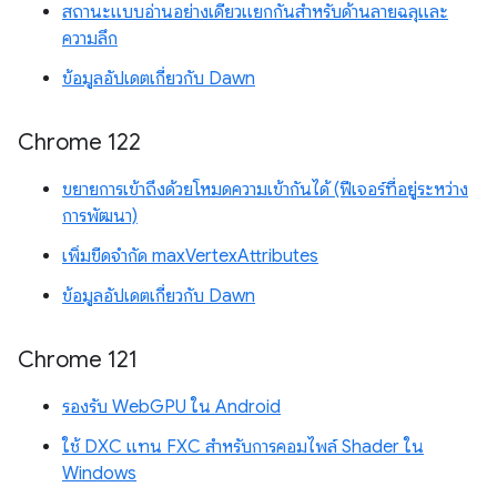
สถานะแบบอ่านอย่างเดียวแยกกันสำหรับด้านลายฉลุและ
ความลึก
ข้อมูลอัปเดตเกี่ยวกับ Dawn
Chrome 122
ขยายการเข้าถึงด้วยโหมดความเข้ากันได้ (ฟีเจอร์ที่อยู่ระหว่าง
การพัฒนา)
เพิ่มขีดจำกัด maxVertexAttributes
ข้อมูลอัปเดตเกี่ยวกับ Dawn
Chrome 121
รองรับ WebGPU ใน Android
ใช้ DXC แทน FXC สำหรับการคอมไพล์ Shader ใน
Windows