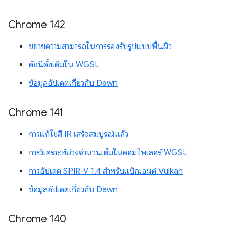
Chrome 142
ขยายความสามารถในการรองรับรูปแบบพื้นผิว
ดัชนีดั้งเดิมใน WGSL
ข้อมูลอัปเดตเกี่ยวกับ Dawn
Chrome 141
การแก้ไขสี IR เสร็จสมบูรณ์แล้ว
การวิเคราะห์ช่วงจำนวนเต็มในคอมไพเลอร์ WGSL
การอัปเดต SPIR-V 1.4 สำหรับแบ็กเอนด์ Vulkan
ข้อมูลอัปเดตเกี่ยวกับ Dawn
Chrome 140