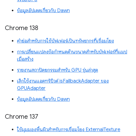
ข้อมูลอัปเดตเกี่ยวกับ Dawn
Chrome 138
คำย่อสำหรับการใช้บัฟเฟอร์เป็นทรัพยากรที่เชื่อมโยง
การเปลี่ยนแปลงข้อกำหนดด้านขนาดสำหรับบัฟเฟอร์ที่แมป
เมื่อสร้าง
รายงานสถาปัตยกรรมสำหรับ GPU รุ่นล่าสุด
เลิกใช้งานแอตทริบิวต์ isFallbackAdapter ของ
GPUAdapter
ข้อมูลอัปเดตเกี่ยวกับ Dawn
Chrome 137
ใช้มุมมองพื้นผิวสำหรับการเชื่อมโยง ExternalTexture