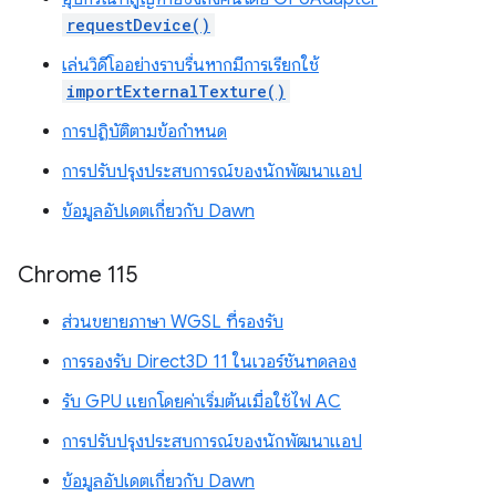
requestDevice()
เล่นวิดีโออย่างราบรื่นหากมีการเรียกใช้
importExternalTexture()
การปฏิบัติตามข้อกำหนด
การปรับปรุงประสบการณ์ของนักพัฒนาแอป
ข้อมูลอัปเดตเกี่ยวกับ Dawn
Chrome 115
ส่วนขยายภาษา WGSL ที่รองรับ
การรองรับ Direct3D 11 ในเวอร์ชันทดลอง
รับ GPU แยกโดยค่าเริ่มต้นเมื่อใช้ไฟ AC
การปรับปรุงประสบการณ์ของนักพัฒนาแอป
ข้อมูลอัปเดตเกี่ยวกับ Dawn