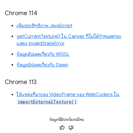
Chrome 114
เพิ่มประสิทธิภาพ JavaScript
getCurrentTexture() ใน Canvas ที่ไม่ได้กำหนดค่าจะ
แสดง InvalidStateError
ข้อมูลอัปเดตเกี่ยวกับ WGSL
ข้อมูลอัปเดตเกี่ยวกับ Dawn
Chrome 113
ใช้แหล่งที่มาของ VideoFrame ของ WebCodecs ใน
importExternalTexture()
ข้อมูลนี้มีประโยชน์ไหม