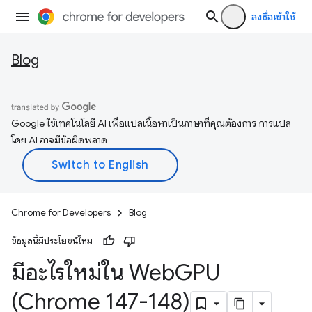
ลงชื่อเข้าใช้
Blog
Google ใช้เทคโนโลยี AI เพื่อแปลเนื้อหาเป็นภาษาที่คุณต้องการ การแปล
โดย AI อาจมีข้อผิดพลาด
Chrome for Developers
Blog
ข้อมูลนี้มีประโยชน์ไหม
มีอะไรใหม่ใน Web
GPU
(Chrome 147-148)