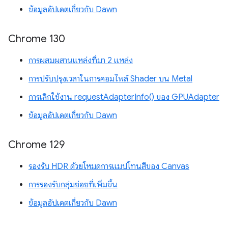
ข้อมูลอัปเดตเกี่ยวกับ Dawn
Chrome 130
การผสมผสานแหล่งที่มา 2 แหล่ง
การปรับปรุงเวลาในการคอมไพล์ Shader บน Metal
การเลิกใช้งาน requestAdapterInfo() ของ GPUAdapter
ข้อมูลอัปเดตเกี่ยวกับ Dawn
Chrome 129
รองรับ HDR ด้วยโหมดการแมปโทนสีของ Canvas
การรองรับกลุ่มย่อยที่เพิ่มขึ้น
ข้อมูลอัปเดตเกี่ยวกับ Dawn