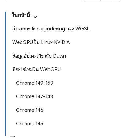
ในหน้านี้
ส่วนขยาย linear_indexing ของ WGSL
WebGPU ใน Linux NVIDIA
ข้อมูลอัปเดตเกี่ยวกับ Dawn
มีอะไรใหม่ใน WebGPU
Chrome 149-150
Chrome 147-148
Chrome 146
Chrome 145