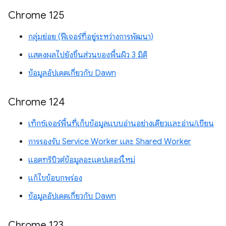
Chrome 125
กลุ่มย่อย (ฟีเจอร์ที่อยู่ระหว่างการพัฒนา)
แสดงผลไปยังชิ้นส่วนของพื้นผิว 3 มิติ
ข้อมูลอัปเดตเกี่ยวกับ Dawn
Chrome 124
เท็กซ์เจอร์พื้นที่เก็บข้อมูลแบบอ่านอย่างเดียวและอ่าน/เขียน
การรองรับ Service Worker และ Shared Worker
แอตทริบิวต์ข้อมูลอะแดปเตอร์ใหม่
แก้ไขข้อบกพร่อง
ข้อมูลอัปเดตเกี่ยวกับ Dawn
Chrome 123