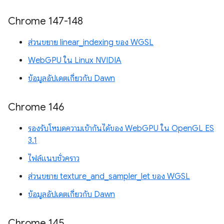
Chrome 147-148
ส่วนขยาย linear_indexing ของ WGSL
WebGPU ใน Linux NVIDIA
ข้อมูลอัปเดตเกี่ยวกับ Dawn
Chrome 146
รองรับโหมดความเข้ากันได้ของ WebGPU ใน OpenGL ES
3.1
ไฟล์แนบชั่วคราว
ส่วนขยาย texture_and_sampler_let ของ WGSL
ข้อมูลอัปเดตเกี่ยวกับ Dawn
Chrome 145