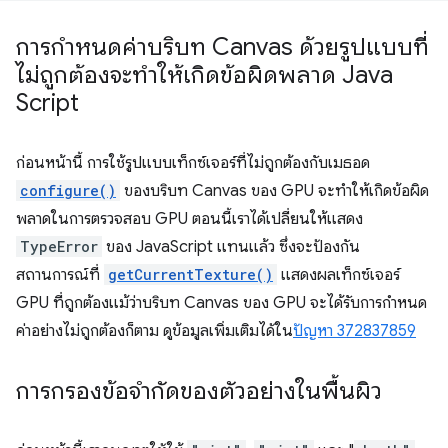
การกำหนดค่าบริบท Canvas ด้วยรูปแบบที่
ไม่ถูกต้องจะทำให้เกิดข้อผิดพลาด Java
Script
ก่อนหน้านี้ การใช้รูปแบบเท็กซ์เจอร์ที่ไม่ถูกต้องกับเมธอด
configure()
ของบริบท Canvas ของ GPU จะทําให้เกิดข้อผิด
พลาดในการตรวจสอบ GPU ตอนนี้เราได้เปลี่ยนให้แสดง
TypeError
ของ JavaScript แทนแล้ว ซึ่งจะป้องกัน
สถานการณ์ที่
getCurrentTexture()
แสดงผลเท็กซ์เจอร์
GPU ที่ถูกต้องแม้ว่าบริบท Canvas ของ GPU จะได้รับการกําหนด
ค่าอย่างไม่ถูกต้องก็ตาม ดูข้อมูลเพิ่มเติมได้ใน
ปัญหา 372837859
การกรองข้อจำกัดของตัวอย่างในพื้นผิว