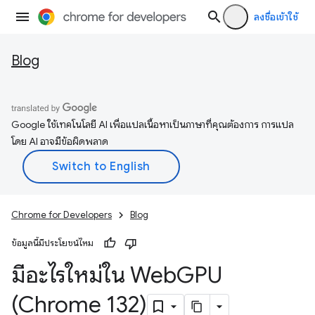
ลงชื่อเข้าใช้
Blog
Google ใช้เทคโนโลยี AI เพื่อแปลเนื้อหาเป็นภาษาที่คุณต้องการ การแปล
โดย AI อาจมีข้อผิดพลาด
Chrome for Developers
Blog
ข้อมูลนี้มีประโยชน์ไหม
มีอะไรใหม่ใน Web
GPU
(Chrome 132)