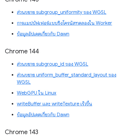
ส่วนขยาย subgroup_uniformity ของ WGSL
การแมปบัฟเฟอร์แบบซิงโครนัสทดลองใน Worker
ข้อมูลอัปเดตเกี่ยวกับ Dawn
Chrome 144
ส่วนขยาย subgroup_id ของ WGSL
ส่วนขยาย uniform_buffer_standard_layout ของ
WGSL
WebGPU ใน Linux
writeBuffer และ writeTexture เร็วขึ้น
ข้อมูลอัปเดตเกี่ยวกับ Dawn
Chrome 143