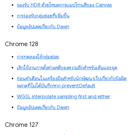
รองรับ HDR ด้วยโหมดการแมปโทนสีของ Canvas
การรองรับกลุ่มย่อยที่เพิ่มขึ้น
ข้อมูลอัปเดตเกี่ยวกับ Dawn
Chrome 128
การทดลองใช้กลุ่มย่อย
เลิกใช้งานการตั้งค่าอคติของความลึกสำหรับเส้นและจุด
ซ่อนคำเตือนในเครื่องมือสำหรับนักพัฒนาเว็บเกี่ยวกับข้อผิด
พลาดที่ไม่ได้บันทึกหาก preventDefault
WGSL interpolate sampling first and either
ข้อมูลอัปเดตเกี่ยวกับ Dawn
Chrome 127