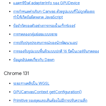
แอตทริบิวต์ adapterInfo ของ GPUDevice
การกำหนดค่าบริบท Canvas ด้วยรูปแบบที่ไม่ถูกต้องจะ
ทำให้เกิดข้อผิดพลาด JavaScript
ข้อจำกัดของตัวอย่างการกรองในเท็กซ์เจอร์
การทดลองกลุ่มย่อยแบบขยาย
การปรับปรุงประสบการณ์ของนักพัฒนาแอป
การรองรับรูปแบบพื้นผิวแบบปกติ 16 บิตในเวอร์ชันทดลอง
ข้อมูลอัปเดตเกี่ยวกับ Dawn
Chrome 131
ระยะทางคลิปใน WGSL
GPUCanvasContext getConfiguration()
Primitive ของจุดและเส้นต้องไม่มีการปรับความลึก