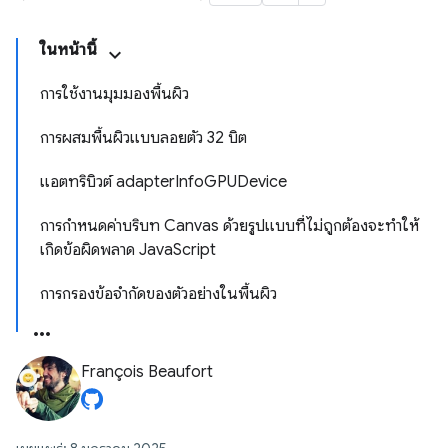
ในหน้านี้
การใช้งานมุมมองพื้นผิว
การผสมพื้นผิวแบบลอยตัว 32 บิต
แอตทริบิวต์ adapterInfoGPUDevice
การกำหนดค่าบริบท Canvas ด้วยรูปแบบที่ไม่ถูกต้องจะทำให้
เกิดข้อผิดพลาด JavaScript
การกรองข้อจำกัดของตัวอย่างในพื้นผิว
François Beaufort