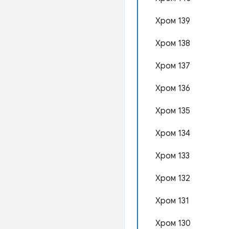
Хром 139
Хром 138
Хром 137
Хром 136
Хром 135
Хром 134
Хром 133
Хром 132
Хром 131
Хром 130