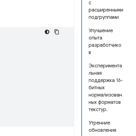
с
расширенными
подгруппами
Улучшение
опыта
разработчико
в
Эксперимента
льная
поддержка 16-
битных
нормализован
ных форматов
текстур.
Утренние
обновления