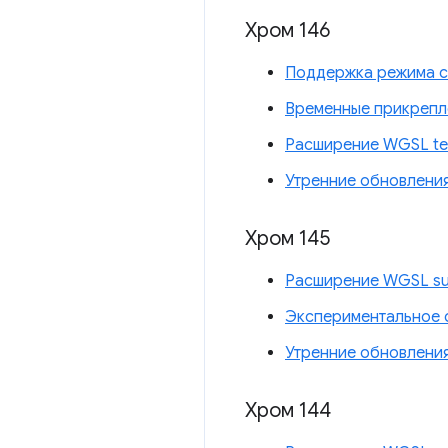
Хром 146
Поддержка режима с
Временные прикрепл
Расширение WGSL tex
Утренние обновлени
Хром 145
Расширение WGSL su
Экспериментальное 
Утренние обновлени
Хром 144