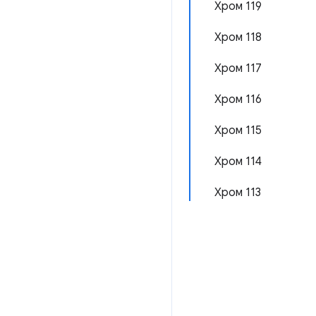
Хром 119
Хром 118
Хром 117
Хром 116
Хром 115
Хром 114
Хром 113