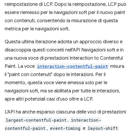
reimpostazione di LCP. Dopo la reimpostazione, LCP può
essere riemesso per le navigazioni soft per il nuovo paint
con contenuti, consentendo la misurazione di questa
metrica per le navigazioni soft.
Questa ultima iterazione adotta un approccio diverso e
disaccoppia questi concetti nell'API Navigazioni soft e in
una nuova voce di prestazioni Interaction to Contentful
Paint. La voce
interaction-contentful-paint
misura
il "paint con contenuti" dopo le interazioni. Per il
momento, questa voce viene emessa solo per le
navigazioni soft, ma se abilitata per tutte le interazioni,
apre altri potenziali casi d'uso oltre a LCP.
L'API ha anche espanso ciascuna delle voci di prestazioni
largest-contentful-paint
,
interaction-
contentful-paint
,
event-timing
e
layout-shift