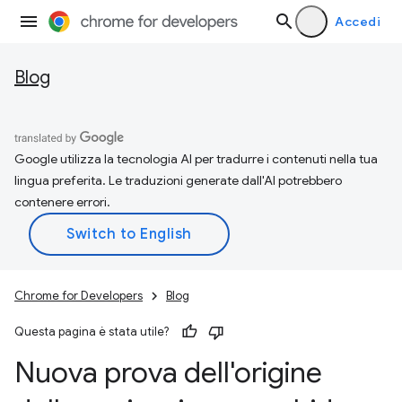
Accedi
Blog
Google utilizza la tecnologia AI per tradurre i contenuti nella tua
lingua preferita. Le traduzioni generate dall'AI potrebbero
contenere errori.
Chrome for Developers
Blog
Questa pagina è stata utile?
Nuova prova dell'origine