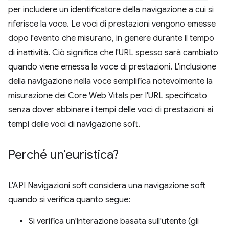
per includere un identificatore della navigazione a cui si
riferisce la voce. Le voci di prestazioni vengono emesse
dopo l'evento che misurano, in genere durante il tempo
di inattività. Ciò significa che l'URL spesso sarà cambiato
quando viene emessa la voce di prestazioni. L'inclusione
della navigazione nella voce semplifica notevolmente la
misurazione dei Core Web Vitals per l'URL specificato
senza dover abbinare i tempi delle voci di prestazioni ai
tempi delle voci di navigazione soft.
Perché un'euristica?
L'API Navigazioni soft considera una navigazione soft
quando si verifica quanto segue:
Si verifica un'interazione basata sull'utente (gli