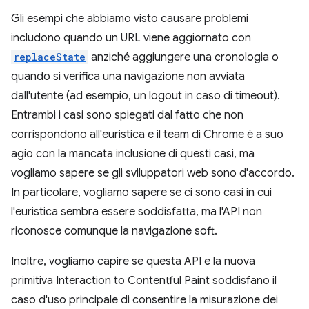
Gli esempi che abbiamo visto causare problemi
includono quando un URL viene aggiornato con
replaceState
anziché aggiungere una cronologia o
quando si verifica una navigazione non avviata
dall'utente (ad esempio, un logout in caso di timeout).
Entrambi i casi sono spiegati dal fatto che non
corrispondono all'euristica e il team di Chrome è a suo
agio con la mancata inclusione di questi casi, ma
vogliamo sapere se gli sviluppatori web sono d'accordo.
In particolare, vogliamo sapere se ci sono casi in cui
l'euristica sembra essere soddisfatta, ma l'API non
riconosce comunque la navigazione soft.
Inoltre, vogliamo capire se questa API e la nuova
primitiva Interaction to Contentful Paint soddisfano il
caso d'uso principale di consentire la misurazione dei