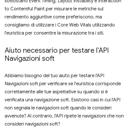
sottostanti Event Timing, Layout Instability e Interaction
to Contentful Paint per misurare le metriche sul
rendimento aggiuntive come preferiscono, ma
consigliamo di utilizzare i Core Web Vitals utilizzando
l'euristica per consentire la misurazione tra i siti.
Aiuto necessario per testare l'API
Navigazioni soft
Abbiamo bisogno del tuo aiuto per testare l'API
Navigazioni soft per verificare se l'euristica corrisponde
correttamente alle tue aspettative su quando si è
verificata una navigazione soft. Esistono casi in cui l'API
non segnala le navigazioni soft quando le consideri
avvenute? Al contrario, l'API ripete le navigazioni che non
consideri navigazioni soft?