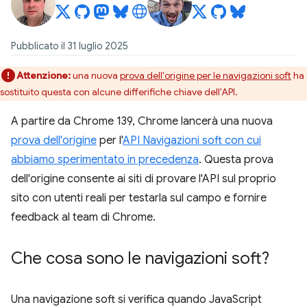
Pubblicato il 31 luglio 2025
Attenzione:
una nuova
prova dell'origine per le navigazioni soft
ha
sostituito questa con alcune differifiche chiave dell'API.
A partire da Chrome 139, Chrome lancerà una nuova
prova dell'origine
per l'
API Navigazioni soft con cui
abbiamo sperimentato in precedenza
. Questa prova
dell'origine consente ai siti di provare l'API sul proprio
sito con utenti reali per testarla sul campo e fornire
feedback al team di Chrome.
Che cosa sono le navigazioni soft?
Una navigazione soft si verifica quando JavaScript