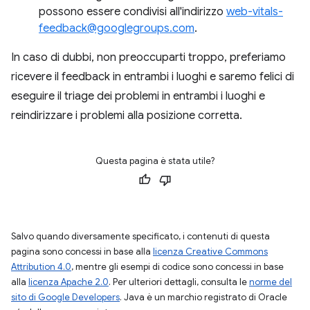
possono essere condivisi all'indirizzo
web-vitals-
feedback@googlegroups.com
.
In caso di dubbi, non preoccuparti troppo, preferiamo
ricevere il feedback in entrambi i luoghi e saremo felici di
eseguire il triage dei problemi in entrambi i luoghi e
reindirizzare i problemi alla posizione corretta.
Questa pagina è stata utile?
Salvo quando diversamente specificato, i contenuti di questa
pagina sono concessi in base alla
licenza Creative Commons
Attribution 4.0
, mentre gli esempi di codice sono concessi in base
alla
licenza Apache 2.0
. Per ulteriori dettagli, consulta le
norme del
sito di Google Developers
. Java è un marchio registrato di Oracle