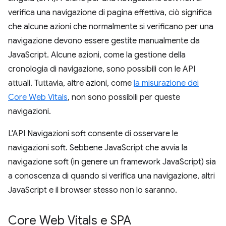
verifica una navigazione di pagina effettiva, ciò significa
che alcune azioni che normalmente si verificano per una
navigazione devono essere gestite manualmente da
JavaScript. Alcune azioni, come la gestione della
cronologia di navigazione, sono possibili con le API
attuali. Tuttavia, altre azioni, come
la misurazione dei
Core Web Vitals
, non sono possibili per queste
navigazioni.
L'API Navigazioni soft consente di osservare le
navigazioni soft. Sebbene JavaScript che avvia la
navigazione soft (in genere un framework JavaScript) sia
a conoscenza di quando si verifica una navigazione, altri
JavaScript e il browser stesso non lo saranno.
Core Web Vitals e SPA