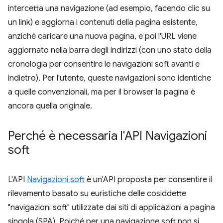
intercetta una navigazione (ad esempio, facendo clic su
un link) e aggiorna i contenuti della pagina esistente,
anziché caricare una nuova pagina, e poi l'URL viene
aggiornato nella barra degli indirizzi (con uno stato della
cronologia per consentire le navigazioni soft avanti e
indietro). Per l'utente, queste navigazioni sono identiche
a quelle convenzionali, ma per il browser la pagina è
ancora quella originale.
Perché è necessaria l'API Navigazioni
soft
L'API
Navigazioni soft
è un'API proposta per consentire il
rilevamento basato su euristiche delle cosiddette
"navigazioni soft" utilizzate dai siti di applicazioni a pagina
singola (SPA). Poiché per una navigazione soft non si