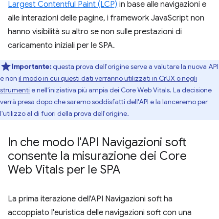
Largest Contentful Paint (LCP)
in base alle navigazioni e
alle interazioni delle pagine, i framework JavaScript non
hanno visibilità su altro se non sulle prestazioni di
caricamento iniziali per le SPA.
Importante:
questa prova dell'origine serve a valutare la nuova API
e non
il modo in cui questi dati verranno utilizzati in CrUX o negli
strumenti
e nell'iniziativa più ampia dei Core Web Vitals. La decisione
verrà presa dopo che saremo soddisfatti dell'API e la lanceremo per
l'utilizzo al di fuori della prova dell'origine.
In che modo l'API Navigazioni soft
consente la misurazione dei Core
Web Vitals per le SPA
La prima iterazione dell'API Navigazioni soft ha
accoppiato l'euristica delle navigazioni soft con una