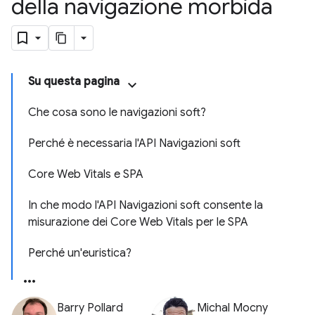
della navigazione morbida
Su questa pagina
Che cosa sono le navigazioni soft?
Perché è necessaria l'API Navigazioni soft
Core Web Vitals e SPA
In che modo l'API Navigazioni soft consente la
misurazione dei Core Web Vitals per le SPA
Perché un'euristica?
Barry Pollard
Michal Mocny