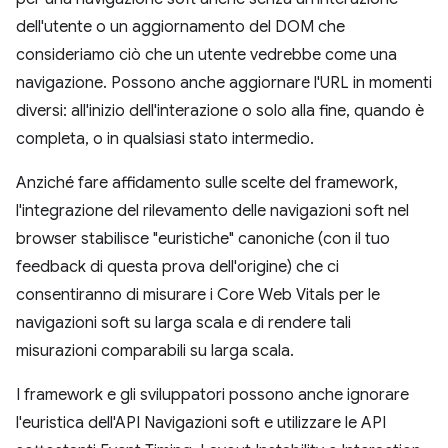
dell'utente o un aggiornamento del DOM che
consideriamo ciò che un utente vedrebbe come una
navigazione. Possono anche aggiornare l'URL in momenti
diversi: all'inizio dell'interazione o solo alla fine, quando è
completa, o in qualsiasi stato intermedio.
Anziché fare affidamento sulle scelte del framework,
l'integrazione del rilevamento delle navigazioni soft nel
browser stabilisce "euristiche" canoniche (con il tuo
feedback di questa prova dell'origine) che ci
consentiranno di misurare i Core Web Vitals per le
navigazioni soft su larga scala e di rendere tali
misurazioni comparabili su larga scala.
I framework e gli sviluppatori possono anche ignorare
l'euristica dell'API Navigazioni soft e utilizzare le API