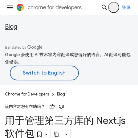
登录
Blog
Google 会使用 AI 技术将内容翻译成您偏好的语言。AI 翻译可能包
含错误。
Chrome for Developers
Blog
该内容对您有帮助吗？
用于管理第三方库的 Next
.
js
软件包