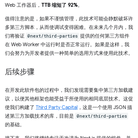
Web 工作器后，
TTB 缩短了 92%
。
值得注意的是，如果不谨慎管理，此技术可能会静默破坏许
多第三方脚本，从而使调试变得困难。在未来几个月内，我
们将验证
@next/third-parties
提供的任何第三方组件
在 Web Worker 中运行时是否正常运行。如果是这样，我
们会努力为开发者提供一种简单的选用方式来使用此技术。
后续步骤
在开发此软件包的过程中，我们发现需要集中第三方加载建
议，以便其他框架也能受益于所使用的相同底层技术。这促
使我们构建了
Third Party Capital
，这是一个使用 JSON 描
述第三方加载技术的库，目前是
@next/third-parties
的基础。