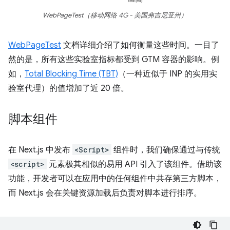
WebPageTest（移动网络 4G - 美国弗吉尼亚州）
WebPageTest
文档详细介绍了如何衡量这些时间。一目了
然的是，所有这些实验室指标都受到 GTM 容器的影响。例
如，
Total Blocking Time (TBT)
（一种近似于 INP 的实用实
验室代理）的值增加了近 20 倍。
脚本组件
在 Next.js 中发布
<Script>
组件时，我们确保通过与传统
<script>
元素极其相似的易用 API 引入了该组件。借助该
功能，开发者可以在应用中的任何组件中共存第三方脚本，
而 Next.js 会在关键资源加载后负责对脚本进行排序。