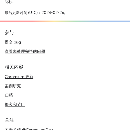
商标。
最后更新时间 (UTC)：2024-02-26。
参与
提交 bug
查看未处理完毕的问题
相关内容
Chromium 更新
案例研究
归档
播客和节目
关注
关于 X 的 @ChromiumDev