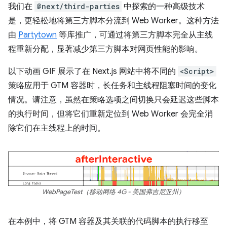
我们在
@next/third-parties
中探索的一种高级技术
是，更轻松地将第三方脚本分流到 Web Worker。这种方法
由
Partytown
等库推广，可通过将第三方脚本完全从主线
程重新分配，显著减少第三方脚本对网页性能的影响。
以下动画 GIF 展示了在 Next.js 网站中将不同的
<Script>
策略应用于 GTM 容器时，长任务和主线程阻塞时间的变化
情况。请注意，虽然在策略选项之间切换只会延迟这些脚本
的执行时间，但将它们重新定位到 Web Worker 会完全消
除它们在主线程上的时间。
WebPageTest（移动网络 4G - 美国弗吉尼亚州）
在本例中，将 GTM 容器及其关联的代码脚本的执行移至