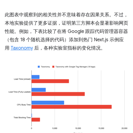
此图表中观察到的相关性并不意味着存在因果关系。不过，
本地实验提供了更多证据，证明第三方脚本会显著影响网页
性能。例如，下表比较了在将 Google 跟踪代码管理器容器
（包含 18 个随机选择的代码）添加到热门 Next.js 示例应
用
Taxonomy
后，各种实验室指标的变化情况。