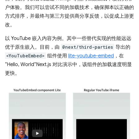
户体验。我们可以尝试不同的加载技术，确保脚本以正确的
方式排序，并最终与第三方提供商分享反馈，以促成上游更
改。
以 YouTube 嵌入内容为例。其中一些替代实现的性能远远
优于原生嵌入。目前，由
@next/third-parties
导出的
<YouTubeEmbed>
组件使用
lite-youtube-embed
，在
“Hello, World”Next.js 对比演示中，该组件的加载速度明显
更快。