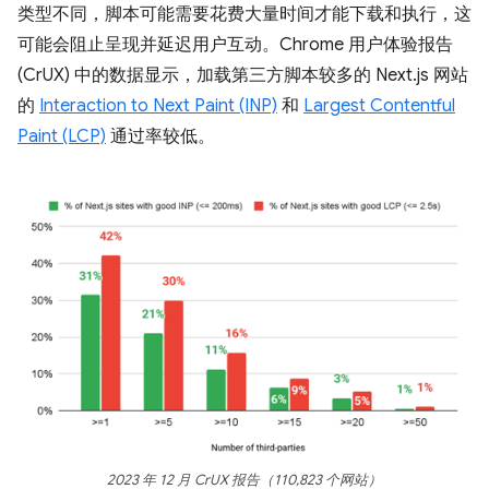
类型不同，脚本可能需要花费大量时间才能下载和执行，这
可能会阻止呈现并延迟用户互动。Chrome 用户体验报告
(CrUX) 中的数据显示，加载第三方脚本较多的 Next.js 网站
的
Interaction to Next Paint (INP)
和
Largest Contentful
Paint (LCP)
通过率较低。
2023 年 12 月 CrUX 报告（110,823 个网站）