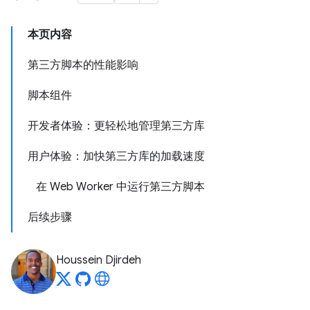
本页内容
第三方脚本的性能影响
脚本组件
开发者体验：更轻松地管理第三方库
用户体验：加快第三方库的加载速度
在 Web Worker 中运行第三方脚本
后续步骤
Houssein Djirdeh