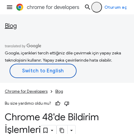
Oturum aç
Blog
Google, içerikleri tercih ettiğiniz dile çevirmek için yapay zeka
teknolojisini kullanır. Yapay zeka çevirilerinde hata olabilir.
Chrome for Developers
Blog
Bu size yardımcı oldu mu?
Chrome 48'de Bildirim
İşlemleri