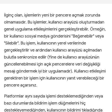
İlginç olan, işlemlerin yeni bir pencere açmak zorunda
olmamasıdır. Bu işlemler, kullanıcı arayüzü oluşturmadan
genel uygulama etkileşimlerini gerçekleştirebilir. Örneğin,
bir kullanıcı sosyal medya gönderisini "Beğenebilir" veya
"Silebilir". Bu işlem, kullanıcının yerel verilerinde
gerçekleştirilir ve ardından kullanıcı arayüzü açılmadan
bulutla senkronize edilir (Yine de kullanıcı arayüzünün
güncellenebilmesi için açık pencerelere veri değişikliği
mesajı göndermek iyi bir uygulamadır). Kullanıcı etkileşimi
gerektiren bir işlem için kullanıcının yanıt verebileceği bir
pencere açarsınız.
Platformlar aynı sayıda işlemi desteklemediğinden veya
bazı durumlarda bildirim işlem düğmelerini hiç
destekleyemediğinden, kullanıcının bildirimi tıkladığında