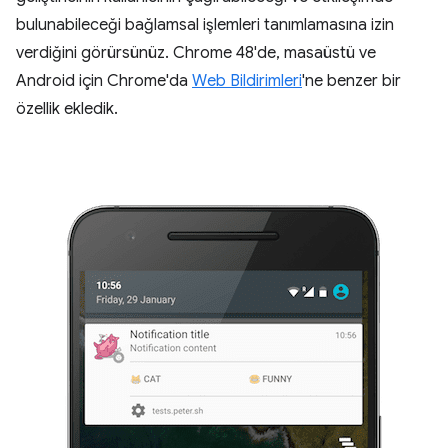
bulunabileceği bağlamsal işlemleri tanımlamasına izin
verdiğini görürsünüz. Chrome 48'de, masaüstü ve
Android için Chrome'da
Web Bildirimleri
'ne benzer bir
özellik ekledik.