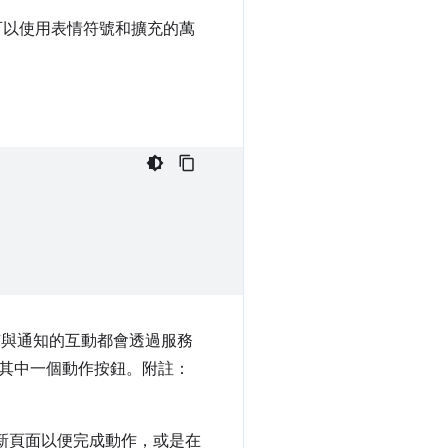
可以使用表情符號和擴充的萬
 所有與通知的互動都會透過服務
其中一個動作按鈕。附註：
新頁面以便完成動作，或是在