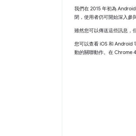
我們在 2015 年初為 An
閉，使用者仍可開始深入參
雖然您可以傳送這些訊息，
您可以查看 iOS 和 An
動的關聯動作。在 Chrome 4