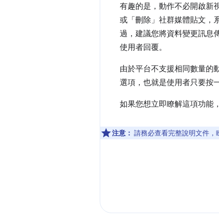
有趣的是，動作不必開啟新
或「刪除」社群媒體貼文，系
過，建議您將資料變更訊息傳
使用者回覆。
由於平台不支援相同數量的
選項，也就是使用者只要按
如果您想立即瞭解這項功能
注意：
請務必查看完整說明文件，