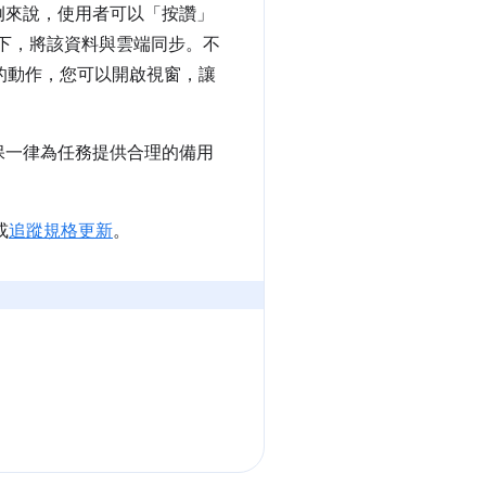
例來說，使用者可以「按讚」
況下，將該資料與雲端同步。不
的動作，您可以開啟視窗，讓
保一律為任務提供合理的備用
或
追蹤規格更新
。