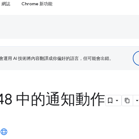
網誌
Chrome 新功能
le 會運用 AI 技術將內容翻譯成你偏好的語言，但可能會出錯。
e 48 中的通知動作