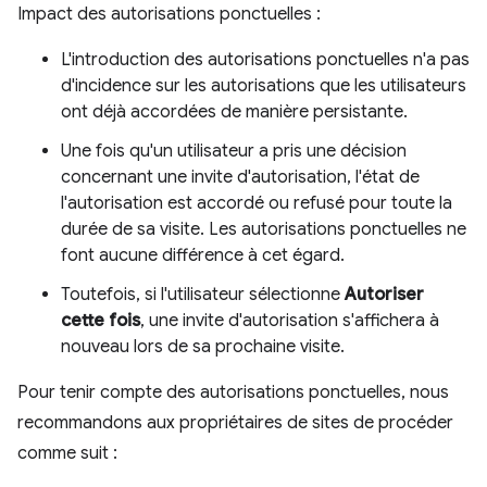
Impact des autorisations ponctuelles :
L'introduction des autorisations ponctuelles n'a pas
d'incidence sur les autorisations que les utilisateurs
ont déjà accordées de manière persistante.
Une fois qu'un utilisateur a pris une décision
concernant une invite d'autorisation, l'état de
l'autorisation est accordé ou refusé pour toute la
durée de sa visite. Les autorisations ponctuelles ne
font aucune différence à cet égard.
Toutefois, si l'utilisateur sélectionne
Autoriser
cette fois
, une invite d'autorisation s'affichera à
nouveau lors de sa prochaine visite.
Pour tenir compte des autorisations ponctuelles, nous
recommandons aux propriétaires de sites de procéder
comme suit :