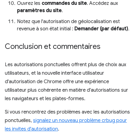
Ouvrez les
commandes du site
. Accédez aux
paramètres du site
.
Notez que l'autorisation de géolocalisation est
revenue à son état initial :
Demander (par défaut)
.
Conclusion et commentaires
Les autorisations ponctuelles offrent plus de choix aux
utilisateurs, et la nouvelle interface utilisateur
d'autorisation de Chrome offre une expérience
utilisateur plus cohérente en matière d'autorisations sur
les navigateurs et les plates-formes.
Si vous rencontrez des problèmes avec les autorisations
ponctuelles,
signalez un nouveau problème crbug pour
les invites d'autorisation
.