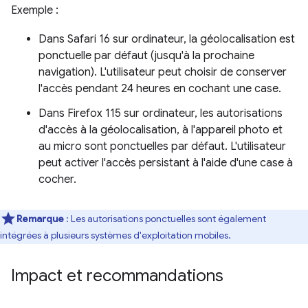
Exemple :
Dans Safari 16 sur ordinateur, la géolocalisation est
ponctuelle par défaut (jusqu'à la prochaine
navigation). L'utilisateur peut choisir de conserver
l'accès pendant 24 heures en cochant une case.
Dans Firefox 115 sur ordinateur, les autorisations
d'accès à la géolocalisation, à l'appareil photo et
au micro sont ponctuelles par défaut. L'utilisateur
peut activer l'accès persistant à l'aide d'une case à
cocher.
Remarque
: Les autorisations ponctuelles sont également
intégrées à plusieurs systèmes d'exploitation mobiles.
Impact et recommandations