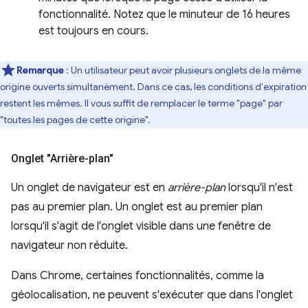
fonctionnalité. Notez que le minuteur de 16 heures
est toujours en cours.
Remarque
: Un utilisateur peut avoir plusieurs onglets de la même
origine ouverts simultanément. Dans ce cas, les conditions d'expiration
restent les mêmes. Il vous suffit de remplacer le terme "page" par
"toutes les pages de cette origine".
Onglet "Arrière-plan"
Un onglet de navigateur est en
arrière-plan
lorsqu'il n'est
pas au premier plan. Un onglet est au premier plan
lorsqu'il s'agit de l'onglet visible dans une fenêtre de
navigateur non réduite.
Dans Chrome, certaines fonctionnalités, comme la
géolocalisation, ne peuvent s'exécuter que dans l'onglet