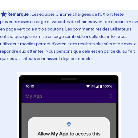
Remarque
: Les équipes Chrome chargées de l'UX ont testé
plusieurs mises en page et variantes de chaînes avant de choisir la mise
en page verticale à trois boutons. Les commentaires des utilisateurs
ont indiqué qu'une mise en page semblable à celle des interfaces
utilisateur mobiles permet d'obtenir des résultats plus sûrs et de mieux
répondre aux attentes. Nous pensons que cela est en partie dû au fait
que les utilisateurs connaissent déjà ce modèle.