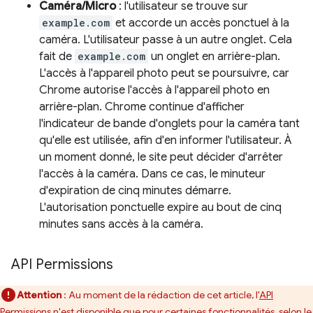
Caméra/Micro
: l'utilisateur se trouve sur
example.com
et accorde un accès ponctuel à la
caméra. L'utilisateur passe à un autre onglet. Cela
fait de
example.com
un onglet en arrière-plan.
L'accès à l'appareil photo peut se poursuivre, car
Chrome autorise l'accès à l'appareil photo en
arrière-plan. Chrome continue d'afficher
l'indicateur de bande d'onglets pour la caméra tant
qu'elle est utilisée, afin d'en informer l'utilisateur. À
un moment donné, le site peut décider d'arrêter
l'accès à la caméra. Dans ce cas, le minuteur
d'expiration de cinq minutes démarre.
L'autorisation ponctuelle expire au bout de cinq
minutes sans accès à la caméra.
API Permissions
Attention
: Au moment de la rédaction de cet article, l'
API
Permissions
n'est disponible que pour certaines fonctionnalités, selon le