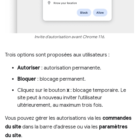
Invite d'autorisation avant Chrome 116.
Trois options sont proposées aux utilisateurs :
Autoriser
: autorisation permanente.
Bloquer
: blocage permanent.
Cliquez sur le bouton
x
: blocage temporaire. Le
site peut à nouveau inviter l'utilisateur
ultérieurement, au maximum trois fois.
Vous pouvez gérer les autorisations via les
commandes
du site
dans la barre d'adresse ou via les
paramètres
du site
.