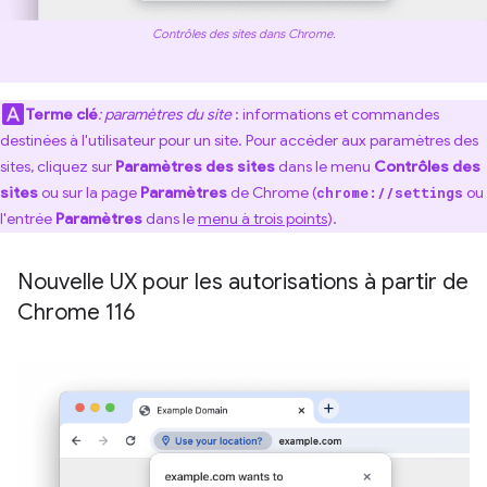
Contrôles des sites dans Chrome.
Terme clé
: paramètres du site
: informations et commandes
destinées à l'utilisateur pour un site. Pour accéder aux paramètres des
sites, cliquez sur
Paramètres des sites
dans le menu
Contrôles des
sites
ou sur la page
Paramètres
de Chrome (
ou
chrome://settings
l'entrée
Paramètres
dans le
menu à trois points
).
Nouvelle UX pour les autorisations à partir de
Chrome 116