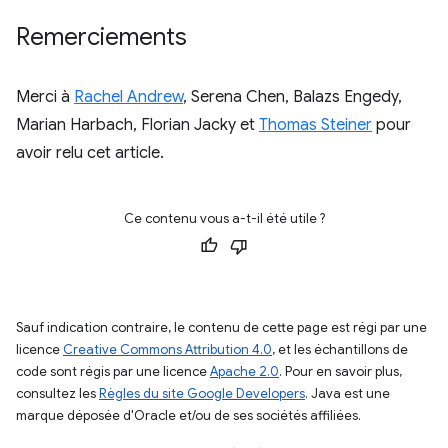
Remerciements
Merci à
Rachel Andrew
, Serena Chen, Balazs Engedy,
Marian Harbach, Florian Jacky et
Thomas Steiner
pour
avoir relu cet article.
Ce contenu vous a-t-il été utile ?
Sauf indication contraire, le contenu de cette page est régi par une
licence
Creative Commons Attribution 4.0
, et les échantillons de
code sont régis par une licence
Apache 2.0
. Pour en savoir plus,
consultez les
Règles du site Google Developers
. Java est une
marque déposée d'Oracle et/ou de ses sociétés affiliées.