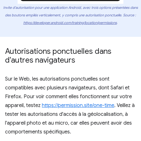
Invite d'autorisation pour une application Android, avec trois options présentées dans
des boutons empilés verticalement, y compris une autorisation ponctuelle. Source :
https://developer.android.com/training/location/permissions
.
Autorisations ponctuelles dans
d'autres navigateurs
Sur le Web, les autorisations ponctuelles sont
compatibles avec plusieurs navigateurs, dont Safari et
Firefox. Pour voir comment elles fonctionnent sur votre
appareil, testez
https://permission.site/one-time
. Veillez à
tester les autorisations d'accès à la géolocalisation, à
l'appareil photo et au micro, car elles peuvent avoir des
comportements spécifiques.