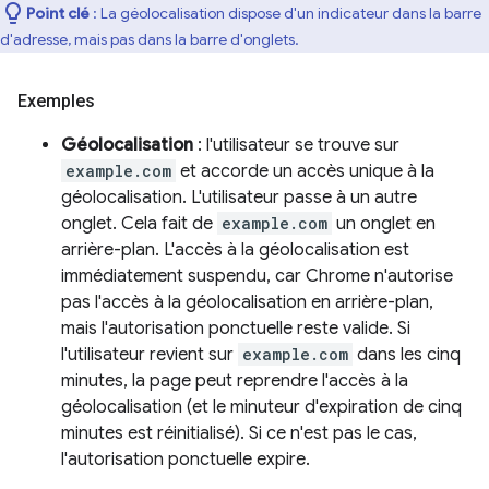
Point clé
: La géolocalisation dispose d'un indicateur dans la barre
d'adresse, mais pas dans la barre d'onglets.
Exemples
Géolocalisation
: l'utilisateur se trouve sur
example.com
et accorde un accès unique à la
géolocalisation. L'utilisateur passe à un autre
onglet. Cela fait de
example.com
un onglet en
arrière-plan. L'accès à la géolocalisation est
immédiatement suspendu, car Chrome n'autorise
pas l'accès à la géolocalisation en arrière-plan,
mais l'autorisation ponctuelle reste valide. Si
l'utilisateur revient sur
example.com
dans les cinq
minutes, la page peut reprendre l'accès à la
géolocalisation (et le minuteur d'expiration de cinq
minutes est réinitialisé). Si ce n'est pas le cas,
l'autorisation ponctuelle expire.