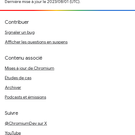
Dernière mise à jour le 2023/08/01 (UTC).
Contribuer
Signaler un bug
Afficher les questions en suspens
Contenu associé
Mises à jour de Chromium
Études de cas
Archiver
Podcasts et émissions
Suivre
@ChromiumDev sur X
YouTube