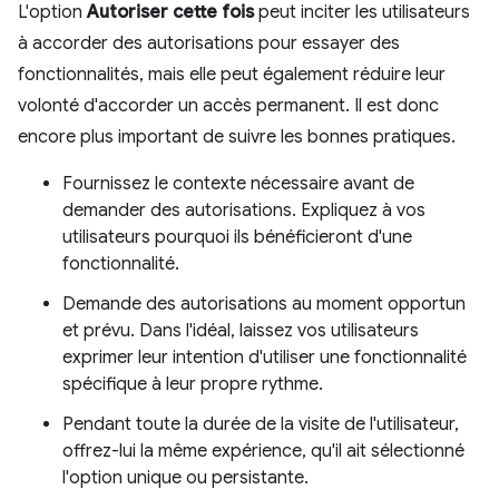
L'option
Autoriser cette fois
peut inciter les utilisateurs
à accorder des autorisations pour essayer des
fonctionnalités, mais elle peut également réduire leur
volonté d'accorder un accès permanent. Il est donc
encore plus important de suivre les bonnes pratiques.
Fournissez le contexte nécessaire avant de
demander des autorisations. Expliquez à vos
utilisateurs pourquoi ils bénéficieront d'une
fonctionnalité.
Demande des autorisations au moment opportun
et prévu. Dans l'idéal, laissez vos utilisateurs
exprimer leur intention d'utiliser une fonctionnalité
spécifique à leur propre rythme.
Pendant toute la durée de la visite de l'utilisateur,
offrez-lui la même expérience, qu'il ait sélectionné
l'option unique ou persistante.