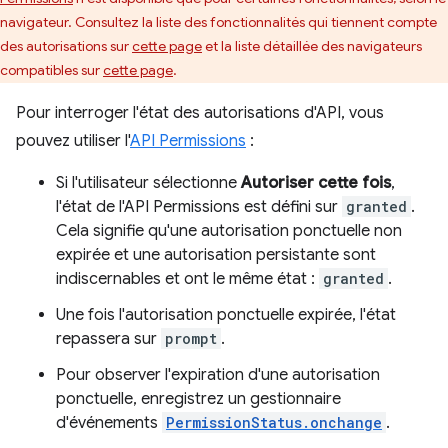
navigateur. Consultez la liste des fonctionnalités qui tiennent compte
des autorisations sur
cette page
et la liste détaillée des navigateurs
compatibles sur
cette page
.
Pour interroger l'état des autorisations d'API, vous
pouvez utiliser l'
API Permissions
:
Si l'utilisateur sélectionne
Autoriser cette fois
,
l'état de l'API Permissions est défini sur
granted
.
Cela signifie qu'une autorisation ponctuelle non
expirée et une autorisation persistante sont
indiscernables et ont le même état :
granted
.
Une fois l'autorisation ponctuelle expirée, l'état
repassera sur
prompt
.
Pour observer l'expiration d'une autorisation
ponctuelle, enregistrez un gestionnaire
d'événements
PermissionStatus.onchange
.