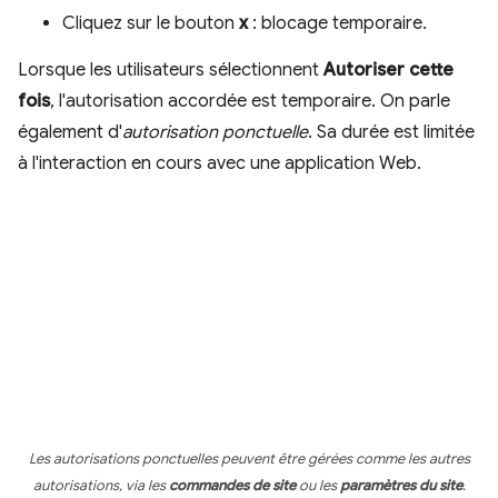
Cliquez sur le bouton
x
: blocage temporaire.
Lorsque les utilisateurs sélectionnent
Autoriser cette
fois
, l'autorisation accordée est temporaire. On parle
également d'
autorisation ponctuelle
. Sa durée est limitée
à l'interaction en cours avec une application Web.
Les autorisations ponctuelles peuvent être gérées comme les autres
autorisations, via les
commandes de site
ou les
paramètres du site
.