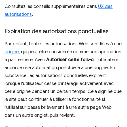
Consultez les conseils supplémentaires dans
UX des
autorisations
.
Expiration des autorisations ponctuelles
Par défaut, toutes les autorisations Web sont liées à une
origine
, qui peut être considérée comme une application
à part entière. Avec
Autoriser cette fois-ci
, l'utilisateur
accorde une autorisation ponctuelle à une origine. En
substance, les autorisations ponctuelles expirent
lorsque l'utilisateur cesse d'interagir activement avec
cette origine pendant un certain temps. Cela signifie que
le site peut continuer à utiliser la fonctionnalité si
l'utilisateur passe brièvement à une autre page Web
dans un autre onglet, puis revient.