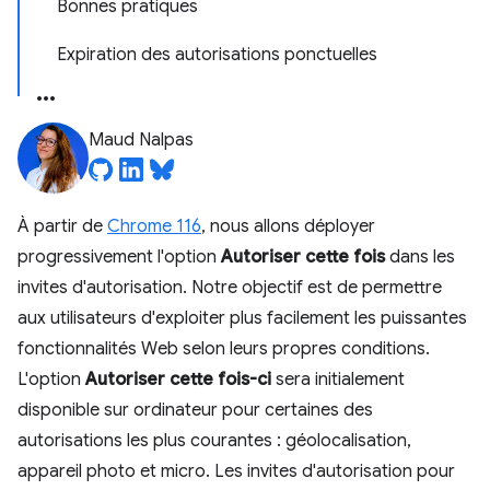
Bonnes pratiques
Expiration des autorisations ponctuelles
Maud Nalpas
À partir de
Chrome 116
, nous allons déployer
progressivement l'option
Autoriser cette fois
dans les
invites d'autorisation. Notre objectif est de permettre
aux utilisateurs d'exploiter plus facilement les puissantes
fonctionnalités Web selon leurs propres conditions.
L'option
Autoriser cette fois-ci
sera initialement
disponible sur ordinateur pour certaines des
autorisations les plus courantes : géolocalisation,
appareil photo et micro. Les invites d'autorisation pour