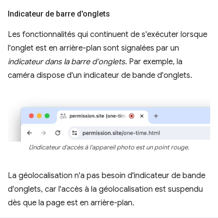
Indicateur de barre d'onglets
Les fonctionnalités qui continuent de s'exécuter lorsque
l'onglet est en arrière-plan sont signalées par un
indicateur dans la barre d'onglets
. Par exemple, la
caméra dispose d'un indicateur de bande d'onglets.
L'indicateur d'accès à l'appareil photo est un point rouge.
La géolocalisation n'a pas besoin d'indicateur de bande
d'onglets, car l'accès à la géolocalisation est suspendu
dès que la page est en arrière-plan.