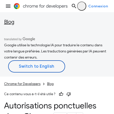
Connexion
Blog
Google utilise la technologie IA pour traduire le contenu dans
votre langue préférée. Les traductions générées par IA peuvent
contenir des erreurs.
Chrome for Developers
Blog
Ce contenu vous a-t-il été utile ?
Autorisations ponctuelles