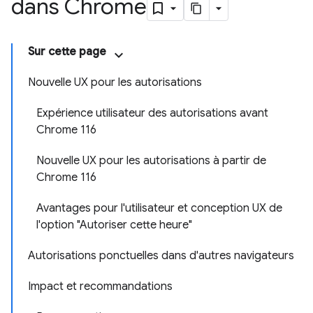
dans Chrome
Sur cette page
Nouvelle UX pour les autorisations
Expérience utilisateur des autorisations avant
Chrome 116
Nouvelle UX pour les autorisations à partir de
Chrome 116
Avantages pour l'utilisateur et conception UX de
l'option "Autoriser cette heure"
Autorisations ponctuelles dans d'autres navigateurs
Impact et recommandations