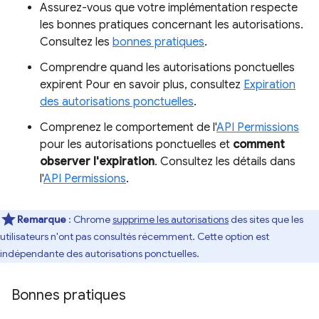
Assurez-vous que votre implémentation respecte
les bonnes pratiques concernant les autorisations.
Consultez les
bonnes pratiques
.
Comprendre quand les autorisations ponctuelles
expirent Pour en savoir plus, consultez
Expiration
des autorisations ponctuelles
.
Comprenez le comportement de l'
API Permissions
pour les autorisations ponctuelles et
comment
observer l'expiration
. Consultez les détails dans
l'
API Permissions
.
Remarque
: Chrome
supprime les autorisations
des sites que les
utilisateurs n'ont pas consultés récemment. Cette option est
indépendante des autorisations ponctuelles.
Bonnes pratiques