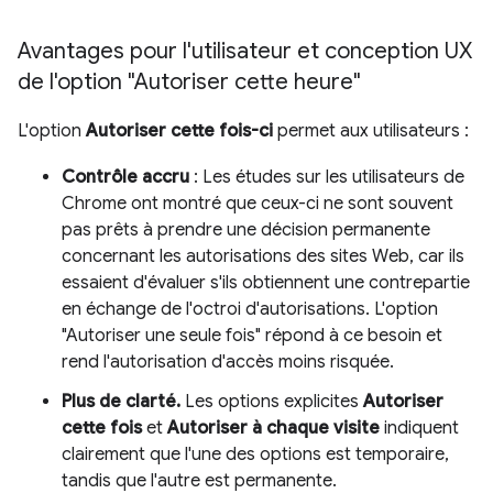
Avantages pour l'utilisateur et conception UX
de l'option "Autoriser cette heure"
L'option
Autoriser cette fois-ci
permet aux utilisateurs :
Contrôle accru
: Les études sur les utilisateurs de
Chrome ont montré que ceux-ci ne sont souvent
pas prêts à prendre une décision permanente
concernant les autorisations des sites Web, car ils
essaient d'évaluer s'ils obtiennent une contrepartie
en échange de l'octroi d'autorisations. L'option
"Autoriser une seule fois" répond à ce besoin et
rend l'autorisation d'accès moins risquée.
Plus de clarté.
Les options explicites
Autoriser
cette fois
et
Autoriser à chaque visite
indiquent
clairement que l'une des options est temporaire,
tandis que l'autre est permanente.