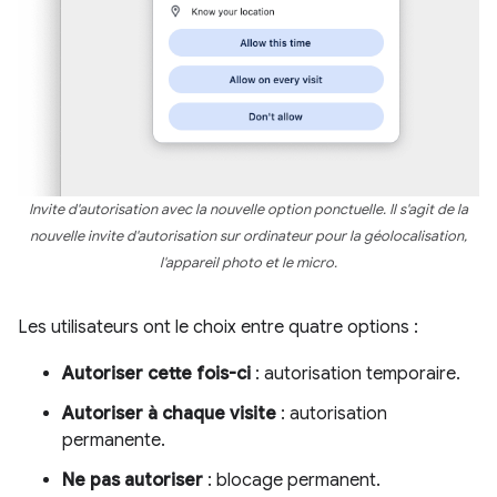
Invite d'autorisation avec la nouvelle option ponctuelle. Il s'agit de la
nouvelle invite d'autorisation sur ordinateur pour la géolocalisation,
l'appareil photo et le micro.
Les utilisateurs ont le choix entre quatre options :
Autoriser cette fois-ci
: autorisation temporaire.
Autoriser à chaque visite
: autorisation
permanente.
Ne pas autoriser
: blocage permanent.