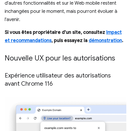
d'autres fonctionnalités et sur le Web mobile restent
inchangées pour le moment, mais pourront évoluer à
l'avenir.
Si vous êtes propriétaire d'un site, consultez
Impact
et recommandations
, puis essayez la
démonstration
.
Nouvelle UX pour les autorisations
Expérience utilisateur des autorisations
avant Chrome 116