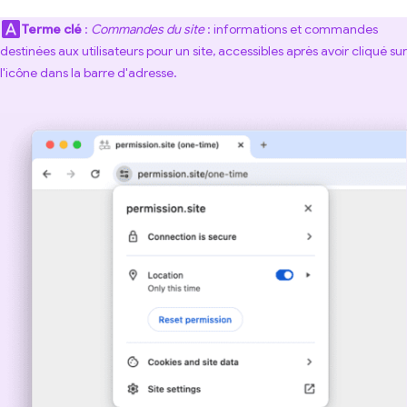
Terme clé
:
Commandes du site
: informations et commandes
destinées aux utilisateurs pour un site, accessibles après avoir cliqué sur
l'icône dans la barre d'adresse.