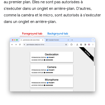
au premier plan. Elles ne sont pas autorisées à
s'exécuter dans un onglet en arrière-plan. D'autres,
comme la caméra et le micro, sont autorisés à s'exécuter
dans un onglet en arrière-plan.