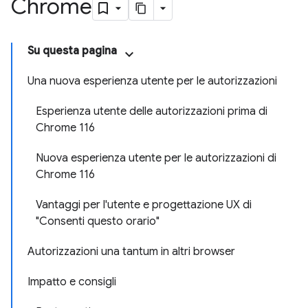
Chrome
Su questa pagina
Una nuova esperienza utente per le autorizzazioni
Esperienza utente delle autorizzazioni prima di
Chrome 116
Nuova esperienza utente per le autorizzazioni di
Chrome 116
Vantaggi per l'utente e progettazione UX di
"Consenti questo orario"
Autorizzazioni una tantum in altri browser
Impatto e consigli