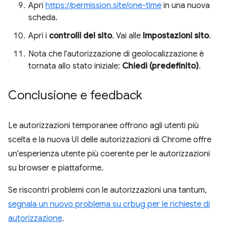
Apri
https://permission.site/one-time
in una nuova
scheda.
Apri i
controlli del sito
. Vai alle
Impostazioni sito
.
Nota che l'autorizzazione di geolocalizzazione è
tornata allo stato iniziale:
Chiedi (predefinito)
.
Conclusione e feedback
Le autorizzazioni temporanee offrono agli utenti più
scelta e la nuova UI delle autorizzazioni di Chrome offre
un'esperienza utente più coerente per le autorizzazioni
su browser e piattaforme.
Se riscontri problemi con le autorizzazioni una tantum,
segnala un nuovo problema su crbug per le richieste di
autorizzazione
.