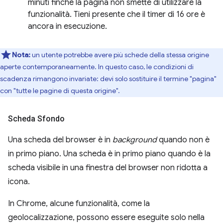
minuti finché la pagina non smette di utilizzare la
funzionalità. Tieni presente che il timer di 16 ore è
ancora in esecuzione.
Nota:
un utente potrebbe avere più schede della stessa origine
aperte contemporaneamente. In questo caso, le condizioni di
scadenza rimangono invariate: devi solo sostituire il termine "pagina"
con "tutte le pagine di questa origine".
Scheda Sfondo
Una scheda del browser è in
background
quando non è
in primo piano. Una scheda è in primo piano quando è la
scheda visibile in una finestra del browser non ridotta a
icona.
In Chrome, alcune funzionalità, come la
geolocalizzazione, possono essere eseguite solo nella