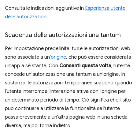
Consulta le indicazioni aggiuntive in
Esperienza utente
delle autorizzazioni
.
Scadenza delle autorizzazioni una tantum
Per impostazione predefinita, tutte le autorizzazioni web
sono associate a un'
origine
, che può essere considerata
un'app a sé stante. Con
Consenti questa volta
, l'utente
concede un'autorizzazione una tantum a un'origine. In
sostanza, le autorizzazioni temporanee scadono quando
l'utente interrompe l'interazione attiva con l'origine per
un determinato periodo di tempo. Ciò significa che il sito
può continuare a utilizzare la funzionalità se l'utente
passa brevemente a un'altra pagina web in una scheda
diversa, ma poi torna indietro.