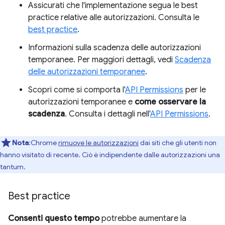
Assicurati che l'implementazione segua le best
practice relative alle autorizzazioni. Consulta le
best practice
.
Informazioni sulla scadenza delle autorizzazioni
temporanee. Per maggiori dettagli, vedi
Scadenza
delle autorizzazioni temporanee
.
Scopri come si comporta l'
API Permissions
per le
autorizzazioni temporanee e
come osservare la
scadenza
. Consulta i dettagli nell'
API Permissions
.
Nota
:Chrome
rimuove le autorizzazioni
dai siti che gli utenti non
hanno visitato di recente. Ciò è indipendente dalle autorizzazioni una
tantum.
Best practice
Consenti questo tempo
potrebbe aumentare la