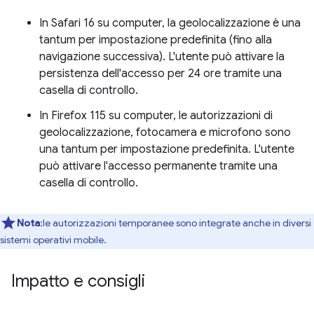
In Safari 16 su computer, la geolocalizzazione è una
tantum per impostazione predefinita (fino alla
navigazione successiva). L'utente può attivare la
persistenza dell'accesso per 24 ore tramite una
casella di controllo.
In Firefox 115 su computer, le autorizzazioni di
geolocalizzazione, fotocamera e microfono sono
una tantum per impostazione predefinita. L'utente
può attivare l'accesso permanente tramite una
casella di controllo.
Nota
:le autorizzazioni temporanee sono integrate anche in diversi
sistemi operativi mobile.
Impatto e consigli