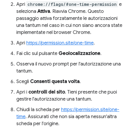
Apri
chrome://flags/#one-time-permission
e
seleziona
Attiva
. Riavvia Chrome. Questo
passaggio attiva forzatamente le autorizzazioni
una tantum nel caso in cui non siano ancora state
implementate nel browser Chrome.
Apri
https://permission.site/one-time
.
Fai clic sul pulsante
Geolocalizzazione
.
Osserva il nuovo prompt per l'autorizzazione una
tantum.
Scegli
Consenti questa volta
.
Apri i
controlli del sito
. Tieni presente che puoi
gestire l'autorizzazione una tantum.
Chiudi la scheda per
https://permission.site/one-
time
. Assicurati che non sia aperta nessun'altra
scheda per l'origine.