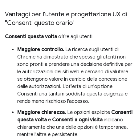
Vantaggi per l'utente e progettazione UX di
"Consenti questo orario"
Consenti questa volta
offre agli utenti:
Maggiore controllo.
La ricerca sugli utenti di
Chrome ha dimostrato che spesso gli utenti non
sono pronti a prendere una decisione definitiva per
le autorizzazioni dei siti web e cercano di valutare
se ottengono valore in cambio della concessione
delle autorizzazioni. L'offerta di un'opzione
Consenti una tantum soddisfa questa esigenza e
rende meno rischioso l'accesso.
Maggiore chiarezza.
Le opzioni esplicite
Consenti
questa volta
e
Consenti a ogni visita
indicano
chiaramente che una delle opzioni è temporanea,
mentre l'altra è persistente.