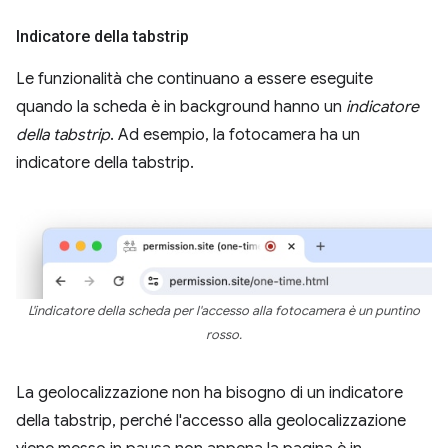
Indicatore della tabstrip
Le funzionalità che continuano a essere eseguite
quando la scheda è in background hanno un
indicatore
della tabstrip
. Ad esempio, la fotocamera ha un
indicatore della tabstrip.
L'indicatore della scheda per l'accesso alla fotocamera è un puntino
rosso.
La geolocalizzazione non ha bisogno di un indicatore
della tabstrip, perché l'accesso alla geolocalizzazione