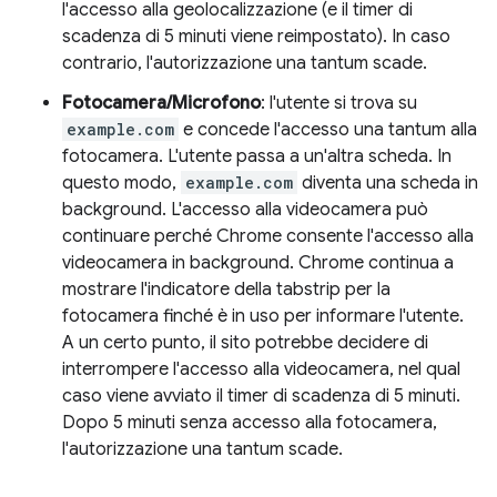
l'accesso alla geolocalizzazione (e il timer di
scadenza di 5 minuti viene reimpostato). In caso
contrario, l'autorizzazione una tantum scade.
Fotocamera/Microfono
: l'utente si trova su
example.com
e concede l'accesso una tantum alla
fotocamera. L'utente passa a un'altra scheda. In
questo modo,
example.com
diventa una scheda in
background. L'accesso alla videocamera può
continuare perché Chrome consente l'accesso alla
videocamera in background. Chrome continua a
mostrare l'indicatore della tabstrip per la
fotocamera finché è in uso per informare l'utente.
A un certo punto, il sito potrebbe decidere di
interrompere l'accesso alla videocamera, nel qual
caso viene avviato il timer di scadenza di 5 minuti.
Dopo 5 minuti senza accesso alla fotocamera,
l'autorizzazione una tantum scade.