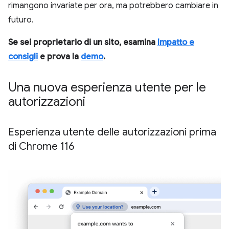
rimangono invariate per ora, ma potrebbero cambiare in
futuro.
Se sei proprietario di un sito, esamina
Impatto e
consigli
e prova la
demo
.
Una nuova esperienza utente per le
autorizzazioni
Esperienza utente delle autorizzazioni prima
di Chrome 116