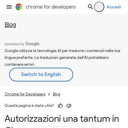
Accedi
Blog
Google utilizza la tecnologia AI per tradurre i contenuti nella tua
lingua preferita. Le traduzioni generate dall'AI potrebbero
contenere errori.
Chrome for Developers
Blog
Questa pagina è stata utile?
Autorizzazioni una tantum in