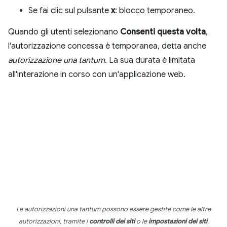
Se fai clic sul pulsante
x
: blocco temporaneo.
Quando gli utenti selezionano
Consenti questa volta
,
l'autorizzazione concessa è temporanea, detta anche
autorizzazione una tantum
. La sua durata è limitata
all'interazione in corso con un'applicazione web.
Le autorizzazioni una tantum possono essere gestite come le altre
autorizzazioni, tramite i
controlli dei siti
o le
impostazioni dei siti
.