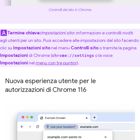
Controlli del sito in Chrome.
Termine chiave:
Impostazioni sito
: informazioni e controlli rivolti
agli utenti per un sito. Puoi accedere alle impostazioni del sito facendo
clic su
Impostazioni sito
nel menu
Controlli sito
o tramite la pagina
Impostazioni
di Chrome (
o la voce
chrome://settings
Impostazioni
nel
menu con tre puntini
).
Nuova esperienza utente per le
autorizzazioni di Chrome 116