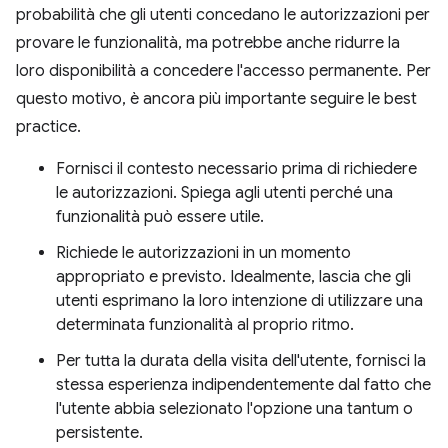
probabilità che gli utenti concedano le autorizzazioni per
provare le funzionalità, ma potrebbe anche ridurre la
loro disponibilità a concedere l'accesso permanente. Per
questo motivo, è ancora più importante seguire le best
practice.
Fornisci il contesto necessario prima di richiedere
le autorizzazioni. Spiega agli utenti perché una
funzionalità può essere utile.
Richiede le autorizzazioni in un momento
appropriato e previsto. Idealmente, lascia che gli
utenti esprimano la loro intenzione di utilizzare una
determinata funzionalità al proprio ritmo.
Per tutta la durata della visita dell'utente, fornisci la
stessa esperienza indipendentemente dal fatto che
l'utente abbia selezionato l'opzione una tantum o
persistente.