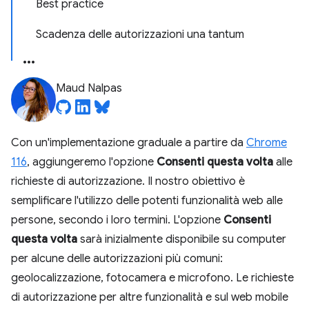
Best practice
Scadenza delle autorizzazioni una tantum
Maud Nalpas
Con un'implementazione graduale a partire da
Chrome
116
, aggiungeremo l'opzione
Consenti questa volta
alle
richieste di autorizzazione. Il nostro obiettivo è
semplificare l'utilizzo delle potenti funzionalità web alle
persone, secondo i loro termini. L'opzione
Consenti
questa volta
sarà inizialmente disponibile su computer
per alcune delle autorizzazioni più comuni:
geolocalizzazione, fotocamera e microfono. Le richieste
di autorizzazione per altre funzionalità e sul web mobile