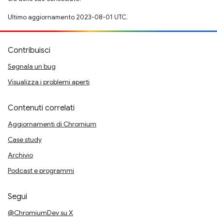
Ultimo aggiornamento 2023-08-01 UTC.
Contribuisci
Segnala un bug
Visualizza i problemi aperti
Contenuti correlati
Aggiornamenti di Chromium
Case study
Archivio
Podcast e programmi
Segui
@ChromiumDev su X