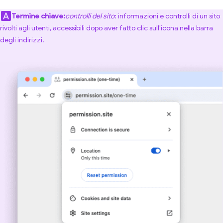
Termine chiave:
controlli del sito
: informazioni e controlli di un sito
rivolti agli utenti, accessibili dopo aver fatto clic sull'icona nella barra
degli indirizzi.