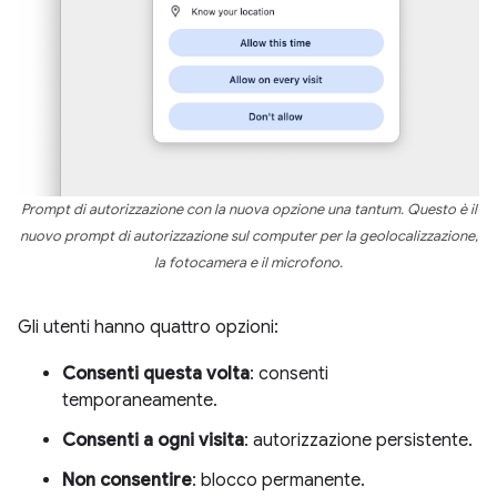
Prompt di autorizzazione con la nuova opzione una tantum. Questo è il
nuovo prompt di autorizzazione sul computer per la geolocalizzazione,
la fotocamera e il microfono.
Gli utenti hanno quattro opzioni:
Consenti questa volta
: consenti
temporaneamente.
Consenti a ogni visita
: autorizzazione persistente.
Non consentire
: blocco permanente.