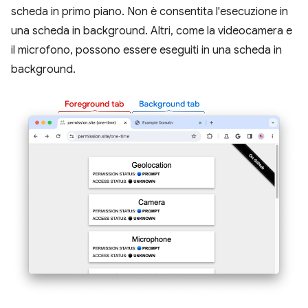
scheda in primo piano. Non è consentita l'esecuzione in
una scheda in background. Altri, come la videocamera e
il microfono, possono essere eseguiti in una scheda in
background.