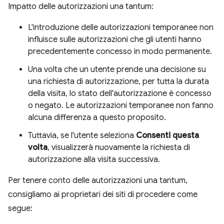
Impatto delle autorizzazioni una tantum:
L'introduzione delle autorizzazioni temporanee non
influisce sulle autorizzazioni che gli utenti hanno
precedentemente concesso in modo permanente.
Una volta che un utente prende una decisione su
una richiesta di autorizzazione, per tutta la durata
della visita, lo stato dell'autorizzazione è concesso
o negato. Le autorizzazioni temporanee non fanno
alcuna differenza a questo proposito.
Tuttavia, se l'utente seleziona
Consenti questa
volta
, visualizzerà nuovamente la richiesta di
autorizzazione alla visita successiva.
Per tenere conto delle autorizzazioni una tantum,
consigliamo ai proprietari dei siti di procedere come
segue: