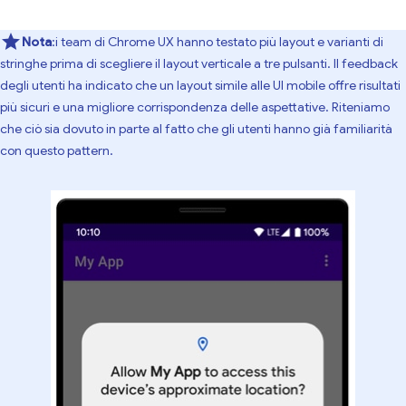
Nota
:i team di Chrome UX hanno testato più layout e varianti di
stringhe prima di scegliere il layout verticale a tre pulsanti. Il feedback
degli utenti ha indicato che un layout simile alle UI mobile offre risultati
più sicuri e una migliore corrispondenza delle aspettative. Riteniamo
che ciò sia dovuto in parte al fatto che gli utenti hanno già familiarità
con questo pattern.