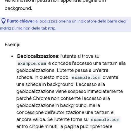
viene messo in pausa non appena la pagina è in
background.
Punto chiave:
la localizzazione ha un indicatore della barra degli
indirizzi, ma non della tabstrip.
Esempi
Geolocalizzazione
: l'utente si trova su
example.com
e concede l'accesso una tantum alla
geolocalizzazione. L'utente passa a un'altra
scheda. In questo modo,
example.com
diventa
una scheda in background. L'accesso alla
geolocalizzazione viene sospeso immediatamente
perché Chrome non consente l'accesso alla
geolocalizzazione in background, ma la
concessione dell'autorizzazione una tantum è
ancora valida. Se l'utente torna su
example.com
entro cinque minuti, la pagina può riprendere