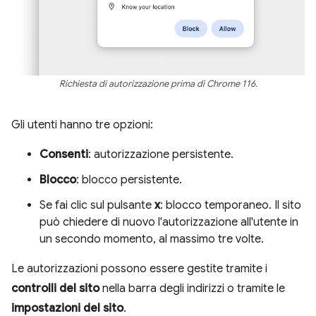
Richiesta di autorizzazione prima di Chrome 116.
Gli utenti hanno tre opzioni:
Consenti
: autorizzazione persistente.
Blocco
: blocco persistente.
Se fai clic sul pulsante
x
: blocco temporaneo. Il sito
può chiedere di nuovo l'autorizzazione all'utente in
un secondo momento, al massimo tre volte.
Le autorizzazioni possono essere gestite tramite i
controlli del sito
nella barra degli indirizzi o tramite le
impostazioni del sito
.