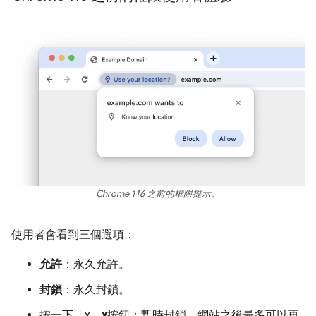
Chrome 116 之前的權限提示。
使用者會看到三個選項：
允許
：永久允許。
封鎖
：永久封鎖。
按一下「x」
x
按鈕：暫時封鎖。網站之後最多可以再