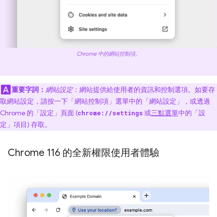
Chrome 中的網站控制項。
重要字詞：
網站設定
：網站提供給使用者的資訊和控制選項。如要存
取網站設定，請按一下「網站控制項」選單中的「網站設定」
，或透過
Chrome 的「設定」
頁面 (
或
三點選單
中的「設
chrome://settings
定」
項目) 存取。
Chrome 116 的全新權限使用者體驗