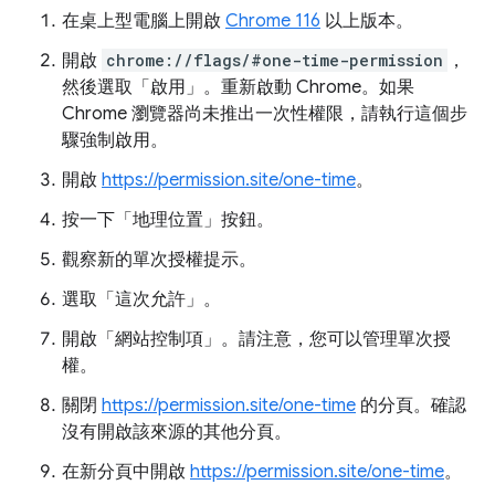
在桌上型電腦上開啟
Chrome 116
以上版本。
開啟
chrome://flags/#one-time-permission
，
然後選取「啟用」
。重新啟動 Chrome。如果
Chrome 瀏覽器尚未推出一次性權限，請執行這個步
驟強制啟用。
開啟
https://permission.site/one-time
。
按一下「地理位置」
按鈕。
觀察新的單次授權提示。
選取「這次允許」
。
開啟「網站控制項」
。請注意，您可以管理單次授
權。
關閉
https://permission.site/one-time
的分頁。確認
沒有開啟該來源的其他分頁。
在新分頁中開啟
https://permission.site/one-time
。