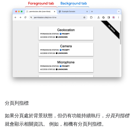
分頁列指標
如果分頁處於背景狀態，但仍有功能持續執行，
分頁列指標
就會顯示相關資訊。 例如，相機有分頁列指標。