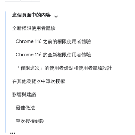
這個頁面中的內容
全新權限使用者體驗
Chrome 116 之前的權限使用者體驗
Chrome 116 的全新權限使用者體驗
「僅限這次」的使用者優點和使用者體驗設計
在其他瀏覽器中單次授權
影響與建議
最佳做法
單次授權到期