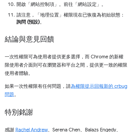
開啟「網站控制項」
。前往「網站設定」
。
請注意，「地理位置」權限現在已恢復為初始狀態：
詢問 (預設)
。
結論與意見回饋
一次性權限可為使用者提供更多選擇，而 Chrome 的新權
限使用者介面則可在瀏覽器和平台之間，提供更一致的權限
使用者體驗。
如果一次性權限有任何問題，請
為權限提示回報新的 crbug
問題
。
特別銘謝
感謝
Rachel Andrew
、Serena Chen、Balazs Engedy、