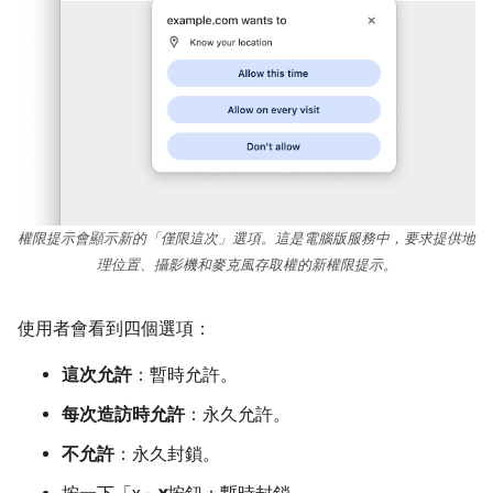
權限提示會顯示新的「僅限這次」選項。這是電腦版服務中，要求提供地
理位置、攝影機和麥克風存取權的新權限提示。
使用者會看到四個選項：
這次允許
：暫時允許。
每次造訪時允許
：永久允許。
不允許
：永久封鎖。