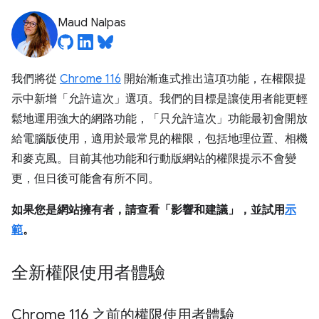
Maud Nalpas
我們將從
Chrome 116
開始漸進式推出這項功能，在權限提
示中新增「允許這次」
選項。我們的目標是讓使用者能更輕
鬆地運用強大的網路功能，「只允許這次」
功能最初會開放
給電腦版使用，適用於最常見的權限，包括地理位置、相機
和麥克風。目前其他功能和行動版網站的權限提示不會變
更，但日後可能會有所不同。
如果您是網站擁有者，請查看「影響和建議」
，並試用
示
範
。
全新權限使用者體驗
Chrome 116 之前的權限使用者體驗