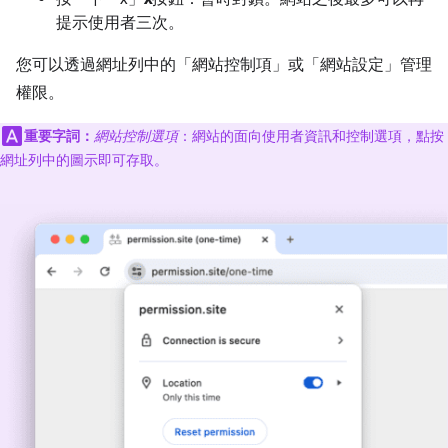
提示使用者三次。
您可以透過網址列中的「網站控制項」
或「網站設定」
管理
權限。
重要字詞：
網站控制選項
：網站的面向使用者資訊和控制選項，點按
網址列中的圖示即可存取。