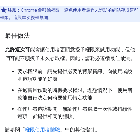
注意：
Chrome 會
移除權限
，避免使用者最近未造訪的網站存取這些
權限。這與單次授權無關。
最佳做法
允許這次
可能會讓使用者更願意授予權限來試用功能，但他
們可能不願授予永久存取權。因此，請務必遵循最佳做法。
要求權限前，請先提供必要的背景資訊。向使用者說
明這項功能的好處。
在適當且預期的時機要求權限。理想情況下，使用者
應能自行決定何時要使用特定功能。
在使用者造訪期間，無論使用者選取一次性或持續性
選項，都提供相同的體驗。
請參閱「
權限使用者體驗
」中的其他指引。