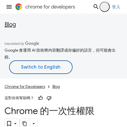
登入
Blog
Google 會運用 AI 技術將內容翻譯成你偏好的語言，但可能會出
錯。
Chrome for Developers
Blog
這對你有幫助嗎？
Chrome 的一次性權限