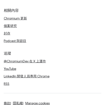
相關內容
Chromium 更新
個案研究
封存
Podcast 與節目
追蹤
@ChromiumDev 在 X 上運作
YouTube
LinkedIn 開發人員專用 Chrome
RSS
條款
隱私權
Manage cookies