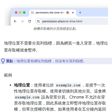
相機存取權的分頁指標是紅點。
地理位置不需要分頁列指標，因為網頁一進入背景，地理位
置存取權就會暫停。
重點：
地理位置有網址列指標，但沒有分頁列指標。
範例
地理位置
：使用者位於
example.com
，並授予一次
性地理位置存取權。使用者切換到其他分頁。這會將
example.com
設為背景分頁。Chrome 不允許在背
景存取地理位置，因此系統會立即暫停地理位置存取
權，但單次授權仍有效。如果使用者在五分鐘內返回