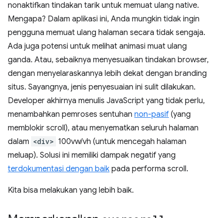
nonaktifkan tindakan tarik untuk memuat ulang native.
Mengapa? Dalam aplikasi ini, Anda mungkin tidak ingin
pengguna memuat ulang halaman secara tidak sengaja.
Ada juga potensi untuk melihat animasi muat ulang
ganda. Atau, sebaiknya menyesuaikan tindakan browser,
dengan menyelaraskannya lebih dekat dengan branding
situs. Sayangnya, jenis penyesuaian ini sulit dilakukan.
Developer akhirnya menulis JavaScript yang tidak perlu,
menambahkan pemroses sentuhan
non-pasif
(yang
memblokir scroll), atau menyematkan seluruh halaman
dalam
<div>
100vw/vh (untuk mencegah halaman
meluap). Solusi ini memiliki dampak negatif yang
terdokumentasi dengan baik
pada performa scroll.
Kita bisa melakukan yang lebih baik.