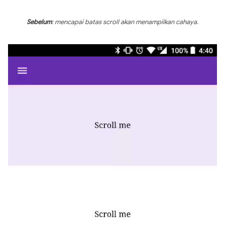
Sebelum
: mencapai batas scroll akan menampilkan cahaya.