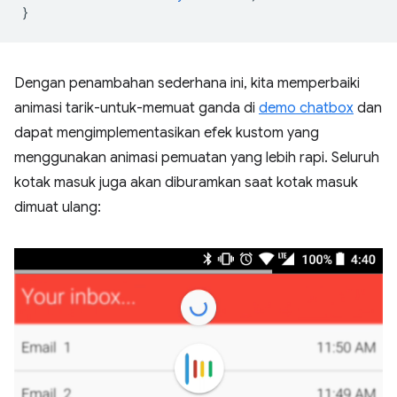
}
Dengan penambahan sederhana ini, kita memperbaiki
animasi tarik-untuk-memuat ganda di
demo chatbox
dan
dapat mengimplementasikan efek kustom yang
menggunakan animasi pemuatan yang lebih rapi. Seluruh
kotak masuk juga akan diburamkan saat kotak masuk
dimuat ulang: