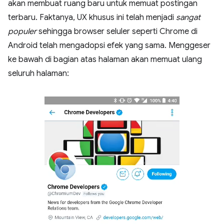
akan membuat ruang baru untuk memuat postingan
terbaru. Faktanya, UX khusus ini telah menjadi
sangat
populer
sehingga browser seluler seperti Chrome di
Android telah mengadopsi efek yang sama. Menggeser
ke bawah di bagian atas halaman akan memuat ulang
seluruh halaman: