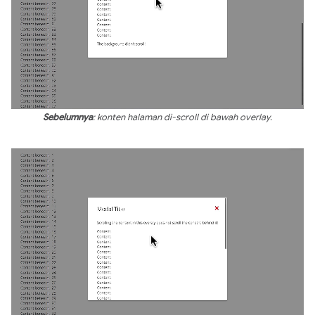
Sebelumnya
: konten halaman di-scroll di bawah overlay.