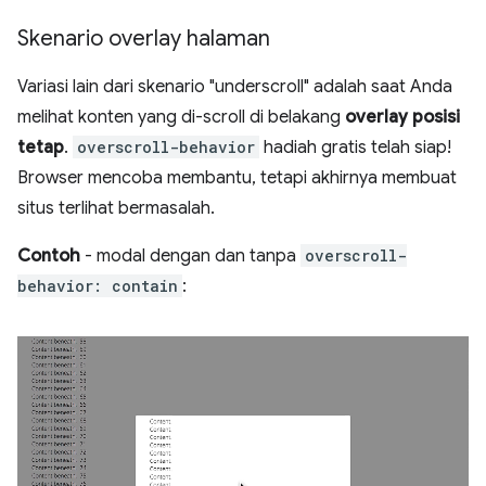
Skenario overlay halaman
Variasi lain dari skenario "underscroll" adalah saat Anda
melihat konten yang di-scroll di belakang
overlay posisi
tetap
.
overscroll-behavior
hadiah gratis telah siap!
Browser mencoba membantu, tetapi akhirnya membuat
situs terlihat bermasalah.
Contoh
- modal dengan dan tanpa
overscroll-
behavior: contain
: