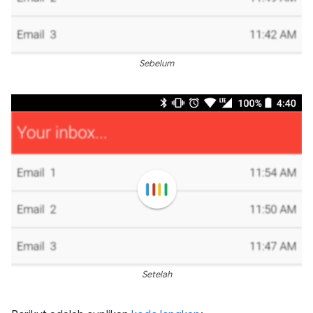
Sebelum
Setelah