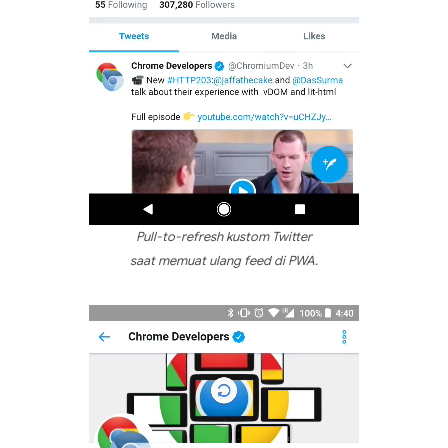
Pull-to-refresh kustom Twitter
saat memuat ulang feed di PWA.