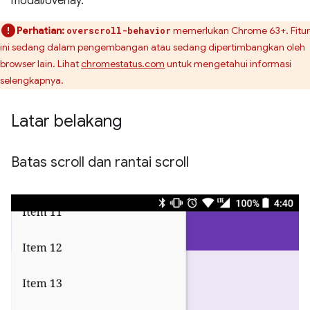
modal/overlay.
Perhatian:
memerlukan Chrome 63+. Fitur
overscroll-behavior
ini sedang dalam pengembangan atau sedang dipertimbangkan oleh
browser lain. Lihat
chromestatus.com
untuk mengetahui informasi
selengkapnya.
Latar belakang
Batas scroll dan rantai scroll