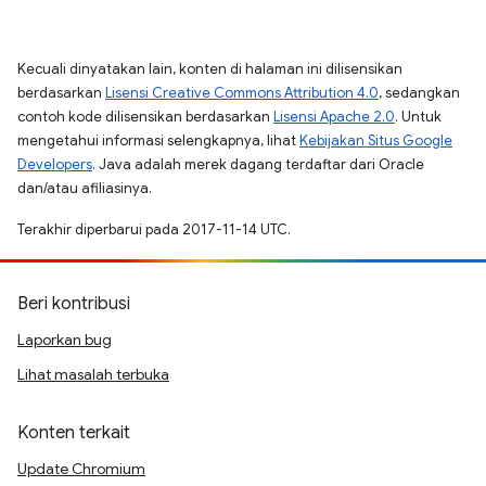
Kecuali dinyatakan lain, konten di halaman ini dilisensikan
berdasarkan
Lisensi Creative Commons Attribution 4.0
, sedangkan
contoh kode dilisensikan berdasarkan
Lisensi Apache 2.0
. Untuk
mengetahui informasi selengkapnya, lihat
Kebijakan Situs Google
Developers
. Java adalah merek dagang terdaftar dari Oracle
dan/atau afiliasinya.
Terakhir diperbarui pada 2017-11-14 UTC.
Beri kontribusi
Laporkan bug
Lihat masalah terbuka
Konten terkait
Update Chromium