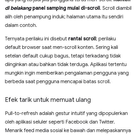
di belakang
panel samping mulai di-scroll
. Scroll diambil
alih oleh penampung induk; halaman utama itu sendiri
dalam contoh.
Ternyata perilaku ini disebut
rantai scroll
; perilaku
default browser saat men-scroll konten. Sering kali
setelan default cukup bagus, tetapi terkadang tidak
diinginkan atau bahkan tidak terduga. Aplikasi tertentu
mungkin ingin memberikan pengalaman pengguna yang
berbeda saat pengguna mencapai batas scroll.
Efek tarik untuk memuat ulang
Pull-to-refresh adalah gestur intuitif yang dipopulerkan
oleh aplikasi seluler seperti Facebook dan Twitter.
Menarik feed media sosial ke bawah dan melepaskannya