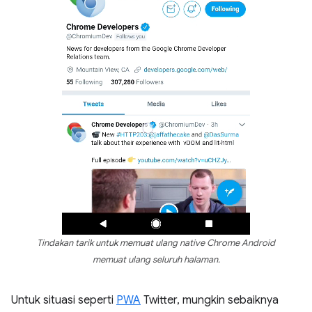
Tindakan tarik untuk memuat ulang native Chrome Android
memuat ulang seluruh halaman.
Untuk situasi seperti
PWA
Twitter, mungkin sebaiknya