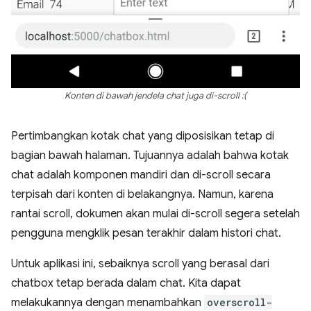
Konten di bawah jendela chat juga di-scroll :(
Pertimbangkan kotak chat yang diposisikan tetap di
bagian bawah halaman. Tujuannya adalah bahwa kotak
chat adalah komponen mandiri dan di-scroll secara
terpisah dari konten di belakangnya. Namun, karena
rantai scroll, dokumen akan mulai di-scroll segera setelah
pengguna mengklik pesan terakhir dalam histori chat.
Untuk aplikasi ini, sebaiknya scroll yang berasal dari
chatbox tetap berada dalam chat. Kita dapat
melakukannya dengan menambahkan
overscroll-