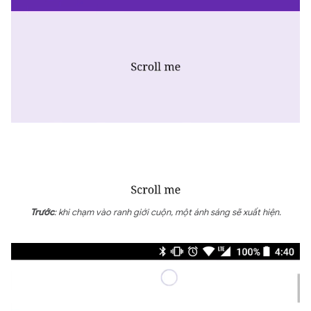
Trước
: khi chạm vào ranh giới cuộn, một ánh sáng sẽ xuất hiện.