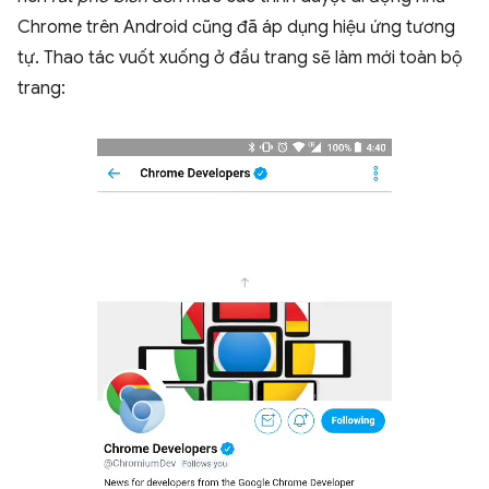
Chrome trên Android cũng đã áp dụng hiệu ứng tương
tự. Thao tác vuốt xuống ở đầu trang sẽ làm mới toàn bộ
trang: