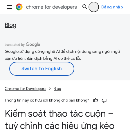
Đăng nhập
Blog
Google sử dụng công nghệ AI để dịch nội dung sang ngôn ngữ
bạn ưu tiên. Bản dịch bằng AI có thể có lỗi.
Chrome for Developers
Blog
Thông tin này có hữu ích không cho bạn không?
Kiểm soát thao tác cuộn –
tuỳ chỉnh các hiệu ứng kéo