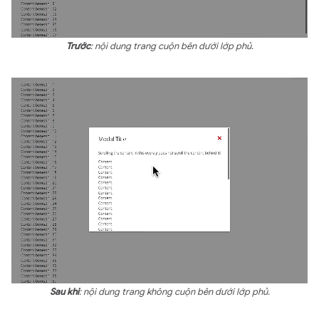
Trước
: nội dung trang cuộn bên dưới lớp phủ.
Sau khi
: nội dung trang không cuộn bên dưới lớp phủ.