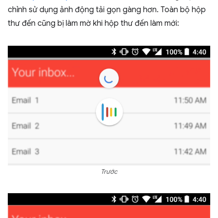
chỉnh sử dụng ảnh động tải gọn gàng hơn. Toàn bộ hộp
thư đến cũng bị làm mờ khi hộp thư đến làm mới:
Trước