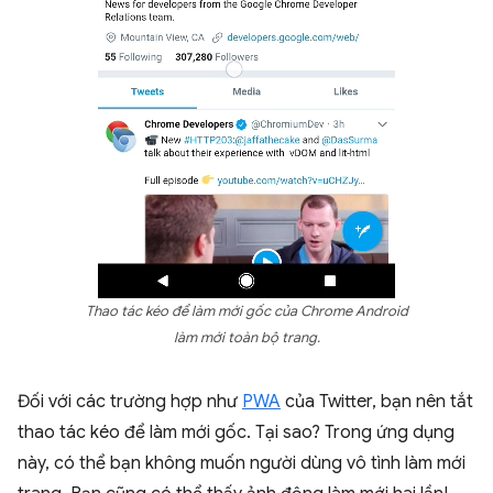
Thao tác kéo để làm mới gốc của Chrome Android
làm mới toàn bộ trang.
Đối với các trường hợp như
PWA
của Twitter, bạn nên tắt
thao tác kéo để làm mới gốc. Tại sao? Trong ứng dụng
này, có thể bạn không muốn người dùng vô tình làm mới