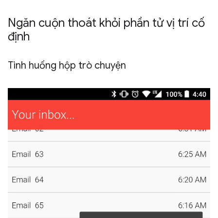
Ngăn cuộn thoát khỏi phần tử vị trí cố
định
Tình huống hộp trò chuyện