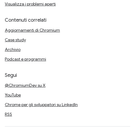
Visualizza i problemi aperti
Contenuti correlati
Aggiornamenti di Chromium
Case study
Archivio
Podcast e programmi
Segui
@ChromiumDev su X
YouTube
Chrome per gli sviluppatori su LinkedIn
RSS