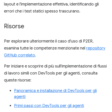
layout e l'implementazione effettiva, identificando gli
errori che i test statici spesso trascurano.
Risorse
Per esplorare ulteriormente il caso d'uso di P2ER,
esamina tutte le competenze menzionate nel
repository
GitHub correlato
.
Per iniziare e scoprire di più sull'implementazione di flussi
di lavoro simili con DevTools per gli agenti, consulta
queste risorse:
Panoramica e installazione di DevTools per gli
agenti
Primi passi con DevTools per gli agenti