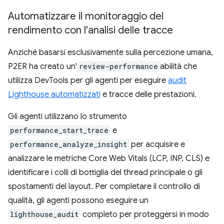
Automatizzare il monitoraggio del
rendimento con l'analisi delle tracce
Anziché basarsi esclusivamente sulla percezione umana,
P2ER ha creato un'
review-performance
abilità che
utilizza DevTools per gli agenti per eseguire
audit
Lighthouse automatizzati
e tracce delle prestazioni.
Gli agenti utilizzano lo strumento
performance_start_trace
e
performance_analyze_insight
per acquisire e
analizzare le metriche Core Web Vitals (LCP, INP, CLS) e
identificare i colli di bottiglia del thread principale o gli
spostamenti del layout. Per completare il controllo di
qualità, gli agenti possono eseguire un
lighthouse_audit
completo per proteggersi in modo