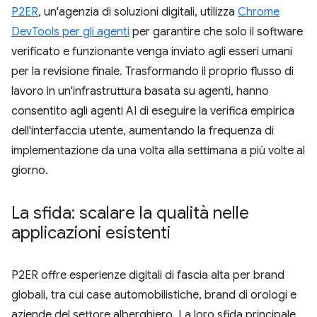
P2ER
, un'agenzia di soluzioni digitali, utilizza
Chrome
DevTools per gli agenti
per garantire che solo il software
verificato e funzionante venga inviato agli esseri umani
per la revisione finale. Trasformando il proprio flusso di
lavoro in un'infrastruttura basata su agenti, hanno
consentito agli agenti AI di eseguire la verifica empirica
dell'interfaccia utente, aumentando la frequenza di
implementazione da una volta alla settimana a più volte al
giorno.
La sfida: scalare la qualità nelle
applicazioni esistenti
P2ER offre esperienze digitali di fascia alta per brand
globali, tra cui case automobilistiche, brand di orologi e
aziende del settore alberghiero. La loro sfida principale,