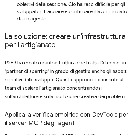
obiettivi della sessione. Ciò ha reso difficile per gli
sviluppatori tracciare e continuare il lavoro iniziato
da un agente.
La soluzione: creare un'infrastruttura
per l'artigianato
P2ER ha creato un'infrastruttura che tratta l'AI come un
"partner di sparring" in grado di gestire anche gli aspetti
ripetitivi dello sviluppo. Questo approccio consente al
team di scalare l'artigianato concentrandosi
sull'architettura e sulla risoluzione creativa dei problemi.
Applica la verifica empirica con Dev
Tools per
il server MCP degli agenti