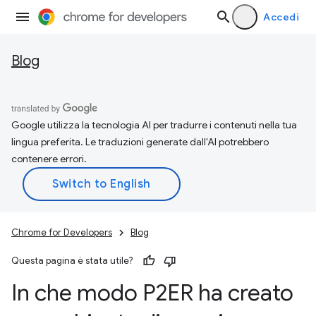
Accedi
Blog
Google utilizza la tecnologia AI per tradurre i contenuti nella tua
lingua preferita. Le traduzioni generate dall'AI potrebbero
contenere errori.
Chrome for Developers
Blog
Questa pagina è stata utile?
In che modo P2ER ha creato