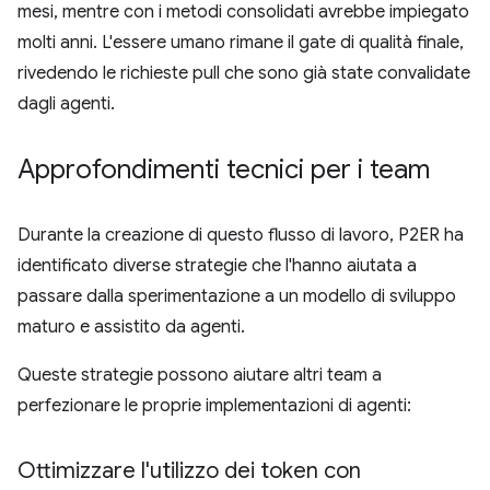
mesi, mentre con i metodi consolidati avrebbe impiegato
molti anni. L'essere umano rimane il gate di qualità finale,
rivedendo le richieste pull che sono già state convalidate
dagli agenti.
Approfondimenti tecnici per i team
Durante la creazione di questo flusso di lavoro, P2ER ha
identificato diverse strategie che l'hanno aiutata a
passare dalla sperimentazione a un modello di sviluppo
maturo e assistito da agenti.
Queste strategie possono aiutare altri team a
perfezionare le proprie implementazioni di agenti:
Ottimizzare l'utilizzo dei token con