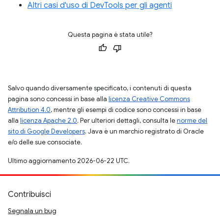
Altri casi d'uso di DevTools per gli agenti
Questa pagina è stata utile?
Salvo quando diversamente specificato, i contenuti di questa
pagina sono concessi in base alla
licenza Creative Commons
Attribution 4.0
, mentre gli esempi di codice sono concessi in base
alla
licenza Apache 2.0
. Per ulteriori dettagli, consulta le
norme del
sito di Google Developers
. Java è un marchio registrato di Oracle
e/o delle sue consociate.
Ultimo aggiornamento 2026-06-22 UTC.
Contribuisci
Segnala un bug