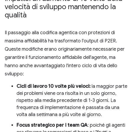
velocità di sviluppo mantenendo la
qualità
Il passaggio alla codifica agentica con protezioni di
massima affidabilità ha trasformato l'output di P2ER.
Queste modifiche erano originariamente necessarie per
garantire il funzionamento affidabile dell'agente, ma
hanno anche avvantaggiato l'intero ciclo di vita dello
sviluppo:
Cicli di lavoro 10 volte più veloci:
la maggior parte
dei problemi viene ora risolta in un solo giorno,
rispetto alla media precedente di 1-3 giorni. La
frequenza di implementazione è passata da una
volta alla settimana a più volte al giorno.
Focus strategico per i team QA
: poiché gli agenti