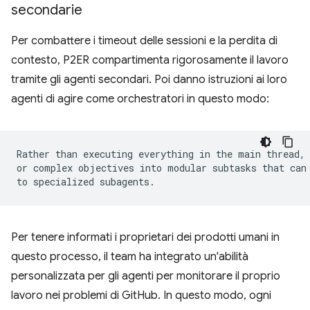
secondarie
Per combattere i timeout delle sessioni e la perdita di
contesto, P2ER compartimenta rigorosamente il lavoro
tramite gli agenti secondari. Poi danno istruzioni ai loro
agenti di agire come orchestratori in questo modo:
Rather than executing everything in the main thread, 
or complex objectives into modular subtasks that can 
Per tenere informati i proprietari dei prodotti umani in
questo processo, il team ha integrato un'abilità
personalizzata per gli agenti per monitorare il proprio
lavoro nei problemi di GitHub. In questo modo, ogni