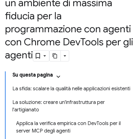
un ambiente di massima
fiducia per la
programmazione con agenti
con Chrome Dev
Tools per gli
agenti
Su questa pagina
La sfida: scalare la qualità nelle applicazioni esistenti
La soluzione: creare un'infrastruttura per
l'artigianato
Applica la verifica empirica con DevTools per il
server MCP degli agenti