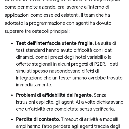
come per molte aziende, era lavorare all'interno di
applicazioni complesse ed esistenti. Il team che ha
adottato la programmazione con agenti ha dovuto
superare tre ostacoli principali:
Test dell'interfaccia utente fragile.
Le suite di
test standard hanno avuto difficoltà con i dati
dinamici, come i prezzi degli hotel variabili o le
offerte stagionali in alcuni progetti di P2ER. I dati
simulati spesso nascondevano difetti di
integrazione che un tester umano avrebbe trovato
immediatamente.
Problemi di affidabilità dell'agente.
Senza
istruzioni esplicite, gli agenti AI a volte dichiaravano
che un'attività era completata senza verificarla.
Perdita di contesto.
Timeout di attività e modelli
ampi hanno fatto perdere agli agenti traccia degli