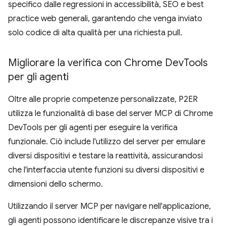
specifico dalle regressioni in accessibilità, SEO e best
practice web generali, garantendo che venga inviato
solo codice di alta qualità per una richiesta pull.
Migliorare la verifica con Chrome Dev
Tools
per gli agenti
Oltre alle proprie competenze personalizzate, P2ER
utilizza le funzionalità di base del server MCP di Chrome
DevTools per gli agenti per eseguire la verifica
funzionale. Ciò include l'utilizzo del server per emulare
diversi dispositivi e testare la reattività, assicurandosi
che l'interfaccia utente funzioni su diversi dispositivi e
dimensioni dello schermo.
Utilizzando il server MCP per navigare nell'applicazione,
gli agenti possono identificare le discrepanze visive tra i