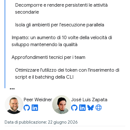
Decomporre e rendere persistenti le attività
secondarie
Isola gli ambienti per l'esecuzione parallela
Impatto: un aumento di 10 volte della velocità di
sviluppo mantenendo la qualità
Approfondimenti tecnici per i team
Ottimizzare l'utilizzo dei token con l'inserimento di
script e il batching della CLI
Peer Weidner
José Luis Zapata
Data di pubblicazione: 22 giugno 2026