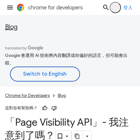
登入
Blog
Google 會運用 AI 技術將內容翻譯成你偏好的語言，但可能會出
錯。
Chrome for Developers
Blog
這對你有幫助嗎？
「Page Visibility API」- 我注
意到了嗎？