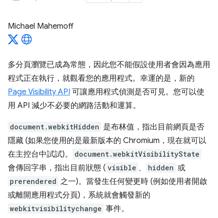
Michael Mahemoff
多分頁瀏覽已成為常態，因此您不能假設使用者會因為應用
程式正在執行，就觀看您的應用程式。幸運的是，新的
Page Visibility API
可讓應用程式偵測是否可見。您可以使
用 API 減少不必要的網路活動和運算。
document.webkitHidden
是布林值，指出目前網頁是否
隱藏 (如果您使用的是最新版本的 Chromium，現在就可以
在主控台中試試)。
document.webkitVisibilityState
會傳回字串，指出目前狀態 (
visible
、
hidden
或
prerendered
之一)。當發生任何變更時 (例如使用者開啟
或離開應用程式分頁)，系統就會觸發新的
webkitvisibilitychange
事件。