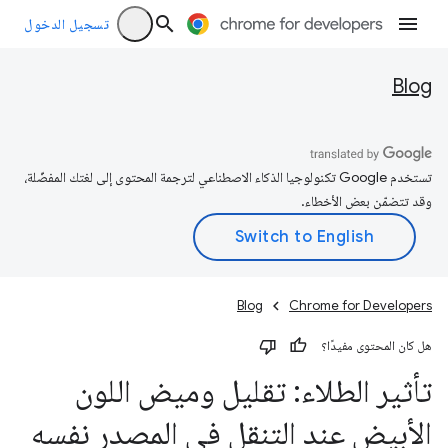
تسجيل الدخول
Blog
تستخدم Google تكنولوجيا الذكاء الاصطناعي لترجمة المحتوى إلى لغتك المفضّلة،
وقد تتضمّن بعض الأخطاء.
Blog
Chrome for Developers
هل كان المحتوى مفيدًا؟
تأثير الطلاء: تقليل وميض اللون
الأبيض عند التنقل في المصدر نفسه