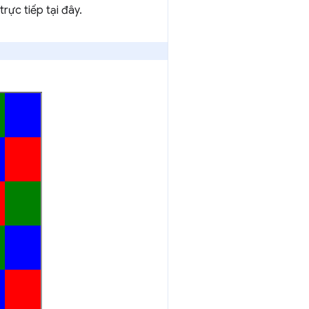
trực tiếp tại đây.