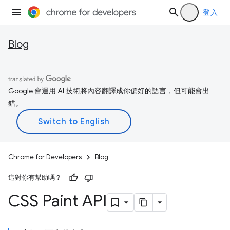
登入
Blog
Google 會運用 AI 技術將內容翻譯成你偏好的語言，但可能會出
錯。
Chrome for Developers
Blog
這對你有幫助嗎？
CSS Paint API