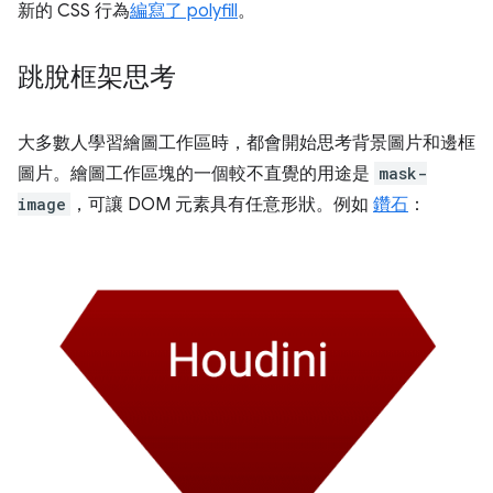
新的 CSS 行為
編寫了 polyfill
。
跳脫框架思考
大多數人學習繪圖工作區時，都會開始思考背景圖片和邊框
圖片。繪圖工作區塊的一個較不直覺的用途是
mask-
image
，可讓 DOM 元素具有任意形狀。例如
鑽石
：