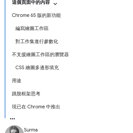
這個頁面中的內容
Chrome 65 版的新功能
編寫繪圖工作區
對工作集進行參數化
不支援繪圖工作區的瀏覽器
CSS 繪圖多邊形填充
用途
跳脫框架思考
現已在 Chrome 中推出
Surma