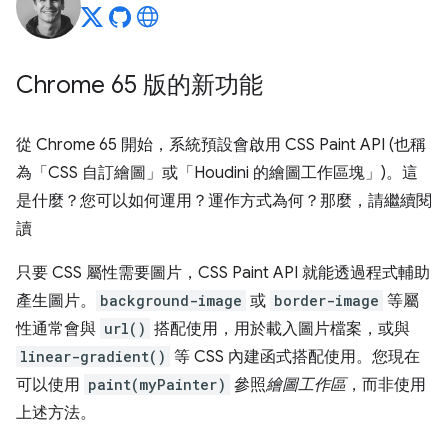
Chrome 65 版的新功能
從 Chrome 65 開始，系統預設會啟用 CSS Paint API (也稱
為「CSS 自訂繪圖」或「Houdini 的繪圖工作區塊」)。這
是什麼？您可以如何運用？運作方式為何？那麼，請繼續閱
讀
只要 CSS 屬性需要圖片，CSS Paint API 就能透過程式輔助
產生圖片。
background-image
或
border-image
等屬
性通常會與
url()
搭配使用，用於載入圖片檔案，或與
linear-gradient()
等 CSS 內建函式搭配使用。您現在
可以使用
paint(myPainter)
參照
繪圖工作區
，而非使用
上述方法。