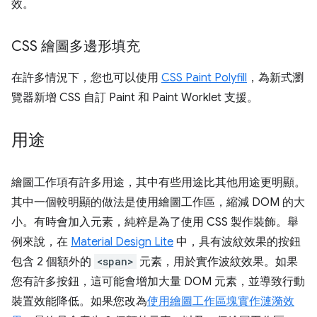
效。
CSS 繪圖多邊形填充
在許多情況下，您也可以使用
CSS Paint Polyfill
，為新式瀏
覽器新增 CSS 自訂 Paint 和 Paint Worklet 支援。
用途
繪圖工作項有許多用途，其中有些用途比其他用途更明顯。
其中一個較明顯的做法是使用繪圖工作區，縮減 DOM 的大
小。有時會加入元素，純粹是為了使用 CSS 製作裝飾。舉
例來說，在
Material Design Lite
中，具有波紋效果的按鈕
包含 2 個額外的
<span>
元素，用於實作波紋效果。如果
您有許多按鈕，這可能會增加大量 DOM 元素，並導致行動
裝置效能降低。如果您改為
使用繪圖工作區塊實作漣漪效