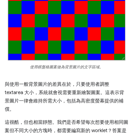
使用棋盤格圖案做為背景圖片的文字區域。
與使用一般背景圖片的差異在於，只要使用者調整
textarea 大小，系統就會視需要重新繪製圖案。這表示背
景圖片一律會維持所需大小，包括為高密度螢幕提供的補
償。
這很酷，但也相當靜態。我們是否希望每次想要使用相同圖
案但不同大小的方塊時，都需要編寫新的 worklet？答案是