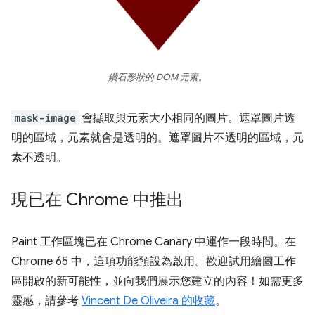
鑽石形狀的 DOM 元素。
mask-image
會擷取與元素大小相同的圖片。遮罩圖片透
明的區域，元素就會是透明的。遮罩圖片不透明的區域，元
素不透明。
現已在 Chrome 中推出
Paint 工作區塊已在 Chrome Canary 中運作一段時間。在
Chrome 65 中，這項功能預設為啟用。歡迎試用繪圖工作
區開啟的新可能性，並向我們展示您建立的內容！如需更多
靈感，請參考
Vincent De Oliveira 的收藏
。