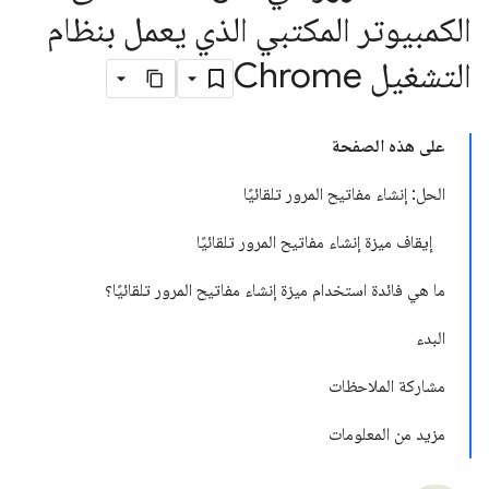
الكمبيوتر المكتبي الذي يعمل بنظام
التشغيل Chrome
على هذه الصفحة
الحل: إنشاء مفاتيح المرور تلقائيًا
إيقاف ميزة إنشاء مفاتيح المرور تلقائيًا
ما هي فائدة استخدام ميزة إنشاء مفاتيح المرور تلقائيًا؟
البدء
مشاركة الملاحظات
مزيد من المعلومات