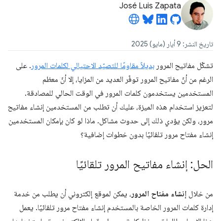
José Luis Zapata
تاريخ النشر: 9 أيار (مايو) 2025
تشكّل مفاتيح المرور
بديلاً مقاومًا للتصيّد الاحتيالي لكلمات المرور
. على
الرغم من أنّ مفاتيح المرور توفّر العديد من المزايا، إلا أنّ معظم
المستخدمين يستخدمون كلمات المرور في الوقت الحالي للمصادقة.
لتعزيز استخدام هذه الميزة، عليك أن تطلب من المستخدمين إنشاء مفاتيح
مرور، ولكن يؤدي ذلك إلى حدوث مشاكل. ماذا لو كان بإمكان المستخدمين
إنشاء مفتاح مرور تلقائيًا بدون خطوات إضافية؟
الحل: إنشاء مفاتيح المرور تلقائيًا
من خلال
إنشاء مفتاح المرور
، يمكن لموقع إلكتروني أن يطلب من خدمة
إدارة كلمات المرور الخاصة بالمستخدم إنشاء مفتاح مرور تلقائيًا. يعمل