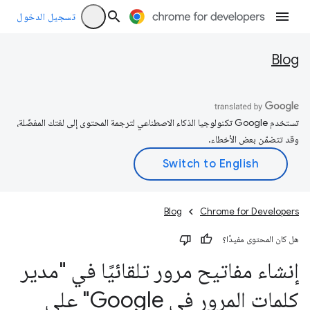
تسجيل الدخول
Blog
تستخدم Google تكنولوجيا الذكاء الاصطناعي لترجمة المحتوى إلى لغتك المفضّلة،
وقد تتضمّن بعض الأخطاء.
Blog
Chrome for Developers
هل كان المحتوى مفيدًا؟
إنشاء مفاتيح مرور تلقائيًا في "مدير
كلمات المرور في Google" على