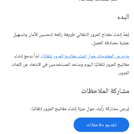
البدء
يُعدّ إنشاء مفتاح المرور التلقائي طريقة رائعة لتحسين الأمان وتسهيل
عملية مصادقة العميل.
مزيد من المعلومات حول إنشاء مفاتيح المرور تلقائيًا
، ابدأ بدمج إنشاء
مفاتيح المرور تلقائيًا اليوم وساعد المستخدمين في الابتعاد عن كلمات
المرور.
مشاركة الملاحظات
يُرجى مشاركة رأيك حول ميزة إنشاء مفاتيح المرور تلقائيًا.
تقديم ملاحظات