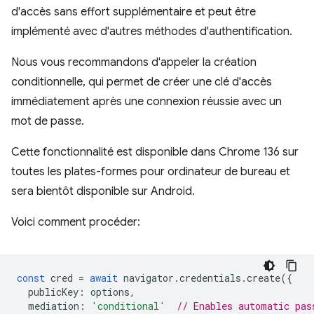
d'accès sans effort supplémentaire et peut être
implémenté avec d'autres méthodes d'authentification.
Nous vous recommandons d'appeler la création
conditionnelle, qui permet de créer une clé d'accès
immédiatement après une connexion réussie avec un
mot de passe.
Cette fonctionnalité est disponible dans Chrome 136 sur
toutes les plates-formes pour ordinateur de bureau et
sera bientôt disponible sur Android.
Voici comment procéder:
const
cred
=
await
navigator
.
credentials
.
create
({
publicKey
:
options
,
mediation
:
'conditional'
// Enables automatic pas