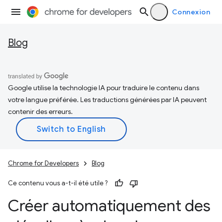
Connexion
Blog
Google utilise la technologie IA pour traduire le contenu dans
votre langue préférée. Les traductions générées par IA peuvent
contenir des erreurs.
Chrome for Developers
Blog
Ce contenu vous a-t-il été utile ?
Créer automatiquement des