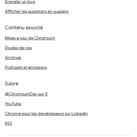
Signaler un bug
Afficher les questions en suspens
Contenu associé
Mises à jour de Chromium
Études de cas
Archiver
Podcasts et émissions
Suivre
@ChromiumDev sur X
YouTube
Chrome pour les développeurs sur LinkedIn
RSS