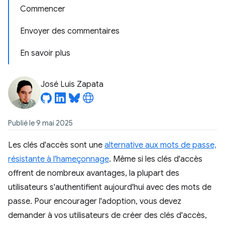
Commencer
Envoyer des commentaires
En savoir plus
José Luis Zapata
Publié le 9 mai 2025
Les clés d'accès sont une
alternative aux mots de passe,
résistante à l'hameçonnage
. Même si les clés d'accès
offrent de nombreux avantages, la plupart des
utilisateurs s'authentifient aujourd'hui avec des mots de
passe. Pour encourager l'adoption, vous devez
demander à vos utilisateurs de créer des clés d'accès,