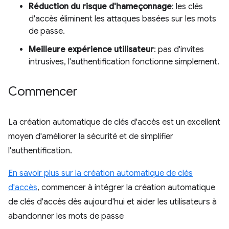
Réduction du risque d'hameçonnage
: les clés
d'accès éliminent les attaques basées sur les mots
de passe.
Meilleure expérience utilisateur
: pas d'invites
intrusives, l'authentification fonctionne simplement.
Commencer
La création automatique de clés d'accès est un excellent
moyen d'améliorer la sécurité et de simplifier
l'authentification.
En savoir plus sur la création automatique de clés
d'accès
, commencer à intégrer la création automatique
de clés d'accès dès aujourd'hui et aider les utilisateurs à
abandonner les mots de passe