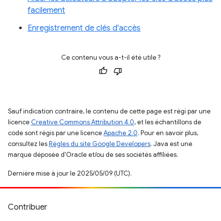
facilement
Enregistrement de clés d'accès
Ce contenu vous a-t-il été utile ?
Sauf indication contraire, le contenu de cette page est régi par une
licence
Creative Commons Attribution 4.0
, et les échantillons de
code sont régis par une licence
Apache 2.0
. Pour en savoir plus,
consultez les
Règles du site Google Developers
. Java est une
marque déposée d'Oracle et/ou de ses sociétés affiliées.
Dernière mise à jour le 2025/05/09 (UTC).
Contribuer