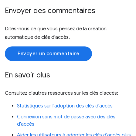
Envoyer des commentaires
Dites-nous ce que vous pensez de la création
automatique de clés d'accès.
Envoyer un commentaire
En savoir plus
Consultez d'autres ressources sur les clés d'accès:
Statistiques sur l'adoption des clés d'accès
Connexion sans mot de passe avec des clés
d'accès
Aider les utilisateurs à adopter les clés d'accès plus