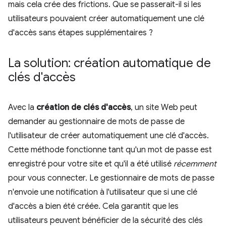
mais cela crée des frictions. Que se passerait-il si les
utilisateurs pouvaient créer automatiquement une clé
d'accès sans étapes supplémentaires ?
La solution: création automatique de
clés d'accès
Avec la
création de clés d'accès
, un site Web peut
demander au gestionnaire de mots de passe de
l'utilisateur de créer automatiquement une clé d'accès.
Cette méthode fonctionne tant qu'un mot de passe est
enregistré pour votre site et qu'il a été utilisé
récemment
pour vous connecter. Le gestionnaire de mots de passe
n'envoie une notification à l'utilisateur que si une clé
d'accès a bien été créée. Cela garantit que les
utilisateurs peuvent bénéficier de la sécurité des clés