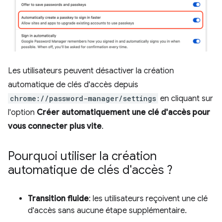
Les utilisateurs peuvent désactiver la création
automatique de clés d'accès depuis
chrome://password-manager/settings
en cliquant sur
l'option
Créer automatiquement une clé d'accès pour
vous connecter plus vite
.
Pourquoi utiliser la création
automatique de clés d'accès ?
Transition fluide
: les utilisateurs reçoivent une clé
d'accès sans aucune étape supplémentaire.