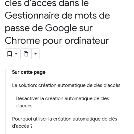
clés d'accès dans le
Gestionnaire de mots de
passe de Google sur
Chrome pour ordinateur
Sur cette page
La solution: création automatique de clés d'accès
Désactiver la création automatique de clés
d'accès
Pourquoi utiliser la création automatique de clés
d'accès ?