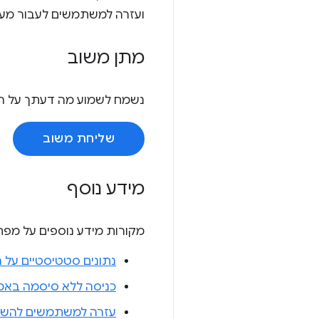
ועזרה למשתמשים לעבור מע
מתן משוב
נשמח לשמוע מה דעתך על הי
שליחת משוב
מידע נוסף
מקורות מידע נוספים על מפת
נתונים סטטיסטיים על
כניסה ללא סיסמה באמ
עזרה למשתמשים להשת