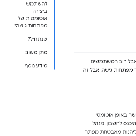
להשתמש
ביצירה
אוטומטית של
מפתחות גישה?
שנתחיל?
מתן משוב
 אבל רוב המשתמשים
מידע נוסף
 מפתחות גישה, אבל זה
ה באופן אוטומטי.
יכנס לחשבון. מנהל
 ליהנות מאבטחת מפתח