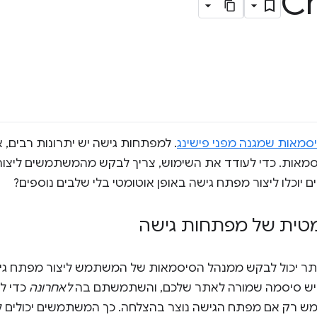
סמאות שמגנה מפני פישינג
. למפתחות גישה יש יתרונות רבים,
מאות. כדי לעודד את השימוש, צריך לבקש מהמשתמשים ליצור
 יוכלו ליצור מפתח גישה באופן אוטומטי בלי שלבים נוספים?
ומטית של מפתחות גישה
תר יכול לבקש ממנהל הסיסמאות של המשתמש ליצור מפתח גיש
ד יש סיסמה שמורה לאתר שלכם, והשתמשתם בה
לאחרונה
כדי לה
ש רק אם מפתח הגישה נוצר בהצלחה. כך המשתמשים יכולים