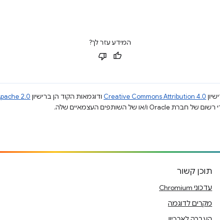
המידע עזר לך?
שיון
Creative Commons Attribution 4.0
ודוגמאות הקוד הן ברישיון
pache 2.0
תוכן קשור
עדכוני Chromium
מקרים לדוגמה
העברה לארכיון