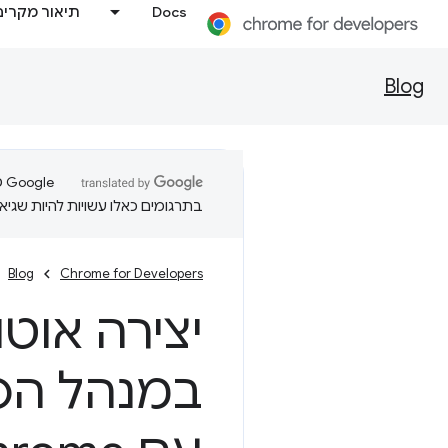
Docs
תיאור מקרים
Blog
בתרגומים כאלו עשויות להיות שגיאו
Blog
Chrome for Developers
יצירה אוט