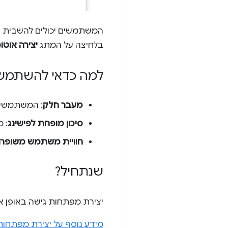
המשתמשים יכולים להשבית א
בלחיצה על המתג
יצירה אוטו
למה כדאי להשתמש 
מעבר חלק
: המשתמשים
סיכון מופחת לפישינג
: 
חוויית משתמש משופר
שנתחיל?
יצירת מפתחות גישה באופן א
מידע נוסף על יצירת מפתחות 