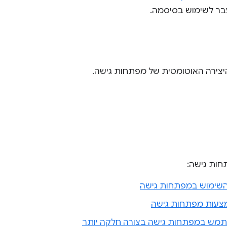
בר לשימוש בסיסמה.
צירה האוטומטית של מפתחות גישה.
חות גישה:
 השימוש במפתחות גישה
צעות מפתחות גישה
מש במפתחות גישה בצורה חלקה יותר