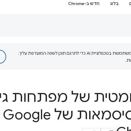
בלוג
חדש ב-Chrome
‫Google משתמשת בטכנולוגיית AI כדי לתרגם תוכן לשפה המועדפת עליך.
ת.
ומטית של מפתחות ג
במ