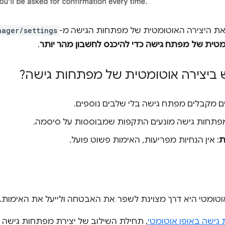
ת היצירה האוטומטית של מפתחות הגישה מ-
nager/settings
מטית של מפתח גישה כדי להיכנס לחשבון מהר יותר
.
ביצירה אוטומטית של מפתחות גישה?
 מקבלים מפתח גישה בלי שלבים נוספים.
מפתחות גישה מונעים התקפות שמבוססות על סיסמה.
ת
: אין הנחיות מפריעות, האימות פשוט פועל.
וטומטי היא דרך מצוינת לשפר את האבטחה ולייעל את האימות.
גישה באופן אוטומטי
, תחילת השילוב של יצירת מפתחות גישה ב