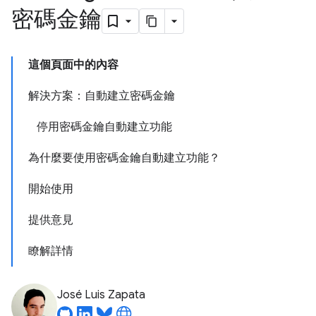
密碼金鑰
這個頁面中的內容
解決方案：自動建立密碼金鑰
停用密碼金鑰自動建立功能
為什麼要使用密碼金鑰自動建立功能？
開始使用
提供意見
瞭解詳情
José Luis Zapata