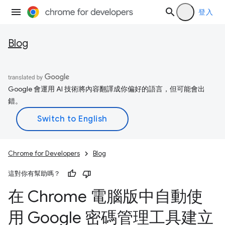
登入
Blog
Google 會運用 AI 技術將內容翻譯成你偏好的語言，但可能會出
錯。
Chrome for Developers
Blog
這對你有幫助嗎？
在 Chrome 電腦版中自動使
用 Google 密碼管理工具建立