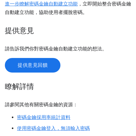
進一步瞭解密碼金鑰自動建立功能
，立即開始整合密碼金鑰
自動建立功能，協助使用者擺脫密碼。
提供意見
請告訴我們你對密碼金鑰自動建立功能的想法。
提供意見回饋
瞭解詳情
請參閱其他有關密碼金鑰的資源：
密碼金鑰採用率統計資料
使用密碼金鑰登入，無須輸入密碼