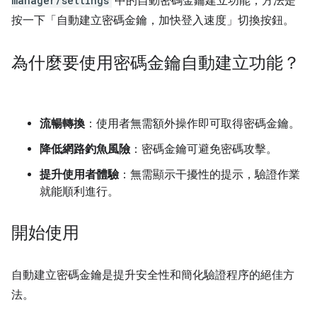
manager/settings
中的自動密碼金鑰建立功能，方法是
按一下「自動建立密碼金鑰，加快登入速度」
切換按鈕。
為什麼要使用密碼金鑰自動建立功能？
流暢轉換
：使用者無需額外操作即可取得密碼金鑰。
降低網路釣魚風險
：密碼金鑰可避免密碼攻擊。
提升使用者體驗
：無需顯示干擾性的提示，驗證作業
就能順利進行。
開始使用
自動建立密碼金鑰是提升安全性和簡化驗證程序的絕佳方
法。