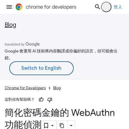
登入
Blog
Google 會運用 AI 技術將內容翻譯成你偏好的語言，但可能會出
錯。
Chrome for Developers
Blog
這對你有幫助嗎？
簡化密碼金鑰的 Web
Authn
功能偵測