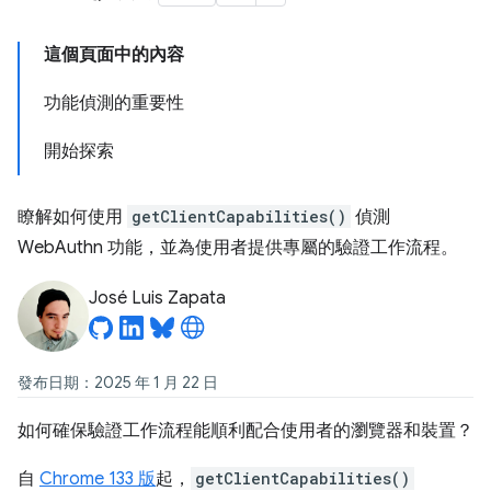
這個頁面中的內容
功能偵測的重要性
開始探索
瞭解如何使用
getClientCapabilities()
偵測
WebAuthn 功能，並為使用者提供專屬的驗證工作流程。
José Luis Zapata
發布日期：2025 年 1 月 22 日
如何確保驗證工作流程能順利配合使用者的瀏覽器和裝置？
自
Chrome 133 版
起，
getClientCapabilities()