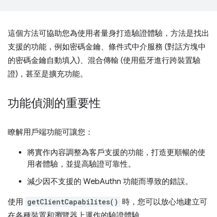
這個方法可協助您為使用者量身打造驗證體驗，方法是找出
支援的功能，例如密碼金鑰、條件式中介服務 (對話方塊中
的密碼金鑰自動填入)、混合傳輸 (使用藍牙進行跨裝置驗
證)，甚至是擴充功能。
功能偵測的重要性
瞭解用戶端功能可讓您：
將實作內容調整為客戶支援的功能，打造更順暢的使
用者體驗，並提高驗證可靠性。
減少因不支援的 WebAuthn 功能而導致的錯誤。
使用
getClientCapabilites()
時，您可以放心地建立可
在各種裝置和瀏覽器上運作的驗證體驗。