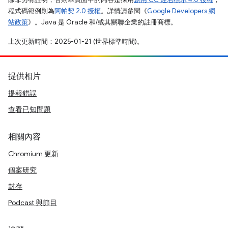
程式碼範例則為
阿帕契 2.0 授權
。詳情請參閱《
Google Developers 網
站政策
》。Java 是 Oracle 和/或其關聯企業的註冊商標。
上次更新時間：2025-01-21 (世界標準時間)。
提供相片
提報錯誤
查看已知問題
相關內容
Chromium 更新
個案研究
封存
Podcast 與節目