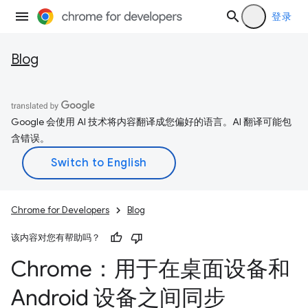
登录
Blog
Google 会使用 AI 技术将内容翻译成您偏好的语言。AI 翻译可能包
含错误。
Chrome for Developers
Blog
该内容对您有帮助吗？
Chrome：用于在桌面设备和
Android 设备之间同步