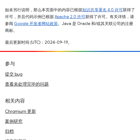
如未另行说明，那么本页面中的内容已根据
知识共享署名 4.0 许可
获得了
许可，并且代码示例已根据
Apache 2.0 许可
获得了许可。有关详情，请
参阅
Google 开发者网站政策
。Java 是 Oracle 和/或其关联公司的注册
商标。
最后更新时间 (UTC)：2024-09-19。
参与
提交 bug
查看未处理完毕的问题
相关内容
Chromium 更新
案例研究
归档