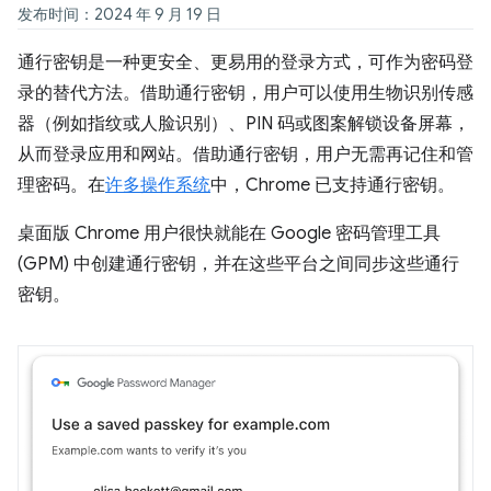
发布时间：2024 年 9 月 19 日
通行密钥是一种更安全、更易用的登录方式，可作为密码登
录的替代方法。借助通行密钥，用户可以使用生物识别传感
器（例如指纹或人脸识别）、PIN 码或图案解锁设备屏幕，
从而登录应用和网站。借助通行密钥，用户无需再记住和管
理密码。在
许多操作系统
中，Chrome 已支持通行密钥。
桌面版 Chrome 用户很快就能在 Google 密码管理工具
(GPM) 中创建通行密钥，并在这些平台之间同步这些通行
密钥。