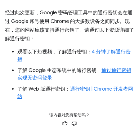
经过此次更新，Google 密码管理工具中的通行密钥会在通
过 Google 账号使用 Chrome 的大多数设备之间同步。现
在，您的网站应该支持通行密钥了。请通过以下资源详细了
解通行密钥：
观看以下短视频，了解通行密钥：
4 分钟了解通行密
钥
了解 Google 生态系统中的通行密钥：
通过通行密钥
实现无密码登录
了解 Web 版通行密钥：
通行密钥 | Chrome 开发者网
站
该内容对您有帮助吗？