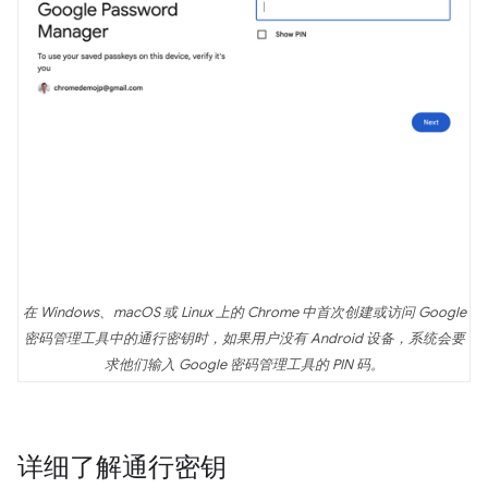
在 Windows、macOS 或 Linux 上的 Chrome 中首次创建或访问 Google
密码管理工具中的通行密钥时，如果用户没有 Android 设备，系统会要
求他们输入 Google 密码管理工具的 PIN 码。
详细了解通行密钥