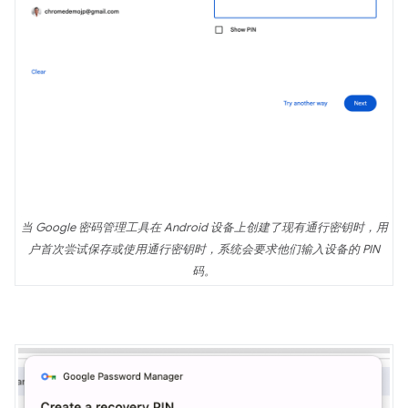
当 Google 密码管理工具在 Android 设备上创建了现有通行密钥时，用
户首次尝试保存或使用通行密钥时，系统会要求他们输入设备的 PIN
码。