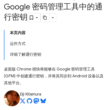
Google 密码管理工具中的通
行密钥
本页内容
运作方式
详细了解通行密钥
桌面版 Chrome 很快将能够在 Google 密码管理工具
(GPM) 中创建通行密钥，并将其同步到 Android 设备以及
其他平台。
Eiji Kitamura