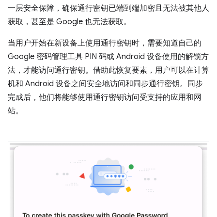
一层安全保障，确保通行密钥已端到端加密且无法被其他人
获取，甚至是 Google 也无法获取。
当用户开始在新设备上使用通行密钥时，需要知道自己的
Google 密码管理工具 PIN 码或 Android 设备使用的解锁方
法，才能访问通行密钥。借助此恢复要素，用户可以在计算
机和 Android 设备之间安全地访问和同步通行密钥。同步
完成后，他们将能够使用通行密钥访问受支持的应用和网
站。