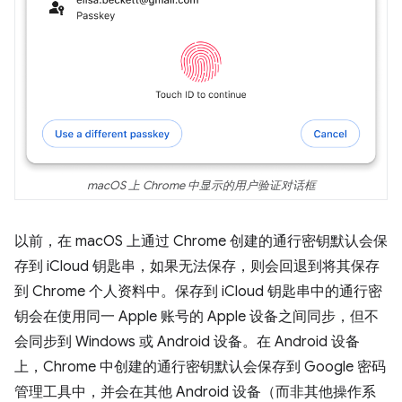
macOS 上 Chrome 中显示的用户验证对话框
以前，在 macOS 上通过 Chrome 创建的通行密钥默认会保
存到 iCloud 钥匙串，如果无法保存，则会回退到将其保存
到 Chrome 个人资料中。保存到 iCloud 钥匙串中的通行密
钥会在使用同一 Apple 账号的 Apple 设备之间同步，但不
会同步到 Windows 或 Android 设备。在 Android 设备
上，Chrome 中创建的通行密钥默认会保存到 Google 密码
管理工具中，并会在其他 Android 设备（而非其他操作系