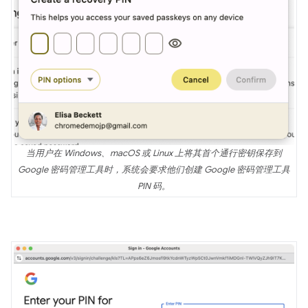
当用户在 Windows、macOS 或 Linux 上将其首个通行密钥保存到
Google 密码管理工具时，系统会要求他们创建 Google 密码管理工具
PIN 码。