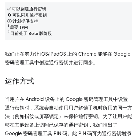
✅ 可以创建通行密钥
🔄 可以同步通行密钥
🕔 计划提供支持
1
需要 TPM
2
目前处于 Beta 版阶段
我们正在努力让 iOS/iPadOS 上的 Chrome 能够在 Google
密码管理工具中创建通行密钥并进行同步。
运作方式
当用户在 Android 设备上的 Google 密码管理工具中设置
通行密钥时，系统会自动使用用户解锁手机时所用的同一方
法（例如指纹或屏幕锁定）来保护通行密钥。为了让用户能
够在其他设备上访问已保存的通行密钥，我们推出了
Google 密码管理工具 PIN 码。此 PIN 码可为通行密钥增添