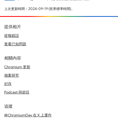
上次更新時間：2024-09-19 (世界標準時間)。
提供相片
提報錯誤
查看已知問題
相關內容
Chromium 更新
個案研究
封存
Podcast 與節目
追蹤
@ChromiumDev 在 X 上運作