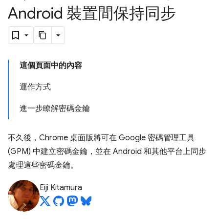
Android 裝置間保持同步
這個頁面中的內容
運作方式
進一步瞭解密碼金鑰
不久後，Chrome 桌面版將可在 Google 密碼管理工具
(GPM) 中建立密碼金鑰，並在 Android 和其他平台上同步
處理這些密碼金鑰。
Eiji Kitamura