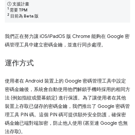
🕔 支援計畫
1
需要 TPM
2
目前為 Beta 版
我們正在努力讓 iOS/iPadOS 版 Chrome 能夠在 Google 密
碼管理工具中建立密碼金鑰，並進行同步處理。
運作方式
使用者在 Android 裝置上的 Google 密碼管理工具中設定
密碼金鑰後，系統會自動使用他們解鎖手機時採用的相同方
法 (例如指紋或螢幕鎖定) 進行保護。為了讓使用者在其他
裝置上存取已儲存的密碼金鑰，我們推出了 Google 密碼管
理工具 PIN 碼。這個 PIN 碼可提供額外安全防護，確保密
碼金鑰已端對端加密，防止他人使用 (甚至連 Google 也無
法存取)。