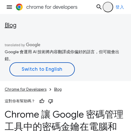
登入
Blog
Google 會運用 AI 技術將內容翻譯成你偏好的語言，但可能會出
錯。
Chrome for Developers
Blog
這對你有幫助嗎？
Chrome 讓 Google 密碼管理
工具中的密碼金鑰在電腦和