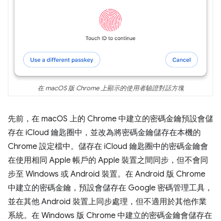
在 macOS 版 Chrome 上顯示的使用者驗證對話方塊
先前，在 macOS 上的 Chrome 中建立的密碼金鑰預設會儲
存在 iCloud 鑰匙圈中，並改為將密碼金鑰儲存在本機的
Chrome 設定檔中。儲存在 iCloud 鑰匙圈中的密碼金鑰會
在使用相同 Apple 帳戶的 Apple 裝置之間同步，但不會同
步至 Windows 或 Android 裝置。在 Android 版 Chrome
中建立的密碼金鑰，預設會儲存在 Google 密碼管理工具，
並在其他 Android 裝置上同步處理，但不適用於其他作業
系統。在 Windows 版 Chrome 中建立的密碼金鑰會儲存在