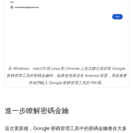
在 Windows、macOS 或 Linux 的 Chrome 上首次建立或存取 Google
密碼管理工具的密碼金鑰時，如果使用者沒有 Android 裝置，系統會要
求他們輸入 Google 密碼管理工具的 PIN 碼。
進一步瞭解密碼金鑰
這次更新後，Google 密碼管理工具中的密碼金鑰會在大多