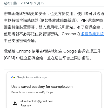
發布日期：2024 年 9 月 19 日
密碼金鑰比密碼更加安全，也更方便使用。使用者可以透過
生物特徵辨識感應器 (例如指紋或臉部辨識)、PIN 碼或解鎖
圖案解鎖裝置螢幕，登入應用程式和網站。有了密碼金鑰，
使用者就不必再記住及管理密碼。Chrome 在
多個作業系統
中已支援密碼金鑰。
電腦版 Chrome 使用者很快就能在 Google 密碼管理工具
(GPM) 中建立密碼金鑰，並在這些平台上同步處理。