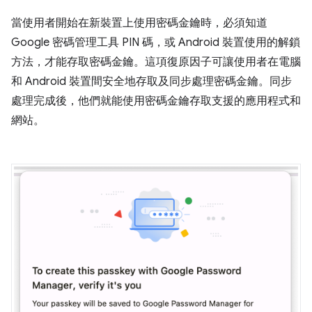
當使用者開始在新裝置上使用密碼金鑰時，必須知道
Google 密碼管理工具 PIN 碼，或 Android 裝置使用的解鎖
方法，才能存取密碼金鑰。這項復原因子可讓使用者在電腦
和 Android 裝置間安全地存取及同步處理密碼金鑰。同步
處理完成後，他們就能使用密碼金鑰存取支援的應用程式和
網站。