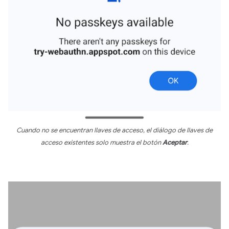
Cuando no se encuentran llaves de acceso, el diálogo de llaves de
acceso existentes solo muestra el botón
Aceptar
.