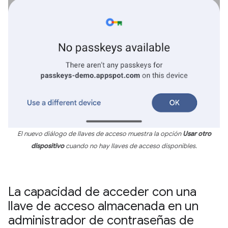
El nuevo diálogo de llaves de acceso muestra la opción
Usar otro
dispositivo
cuando no hay llaves de acceso disponibles.
La capacidad de acceder con una
llave de acceso almacenada en un
administrador de contraseñas de