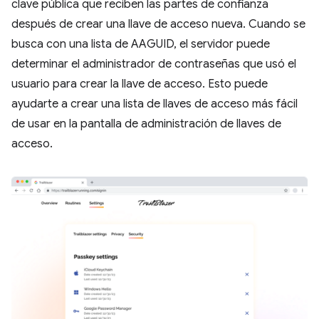
clave pública que reciben las partes de confianza
después de crear una llave de acceso nueva. Cuando se
busca con una lista de AAGUID, el servidor puede
determinar el administrador de contraseñas que usó el
usuario para crear la llave de acceso. Esto puede
ayudarte a crear una lista de llaves de acceso más fácil
de usar en la pantalla de administración de llaves de
acceso.