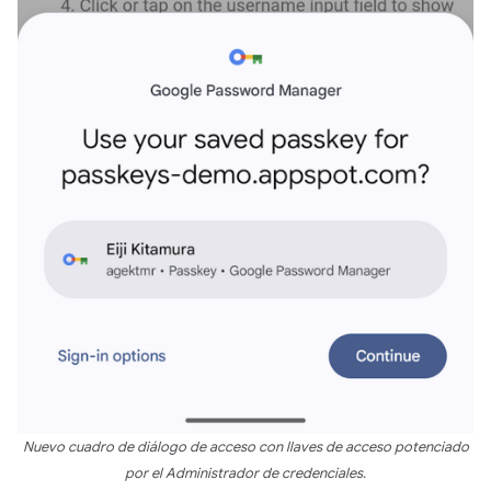
Nuevo cuadro de diálogo de acceso con llaves de acceso potenciado
por el Administrador de credenciales.