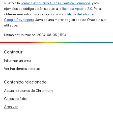
sujeto a la
licencia Atribución 4.0 de Creative Commons
, y los
ejemplos de código están sujetos a la
licencia Apache 2.0
. Para
obtener más información, consulta las
políticas del sitio de
Google Developers
. Java es una marca registrada de Oracle o sus
afiliados.
Última actualización: 2024-08-05 (UTC)
Contribuir
Informar un error
Ver incidentes abiertos
Contenido relacionado
Actualizaciones de Chromium
Casos de éxito
Archivar