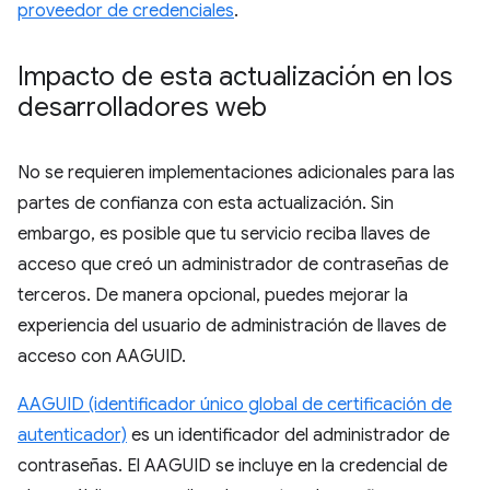
proveedor de credenciales
.
Impacto de esta actualización en los
desarrolladores web
No se requieren implementaciones adicionales para las
partes de confianza con esta actualización. Sin
embargo, es posible que tu servicio reciba llaves de
acceso que creó un administrador de contraseñas de
terceros. De manera opcional, puedes mejorar la
experiencia del usuario de administración de llaves de
acceso con AAGUID.
AAGUID (identificador único global de certificación de
autenticador)
es un identificador del administrador de
contraseñas. El AAGUID se incluye en la credencial de