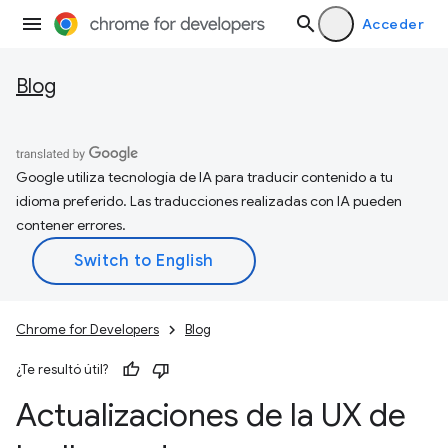
Acceder
Blog
Google utiliza tecnología de IA para traducir contenido a tu
idioma preferido. Las traducciones realizadas con IA pueden
contener errores.
Chrome for Developers
Blog
¿Te resultó útil?
Actualizaciones de la UX de