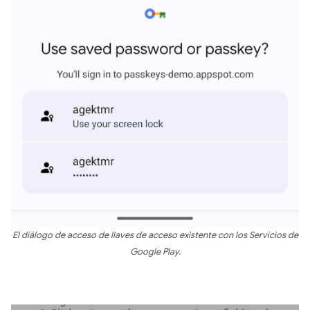
El diálogo de acceso de llaves de acceso existente con los Servicios de
Google Play.