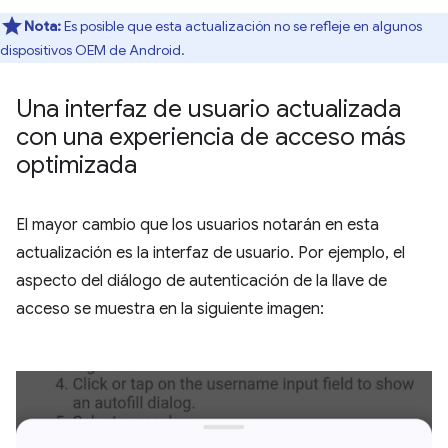
Nota:
Es posible que esta actualización no se refleje en algunos
dispositivos OEM de Android.
Una interfaz de usuario actualizada
con una experiencia de acceso más
optimizada
El mayor cambio que los usuarios notarán en esta
actualización es la interfaz de usuario. Por ejemplo, el
aspecto del diálogo de autenticación de la llave de
acceso se muestra en la siguiente imagen: