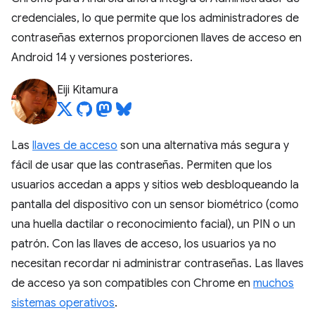
credenciales, lo que permite que los administradores de
contraseñas externos proporcionen llaves de acceso en
Android 14 y versiones posteriores.
Eiji Kitamura
Las
llaves de acceso
son una alternativa más segura y
fácil de usar que las contraseñas. Permiten que los
usuarios accedan a apps y sitios web desbloqueando la
pantalla del dispositivo con un sensor biométrico (como
una huella dactilar o reconocimiento facial), un PIN o un
patrón. Con las llaves de acceso, los usuarios ya no
necesitan recordar ni administrar contraseñas. Las llaves
de acceso ya son compatibles con Chrome en
muchos
sistemas operativos
.