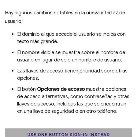
Hay algunos cambios notables en la nueva interfaz de
usuario:
El dominio al que accede el usuario se indica con
texto más grande.
El nombre visible se muestra sobre el nombre de
usuario en lugar de solo un nombre de usuario.
Las llaves de acceso tienen prioridad sobre otras
opciones.
El botón
Opciones de acceso
muestra opciones
de acceso alternativas, como contraseñas y otras
llaves de acceso, incluidas las que se encuentran
en una llave de seguridad o en otro teléfono.