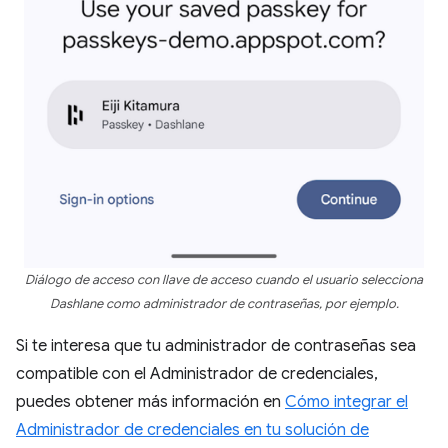
Diálogo de acceso con llave de acceso cuando el usuario selecciona
Dashlane como administrador de contraseñas, por ejemplo.
Si te interesa que tu administrador de contraseñas sea
compatible con el Administrador de credenciales,
puedes obtener más información en
Cómo integrar el
Administrador de credenciales en tu solución de