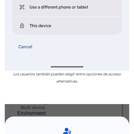
Los usuarios también pueden elegir entre opciones de acceso
alternativas.