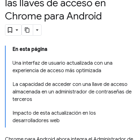
las llaves de acceso en
Chrome para Android
En esta página
Una interfaz de usuario actualizada con una
experiencia de acceso más optimizada
La capacidad de acceder con una llave de acceso
almacenada en un administrador de contraseñas de
terceros
Impacto de esta actualización en los
desarrolladores web
Chrome para Android ahora integra el Administrador de