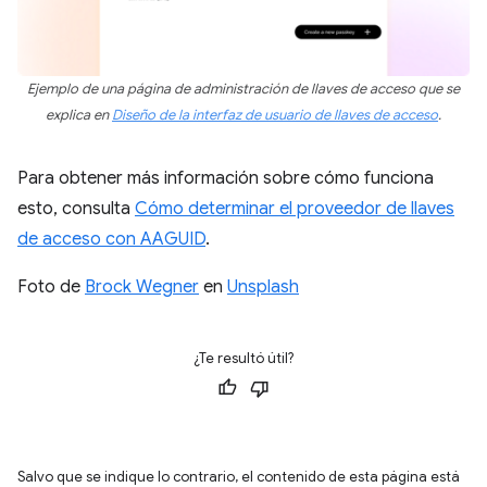
Ejemplo de una página de administración de llaves de acceso que se
explica en
Diseño de la interfaz de usuario de llaves de acceso
.
Para obtener más información sobre cómo funciona
esto, consulta
Cómo determinar el proveedor de llaves
de acceso con AAGUID
.
Foto de
Brock Wegner
en
Unsplash
¿Te resultó útil?
Salvo que se indique lo contrario, el contenido de esta página está