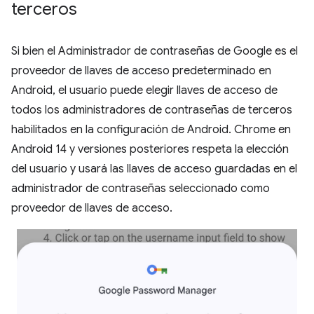
terceros
Si bien el Administrador de contraseñas de Google es el
proveedor de llaves de acceso predeterminado en
Android, el usuario puede elegir llaves de acceso de
todos los administradores de contraseñas de terceros
habilitados en la configuración de Android. Chrome en
Android 14 y versiones posteriores respeta la elección
del usuario y usará las llaves de acceso guardadas en el
administrador de contraseñas seleccionado como
proveedor de llaves de acceso.