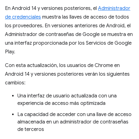
En Android 14 y versiones posteriores, el
Administrador
de credenciales
muestra las llaves de acceso de todos
los proveedores. En versiones anteriores de Android, el
Administrador de contraseñas de Google se muestra en
una interfaz proporcionada por los Servicios de Google
Play.
Con esta actualización, los usuarios de Chrome en
Android 14 y versiones posteriores verán los siguientes
cambios:
Una interfaz de usuario actualizada con una
experiencia de acceso más optimizada
La capacidad de acceder con una llave de acceso
almacenada en un administrador de contraseñas
de terceros