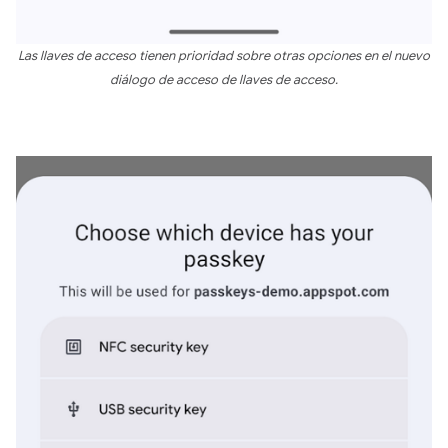
Las llaves de acceso tienen prioridad sobre otras opciones en el nuevo
diálogo de acceso de llaves de acceso.