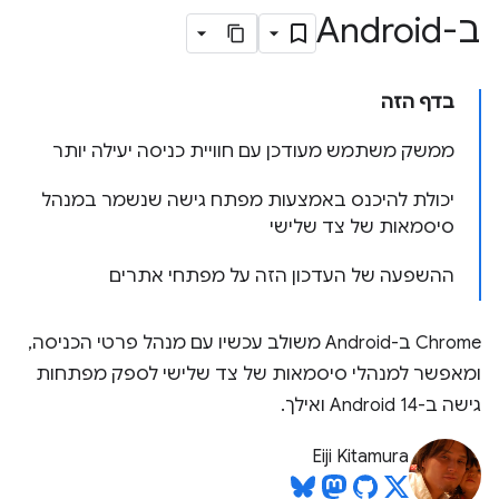
ב-Android
בדף הזה
ממשק משתמש מעודכן עם חוויית כניסה יעילה יותר
יכולת להיכנס באמצעות מפתח גישה שנשמר במנהל
סיסמאות של צד שלישי
ההשפעה של העדכון הזה על מפתחי אתרים
Chrome ב-Android משולב עכשיו עם מנהל פרטי הכניסה,
ומאפשר למנהלי סיסמאות של צד שלישי לספק מפתחות
גישה ב-Android 14 ואילך.
Eiji Kitamura