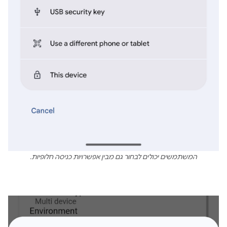
המשתמשים יכולים לבחור גם מבין אפשרויות כניסה חלופיות.