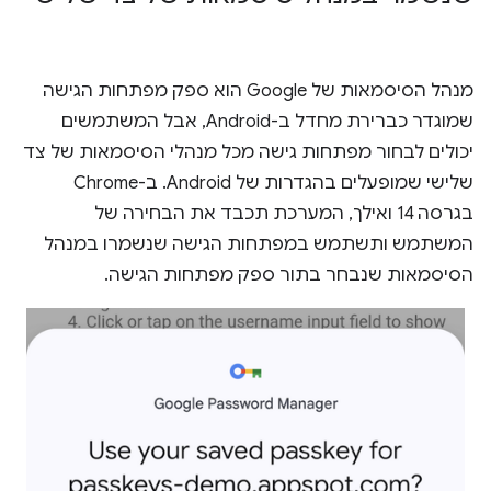
מנהל הסיסמאות של Google הוא ספק מפתחות הגישה
שמוגדר כברירת מחדל ב-Android, אבל המשתמשים
יכולים לבחור מפתחות גישה מכל מנהלי הסיסמאות של צד
שלישי שמופעלים בהגדרות של Android. ב-Chrome
בגרסה 14 ואילך, המערכת תכבד את הבחירה של
המשתמש ותשתמש במפתחות הגישה שנשמרו במנהל
הסיסמאות שנבחר בתור ספק מפתחות הגישה.