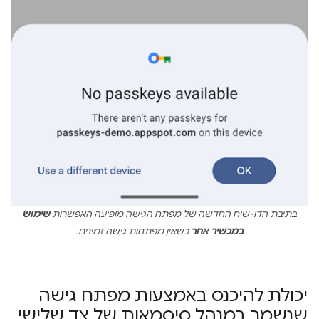
בתיבת הדו-שיח החדשה של מפתח הגישה מופיעה האפשרות
שימוש
במכשיר אחר
כשאין מפתחות גישה זמינים.
יכולת להיכנס באמצעות מפתח גישה
שנשמר במנהל סיסמאות של צד שלישי