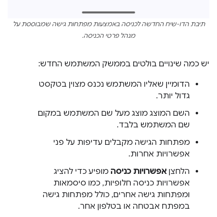
תיבת הדו-שיח החדשה לכניסה באמצעות מפתחות גישה שמבוססת על
מנהל פרטי הכניסה.
יש כמה שינויים בולטים בממשק המשתמש החדש:
הדומיין שאליו המשתמש נכנס מצוין בטקסט
גדול יותר.
השם המוצג מוצג מעל שם המשתמש במקום
שם המשתמש בלבד.
מפתחות הגישה מקבלים עדיפות על פני
אפשרויות אחרות.
הלחצן
אפשרויות כניסה
מופיע כדי להציג
אפשרויות כניסה חלופיות, כמו סיסמאות
ומפתחות גישה אחרים, כולל מפתחות גישה
במפתח אבטחה או בטלפון אחר.