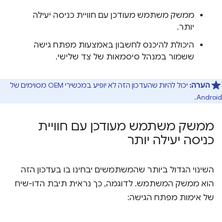
ממשק משתמש מעודכן עם חוויית כניסה יעילה
יותר.
היכולת להיכנס לחשבון באמצעות מפתח גישה
ששמור במנהל סיסמאות של צד שלישי.
הערה:
יכול להיות שהעדכון הזה לא יופיע במכשירי OEM מסוימים של
Android.
ממשק משתמש מעודכן עם חוויית
כניסה יעילה יותר
השינוי הגדול ביותר שהמשתמשים יבחינו בו בעדכון הזה
הוא ממשק המשתמש. לדוגמה, כך נראית תיבת הדו-שיח
של אימות מפתח הגישה: