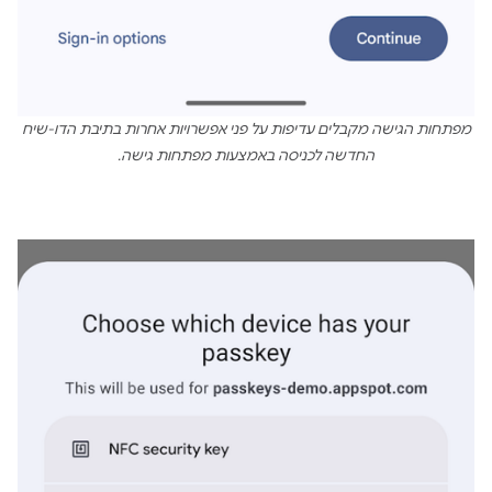
מפתחות הגישה מקבלים עדיפות על פני אפשרויות אחרות בתיבת הדו-שיח
החדשה לכניסה באמצעות מפתחות גישה.