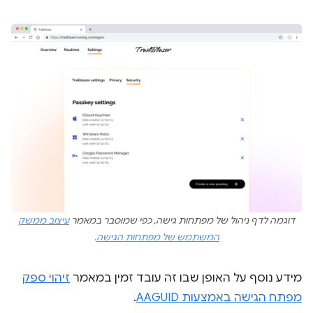
דוגמה לדף ניהול של מפתחות גישה, כפי שמוסבר במאמר
עיצוב ממשק
המשתמש של מפתחות הגישה
.
מידע נוסף על האופן שבו זה עובד זמין במאמר
זיהוי ספק
מפתח הגישה באמצעות AAGUID
.