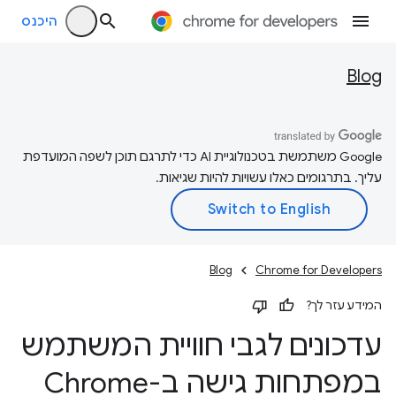
היכנס
Blog
‫Google משתמשת בטכנולוגיית AI כדי לתרגם תוכן לשפה המועדפת
עליך. בתרגומים כאלו עשויות להיות שגיאות.
Blog
Chrome for Developers
המידע עזר לך?
עדכונים לגבי חוויית המשתמש
במפתחות גישה ב-Chrome