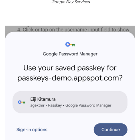
Google Play Services.