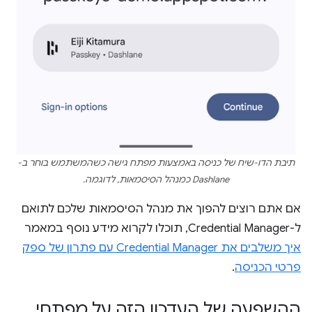
תיבת הדו-שיח של כניסה באמצעות מפתח גישה כשהמשתמש בוחר ב-
Dashlane כמנהל הסיסמאות, לדוגמה.
אם אתם רוצים להפוך את מנהל הסיסמאות שלכם לתואם
ל-Credential Manager, תוכלו לקרוא מידע נוסף במאמר
איך משלבים את Credential Manager עם פתרון של ספק
פרטי הכניסה
.
ההשפעה של העדכון הזה על מפתחי