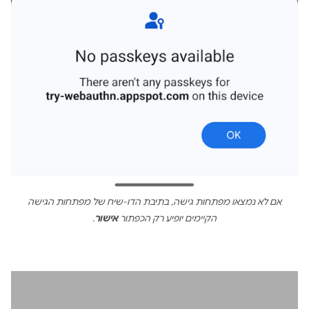
אם לא נמצאו מפתחות גישה, בתיבת הדו-שיח של מפתחות הגישה
הקיימים יופיע רק הכפתור
אישור
.