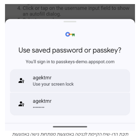
תיבת הדו-שיח הקיימת לכניסה באמצעות מפתחות גישה באמצעות