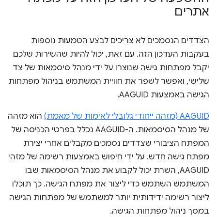
אתרים
הצדדים הנסמכים לא צריכים לבצע הטמעות נוספות
בעקבות העדכון הזה. עם זאת, יכול להיות שהשירות שלכם
יקבל מפתחות גישה שנוצרו על ידי מנהל סיסמאות של צד
שלישי, ואפשר לשפר את חוויית המשתמש בניהול מפתחות
הגישה באמצעות AAGUID.
AAGUID (מזהה ייחודי גלובלי לאימות של מאמת)
הוא מזהה
של מנהל הסיסמאות. ה-AAGUID נכלל בפרטי הכניסה של
המפתח הציבורי שצדדים נסמכים מקבלים אחרי יצירת
מפתח גישה חדש. על ידי חיפוש באמצעות רשימה של מזהי
AAGUID, השרת יכול לקבוע את מנהל הסיסמאות שבו
המשתמש השתמש כדי ליצור את מפתח הגישה. כך תוכלו
ליצור רשימה ידידותית יותר למשתמש של מפתחות הגישה
במסך ניהול מפתחות הגישה.