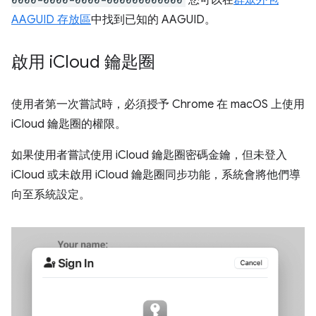
AAGUID 存放區
中找到已知的 AAGUID。
啟用 i
Cloud 鑰匙圈
使用者第一次嘗試時，必須授予 Chrome 在 macOS 上使用
iCloud 鑰匙圈的權限。
如果使用者嘗試使用 iCloud 鑰匙圈密碼金鑰，但未登入
iCloud 或未啟用 iCloud 鑰匙圈同步功能，系統會將他們導
向至系統設定。