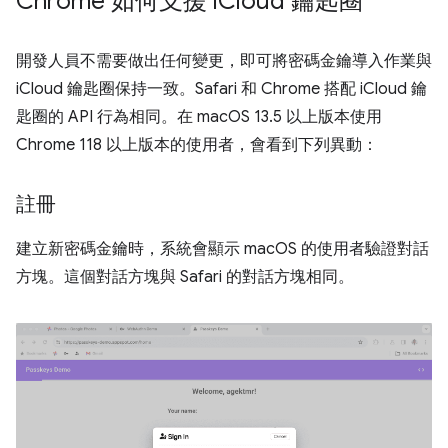
Chrome 如何支援 i
Cloud 鑰匙圈
開發人員不需要做出任何變更，即可將密碼金鑰導入作業與
iCloud 鑰匙圈保持一致。Safari 和 Chrome 搭配 iCloud 鑰
匙圈的 API 行為相同。在 macOS 13.5 以上版本使用
Chrome 118 以上版本的使用者，會看到下列異動：
註冊
建立新密碼金鑰時，系統會顯示 macOS 的使用者驗證對話
方塊。這個對話方塊與 Safari 的對話方塊相同。