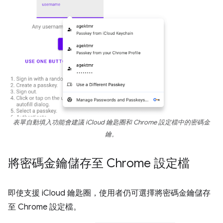
表單自動填入功能會建議 iCloud 鑰匙圈和 Chrome 設定檔中的密碼金
鑰。
將密碼金鑰儲存至 Chrome 設定檔
即使支援 iCloud 鑰匙圈，使用者仍可選擇將密碼金鑰儲存
至 Chrome 設定檔。