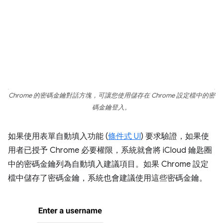
Chrome 的密碼金鑰對話方塊，可讓您使用儲存在 Chrome 設定檔中的密
碼金鑰登入。
如果使用表單自動填入功能 (
條件式 UI
) 要求驗證，如果使
用者已授予 Chrome 必要權限，系統就會將 iCloud 鑰匙圈
中的密碼金鑰列為自動填入建議項目。如果 Chrome 設定
檔中儲存了密碼金鑰，系統也會建議使用這些密碼金鑰。