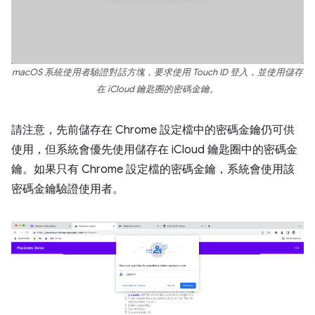
macOS 系統使用者驗證對話方塊，要求使用 Touch ID 登入，並使用儲存
在 iCloud 鑰匙圈的密碼金鑰。
請注意，先前儲存在 Chrome 設定檔中的密碼金鑰仍可供
使用，但系統會優先使用儲存在 iCloud 鑰匙圈中的密碼金
鑰。如果只有 Chrome 設定檔的密碼金鑰，系統會使用該
密碼金鑰驗證使用者。