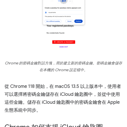
Chrome 的密碼金鑰對話方塊，用於建立新的密碼金鑰。密碼金鑰會儲存
在本機的 Chrome 設定檔中。
從 Chrome 118 開始，在 macOS 13.5 以上版本中，使用者
可以選擇將密碼金鑰儲存在 iCloud 鑰匙圈中，並從中使用
這些金鑰。儲存在 iCloud 鑰匙圈中的密碼金鑰會在 Apple
生態系統中同步。