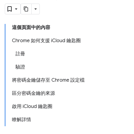
這個頁面中的內容
Chrome 如何支援 iCloud 鑰匙圈
註冊
驗證
將密碼金鑰儲存至 Chrome 設定檔
區分密碼金鑰的來源
啟用 iCloud 鑰匙圈
瞭解詳情