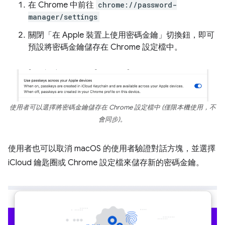
在 Chrome 中前往
chrome://password-
manager/settings
關閉「在 Apple 裝置上使用密碼金鑰」
切換鈕，即可
預設將密碼金鑰儲存在 Chrome 設定檔中。
使用者可以選擇將密碼金鑰儲存在 Chrome 設定檔中 (僅限本機使用，不
會同步)。
使用者也可以取消 macOS 的使用者驗證對話方塊，並選擇
iCloud 鑰匙圈或 Chrome 設定檔來儲存新的密碼金鑰。