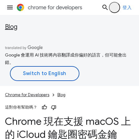
登入
Blog
Google 會運用 AI 技術將內容翻譯成你偏好的語言，但可能會出
錯。
Chrome for Developers
Blog
這對你有幫助嗎？
Chrome 現在支援 mac
OS 上
的 i
Cloud 鑰匙圈密碼金鑰