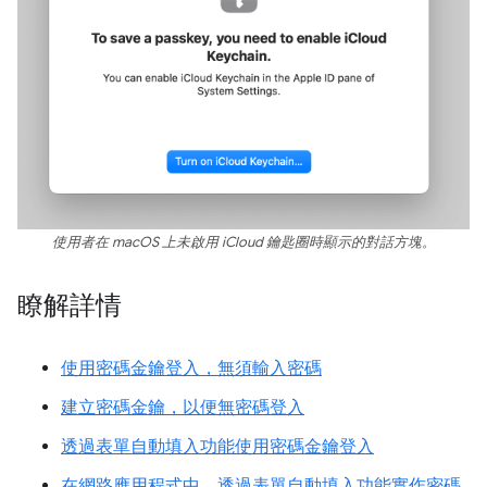
使用者在 macOS 上未啟用 iCloud 鑰匙圈時顯示的對話方塊。
瞭解詳情
使用密碼金鑰登入，無須輸入密碼
建立密碼金鑰，以便無密碼登入
透過表單自動填入功能使用密碼金鑰登入
在網路應用程式中，透過表單自動填入功能實作密碼