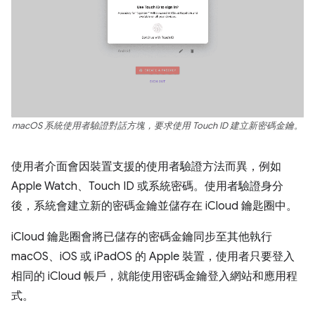
macOS 系統使用者驗證對話方塊，要求使用 Touch ID 建立新密碼金鑰。
使用者介面會因裝置支援的使用者驗證方法而異，例如
Apple Watch、Touch ID 或系統密碼。使用者驗證身分
後，系統會建立新的密碼金鑰並儲存在 iCloud 鑰匙圈中。
iCloud 鑰匙圈會將已儲存的密碼金鑰同步至其他執行
macOS、iOS 或 iPadOS 的 Apple 裝置，使用者只要登入
相同的 iCloud 帳戶，就能使用密碼金鑰登入網站和應用程
式。