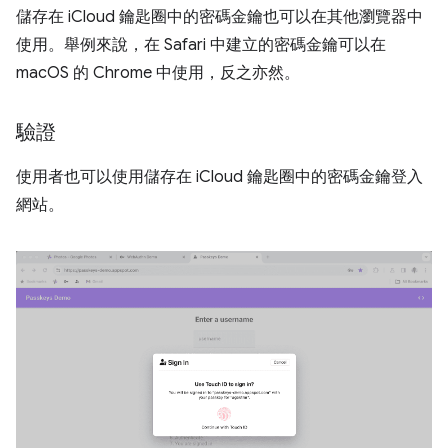
儲存在 iCloud 鑰匙圈中的密碼金鑰也可以在其他瀏覽器中
使用。舉例來說，在 Safari 中建立的密碼金鑰可以在
macOS 的 Chrome 中使用，反之亦然。
驗證
使用者也可以使用儲存在 iCloud 鑰匙圈中的密碼金鑰登入
網站。